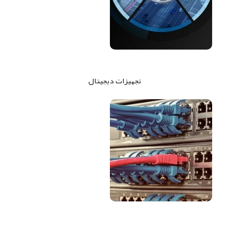
تجهیزات دیجیتال