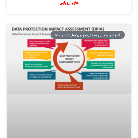
های اروپایی
آموزش نصب و راه‌اندازی دوربین‌های مداربسته