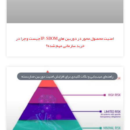
امنیت محصول محور در دوربین های IP: SBOM چیست و چرا در
خرید سازمانی مهم شده؟
راهنمای عیب‌یابی و نکات کلیدی برای افزایش امنیت دوربین مداربسته