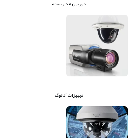
دوربین مداربسته
تجهیزات آنالوگ