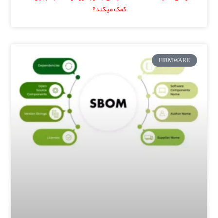
کمک میکند؟
FIRMWARE