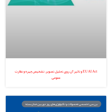
EU AI Act و تاثیر آن روی تحلیل تصویر، تشخیص چهره و نظارت
عمومی
بررسی تخصصی محصولات و تکنولوژی‌های روز دوربین مداربسته