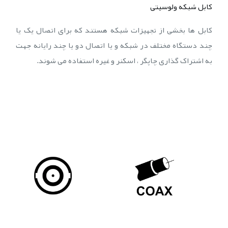
کابل شبکه ولوسیتی
کابل ها بخشی از تجهیزات شبکه هستند که برای اتصال یک یا
چند دستگاه مختلف در شبکه و یا اتصال دو یا چند رایانه جهت
به اشتراک گذاری چاپگر ، اسکنر و غیره استفاده می شوند.