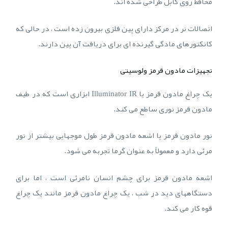
محافظ روی کابل طراحی شده اند.
اتصالات نر در مرکز دارای پین فلزی بیرون زده است ، در حالی که
کانکتورهای مادگی گیرنده ای برای دریافت آن پین دارند.
تجهیزات مادون قرمز ولوسیتی
یک چراغ مادون قرمز یا Illuminator IR ابزاری است که در طیف
مادون قرمز نوری ساطع می کند.
نور مادون قرمز یا اشعه مادون قرمز طول موجهایی بیشتر از نور
مرئی دارد و معمولاً به عنوان گرما تجربه می شود.
اشعه مادون قرمز برای چشم انسان نامرئی است ، اما برای
دستگاههای دید در شب ، یک چراغ مادون قرمز مانند یک چراغ
قوه کار می کند.