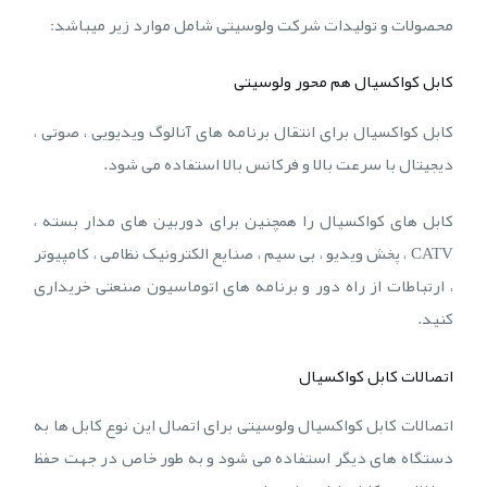
محصولات و تولیدات شرکت ولوسیتی شامل موارد زیر میباشد:
کابل کواکسیال
هم محور ولوسیتی
کابل کواکسیال برای انتقال برنامه های آنالوگ ویدیویی ، صوتی ،
دیجیتال با سرعت بالا و فرکانس بالا استفاده می شود.
کابل های کواکسیال را همچنین برای دوربین های مدار بسته ،
CATV ، پخش ویدیو ، بی سیم ، صنایع الکترونیک نظامی ، کامپیوتر
، ارتباطات از راه دور و برنامه های اتوماسیون صنعتی خریداری
کنید.
اتصالات کابل کواکسیال
اتصالات کابل کواکسیال ولوسیتی برای اتصال این نوع کابل ها به
دستگاه های دیگر استفاده می شود و به طور خاص در جهت حفظ