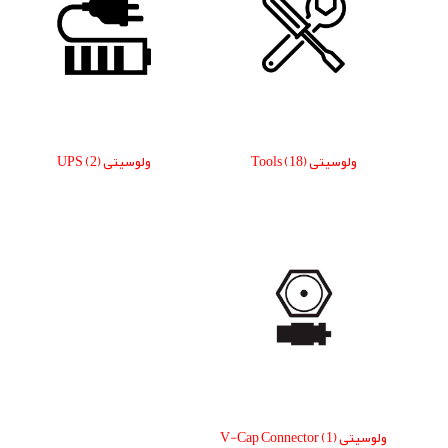
ولوسیتی Tools
(18)
ولوسیتی UPS
(2)
ولوسیتی V-Cap Connector
(1)