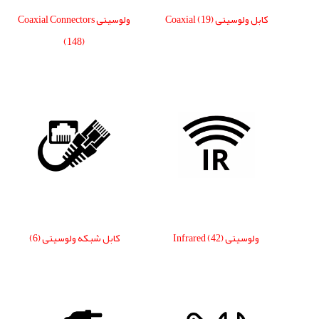
کابل ولوسیتی Coaxial
(19)
ولوسیتی Coaxial Connectors
(148)
ولوسیتی Infrared
(42)
کابل شبکه ولوسیتی
(6)