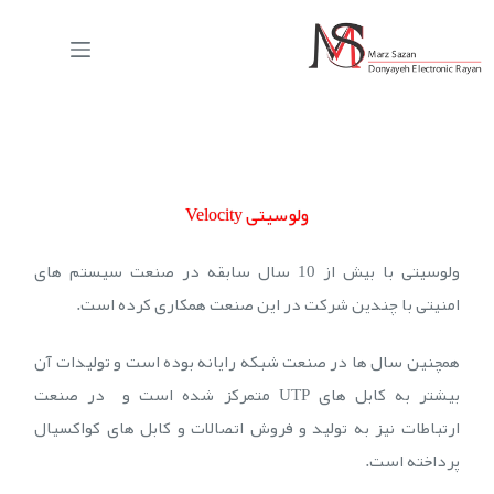
ولوسیتی Velocity
ولوسیتی با بیش از 10 سال سابقه در صنعت سیستم های
امنیتی
با چندین شرکت در این صنعت همکاری کرده است.
همچنین سال ها در صنعت شبکه رایانه بوده است و تولیدات آن
بیشتر به کابل های UTP متمرکز شده است و در صنعت
ارتباطات نیز به تولید و فروش اتصالات و کابل های کواکسیال
پرداخته است.