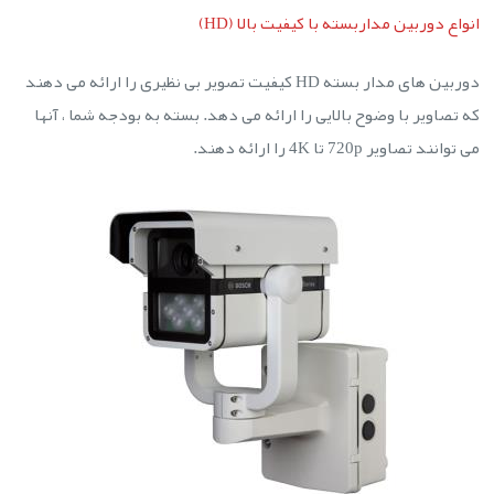
انواع دوربین مداربسته با کیفیت بالا (HD)
دوربین های مدار بسته HD کیفیت تصویر بی نظیری را ارائه می دهند
که تصاویر با وضوح بالایی را ارائه می دهد. بسته به بودجه شما ، آنها
می توانند تصاویر 720p تا 4K را ارائه دهند.