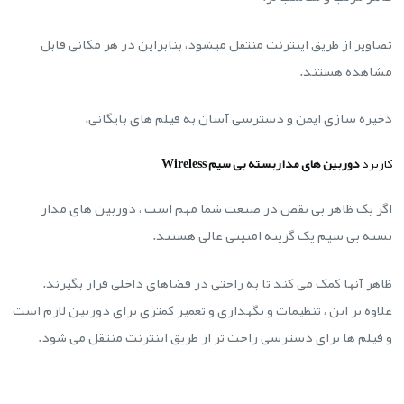
تصاویر از طریق اینترنت منتقل میشود، بنابراین در هر مکانی قابل
مشاهده هستند.
ذخیره سازی ایمن و دسترسی آسان به فیلم های بایگانی.
کاربرد
دوربین های مداربسته بی سیم Wireless
اگر یک ظاهر بی نقص در صنعت شما مهم است ، دوربین های مدار
بسته بی سیم یک گزینه امنیتی عالی هستند.
ظاهر آنها کمک می کند تا به راحتی در فضاهای داخلی قرار بگیرند.
علاوه بر این ، تنظیمات و نگهداری و تعمیر کمتری برای دوربین لازم است
و فیلم ها برای دسترسی راحت تر از طریق اینترنت منتقل می شود.