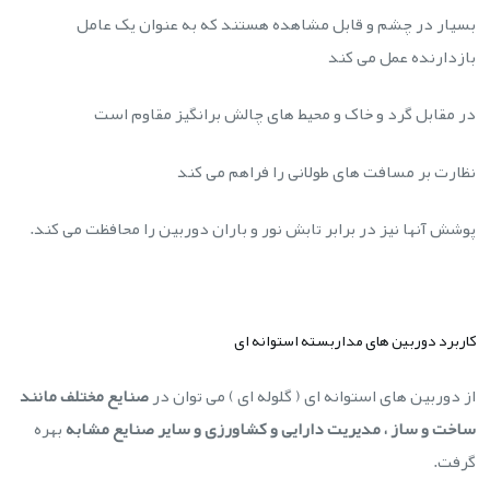
بسیار در چشم و قابل مشاهده هستند که به عنوان یک عامل
بازدارنده عمل می کند
در مقابل گرد و خاک و محیط های چالش برانگیز مقاوم است
نظارت بر مسافت های طولانی را فراهم می کند
پوشش آنها نیز در برابر تابش نور و باران دوربین را محافظت می کند.
کاربرد دوربین های مداربسته استوانه ای
از دوربین های استوانه ای ( گلوله ای ) می توان در
صنایع مختلف مانند
ساخت و ساز ، مدیریت دارایی و کشاورزی و سایر صنایع مشابه
بهره
گرفت.