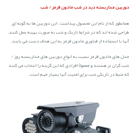
دوربین مداربسته دید در شب مادون قرمز / شب
همانطور که از نام این محصول پیداست ، این دوربین ها به گونه ای
طراحی شده اند که در شرایط تاریک و شب به صورت بهینه عمل کنند.
آنها با استفاده از فناوری مادون قرمز به این هدف دست می یابند.
مدل های مادون قرمز نسبت به انواع دوربین های مداربسته روز /
شب گران تر هستند و معمولاً افرادی که این گزینه را انتخاب می کنند
که ضبط در تاریکی شب برای امنیت آنها بسیار مهم است.