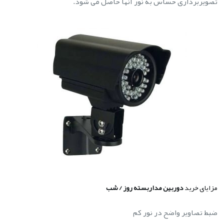
تصویربرداری حساس به نور آنها حاصل می شود.
مزایای خرید
دوربین مداربسته روز / شب
ضبط تصاویر واضح در نور کم