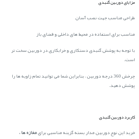
مزایای دوربین گنبدی
طراحی مناسب جهت نصب آسان
مناسب برای استفاده در محیط های داخلی و فضای باز
با توجه به پوشش گنبدی دستکاری و خرابکاری در دوربین سخت تر
است.
چرخش 360 درجه دوربین ، بنابراین شما می توانید تمام زاویه ها را
پوشش دهید.
کاربرد دوربین گنبدی
خرید این نوع دوربین مدار بسته گزینه مناسبی برای
مغازه ها ،