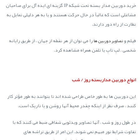
خرید دوربین مدار بسته تحت شبکه IP گزینه ای ایده آل برای صاحبان
مشاغلی است که غالباً در حال حرکت هستند و یا به هر دلیلی تمایل به
نظارت از راه دور دارند.
فیلم و
را می توان از هر نقطه از جهان ، از طریق رایانه
تصاویر دوربین ها
شخصی ، لپ تاپ یا تلفن همراه مشاهده کرد.
انواع دوربین مداربسته روز / شب
این دوربین ها به طور خاص طراحی شده اند تا بتوانند به طور مؤثر کار
کنند ، صرف نظر از اینکه چقدر محیط آنها روشن و یا تاریک است.
در طول روز و شب ، آنها تصاویر ویدئویی شفافی ضبط می کنند که با
تفاوت شرایط نور مبهم نمی شوند. این امر از طریق تراشه های