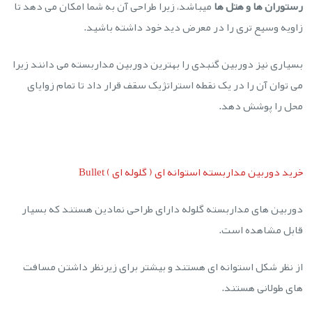
رستوران ها و هتل ها
میباشد، زیرا طراحی آن به شما امکان می دهد تا
زاویه وسیع تری را در معرض دید خود داشته باشید.
بسیاری نیز دوربین گنبدی را بهترین دوربین مداربسته می دانند زیرا
می توان آن را در یک نقطه استراتژیک سقف قرار داد تا تمام زوایای
محل را پوشش دهد.
خرید دوربین مداربسته استوانه ای ( گلوله ای ) Bullet
دوربین های مداربسته گلوله دارای طراحی نمادین هستند که بسیار
قابل مشاهده است.
از نظر شکل استوانه ای هستند و بیشتر برای زیرنظر داشتن مسافت
های طولانی هستند.