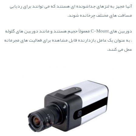
آنها مجهز به لنزهای جداشونده ای هستند که می توانند برای ردیابی
مسافت های مختلف چرخانده شوند.
دوربین های C-Mount معمولاً حجیم هستند و مانند دوربین های گلوله
، به عنوان یک عامل بازدارنده قابل مشاهده برای فعالیت های مجرمانه
عمل می کنند.