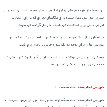
در
محیط های خرده فروشی و فروشگاهی
بسیار محبوب است و به عنوان
بهترین دوربین مدار بسته برای
مکانهای تجاری
که دارای اشیاء با
ارزش خاص برای محافظت می باشند، در نظر گرفته می شوند.
به عنوان مثال ، یک
موزه
می تواند هنگام شناسایی حرکات یک سوژه ،
دوربین ها را برای توجه به یک سوژه خاص برنامه ریزی کند.
همچنین دوربین می تواند یک منطقه بسیار بزرگتر را پوشش دهد و کار
چندین دوربین استاتیک را انجام دهد.
دوربین مداربسته تحت شبکه / IP
دوربین مداربسته تحت شبکه فیلم های زنده ای را از طریق اینترنت به
اشتراک می گذارند تا تصاویر به راحتی از هر جای دنیا قابل دسترسی