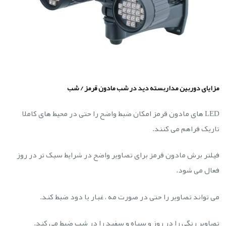
مزایای دوربین مداربسته دید در شب مادون قرمز / شب
LED های مادون قرمز امکان ضبط واضح را حتی در محیط های کاملا
تاریک فراهم می کنند.
فیلتر برش مادون قرمز برای تصاویر واضح در شرایط سبک تر در روز
فعال می شود.
می تواند تصاویر را حتی در صورت مه ، غبار یا دود ضبط کند.
تصاویر رنگی را در روز و سیاه و سفید را در شب ضبط می کند.