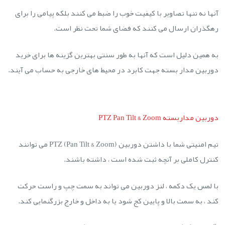
آنها نه تنها تصاویر با کیفیت خوب را ضبط می کنند بلکه پیامی را برای
رهگذران ارسال می کنند که فضای شما تحت نظر است.
به همین دلیل است که آنها به طور سنتی بهترین گزینه ها برای خرید
دوربین مدار بسته جهت کابرد در محیط های خارجی به حساب می آیند.
دوربین مداربسته PTZ Pan Tilt & Zoom
تیم امنیتی شما با داشتن دوربین PTZ (Pan Tilt & Zoom) می توانند
کنترل کاملی بر آنچه ثبت شده است ، داشته باشند.
با لمس یک دکمه ، لنز دوربین می تواند به سمت چپ و راست حرکت
کند ، به سمت بالا و پایین کج شود یا به داخل و خارج بزرگنمایی کند.