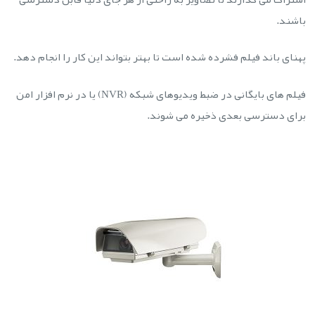
باشند.
پهنای باند فیلم فشرده شده است تا بهتر بتواند این کار را انجام دهد.
فیلم های بایگانی در ضبط ویدیوهای شبکه (NVR) یا در نرم افزار امن
برای دسترسی بعدی ذخیره می شوند.