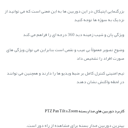
بزرگنمایی اپتیکال در این دوربین ها به این معنی است که می توانید از
نزدیک به سوژه ها توجه کنید
ویژگی پان و شیب زمینه دید 360 درجه ای را فراهم می کند
وضوح تصویر معمولاً بی عیب و نقص است بنابراین می توان ویژگی های
صورت افراد را تشخیص داد
تیم امنیتی کنترل کامل بر ضبط ویدیو ها را دارند و همچنین می توانند
در لحظه واکنش نشان دهند
کاربرد دوربین های مداربسته PTZ Pan Tilt & Zoom
بهترین دوربین مدار بسته برای مشاهده از راه دور است.