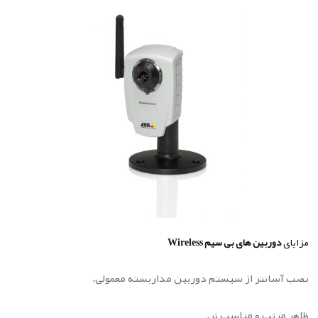
مزایای
دوربین های بی سیم Wireless
نصب آسانتر از سیستم دوربین مداربسته معمولی.
ظاهر مرتب و مناسب تر.