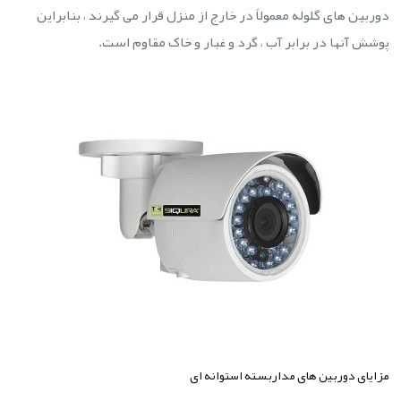
دوربین های گلوله معمولاً در خارج از منزل قرار می گیرند ، بنابراین
پوشش آنها در برابر آب ، گرد و غبار و خاک مقاوم است.
مزایای دوربین های مداربسته استوانه ای