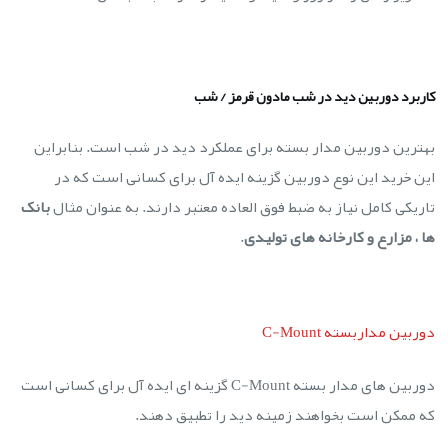
کاربرد دوربین دید در شب مادون قرمز / شب
بهترین دوربین مدار بسته برای عملکرد دید در شب است. بنابراین
این خرید این نوع دوربین گزینه ایده آل برای کسانی است که در
تاریکی کامل نیاز به ضبط فوق العاده معتبر دارند. به عنوان مثال
بانک
ها ، مزارع و کارخانه های تولیدی
.
دوربین مداربسته C-Mount
دوربین های مدار بسته C-Mount گزینه ای ایده آل برای کسانی است
که ممکن است بخواهند زمینه دید را تطبیق دهند.