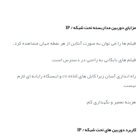
مزایای دوربین مداربسته تحت شبکه / IP
فیلم ها را می توان به صورت آنلاین از هر نقطه جهان مشاهده کرد.
فیلم های بایگانی به راحتی در دسترس است.
راه اندازی آسان زیرا کابل های co axial و ایستگاه رایانه ای لازم
نیست.
هزینه تعمیر و نگهداری کم.
کاربرد دوربین های تحت شبکه / IP