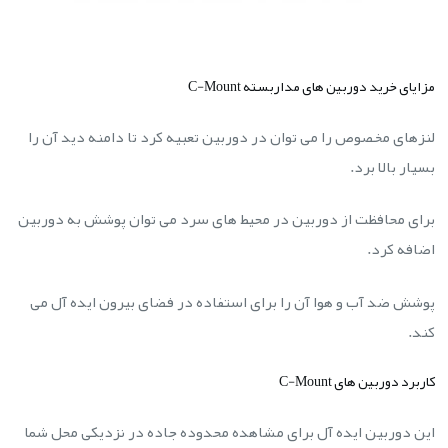
مزایای خرید دوربین های مداربسته C-Mount
لنزهای مخصوص را می توان در دوربین تعبیه کرد تا دامنه دید آن را
بسیار بالا برد.
برای محافظت از دوربین در محیط های سرد می توان پوشش به دوربین
اضافه کرد.
پوشش ضد آب و هوا آن را برای استفاده در فضای بیرون ایده آل می
کند.
کاربرد دوربین های C-Mount
این دوربین ایده آل برای مشاهده محدوده جاده در نزدیکی محل شما