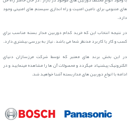
های متنوعی برای تامین امنیت و راه اندازی سیستم های امنیتی وجود
دارد.
در نتیجه انتخاب این که خرید کدام دوربین مدار بسته مناسب برای
کسب و کار یا کاربرد مدنظر شما می باشد ، نیاز به بررسی بیشتری دارد.
در این بخش برند های معتبر که توسط شرکت مرزسازان دنیای
الکترونیک پیشنهاد میگردد و محصولات آن ها را مشاهده مینمایید و در
ادامه با انواع دوربین های مداربسته آشنا خواهید شد.