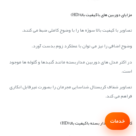
مزایای دوربین های با کیفیت بالا (HD)
تصاویر با کیفیت بالا سوژه ها را با وضوح کاملی ضبط می کنند.
وضوح اضافی را نیز می توان با عملکرد زوم بدست آورد.
در اکثر مدل های دوربین مداربسته مانند گنبدها و گلوله ها موجود
است.
تصاویر شفاف کریستال شناسایی مجرمان را بصورت غیرقابل انکاری
فراهم می کند.
خدمات
کاربرد دوربین مدار بسته با کیفیت بالا (HD)