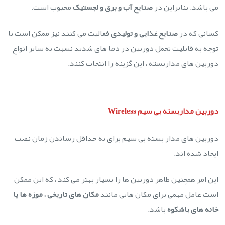
می باشد. بنابراین در
صنایع آب و برق و لجستیک
محبوب است.
کسانی که در
صنایع غذایی و تولیدی
فعالیت می کنند نیز ممکن است با
توجه به قابلیت تحمل دوربین در دما های شدید نسبت به سایر انواع
دوربین های مداربسته ، این گزینه را انتخاب کنند.
دوربین مداربسته بی سیم Wireless
دوربین های مدار بسته بی سیم برای به حداقل رساندن زمان نصب
ایجاد شده اند.
این امر همچنین ظاهر دوربین ها را بسیار بهتر می کند ، که این ممکن
است عامل مهمی برای مکان هایی مانند
مکان های تاریخی ، موزه ها یا
خانه های باشکوه
باشد.