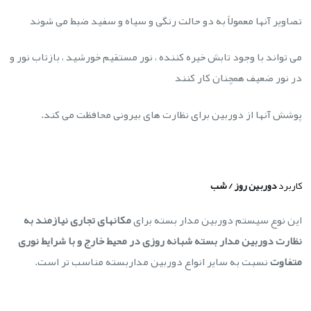
تصاویر آنها معمولاً به دو حالت رنگی و سیاه و سفید ضبط می شوند
می تواند با وجود تابش خیره کننده ، نور مستقیم خورشید ، بازتاب نور و
در نور ضعیف همچنان کار کنند
پوشش آنها از دوربین برای نظارت های بیرونی محافظت می کند.
کاربرد
دوربین روز / شب
این نوع سیستم دوربین مدار بسته برای
مکانهای تجاری نیازمند به
نظارت دوربین مدار بسته شبانه روزی در محیط خارج و با شرایط نوری
متفاوت
نسبت به سایر انواع دوربین مداربسته مناسب تر است.