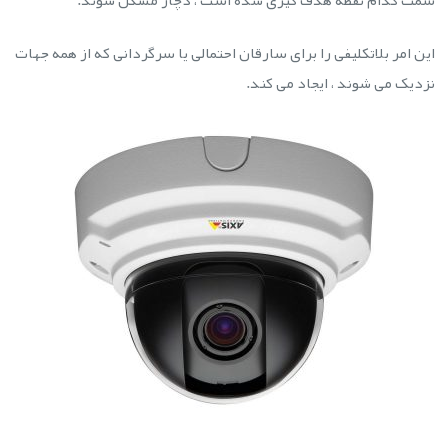
سمت كدام نقطه هدف گیری شده است ، دچار مشکل شوند.
این امر بلاتکلیفی را برای سارقان احتمالی یا سرگردانی که از همه جهات
نزدیک می شوند ، ایجاد می کند.