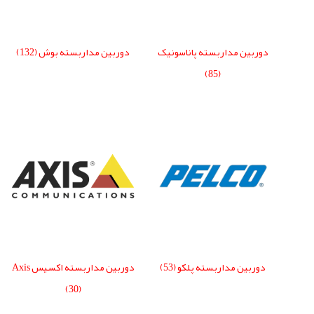
دوربین مداربسته پاناسونیک
دوربین مداربسته بوش
(132)
(85)
دوربین مداربسته پلکو
(53)
دوربین مداربسته اکسیس Axis
(30)