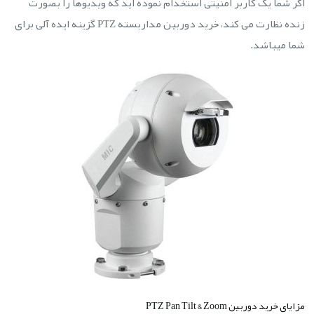
اگر شما یک کاربر امنیتی استخدام نموده اید که ویدیوها را بصورت
زنده نظارت می کند، خرید دوربین مداربسته PTZ گزینه ایده آلی برای
شما میباشد.
مزایای خرید دوربین PTZ Pan Tilt & Zoom