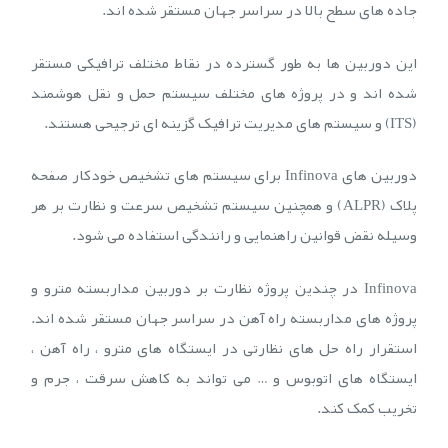
جاده های سطح بالا در سراسر جهان مستقر شده اند.
این دوربین ها به طور گسترده در نقاط مختلف ترافیکی مستقر
شده اند و در پروژه های مختلف سیستم حمل و نقل هوشمند
(ITS) و سیستم های مدیریت ترافیک گزینه ای ترجیحی هستند.
دوربین های Infinova برای سیستم های تشخیص خودکار صفحه
پلاک (ALPR) و همچنین سیستم تشخیص سرعت و نظارت بر هر
وسیله نقض قوانین راهنمایی و رانندگی استفاده می شود.
Infinova در چندین پروژه نظارت بر دوربین مداربسته مترو و
پروژه های مداربسته راه آهن در سراسر جهان مستقر شده اند.
استقرار راه حل های نظارتی در ایستگاه های مترو ، راه آهن ،
ایستگاه های اتوبوس و … می تواند به کاهش سرقت ، جرم و
تخریب کمک کند.