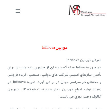
دوربین Infinova
معرفی دوربین Infinova
دوربین Infinova طیف گسترده ای از فناوری محصولات را برای
تأمین نیازهای امنیتی شرکت های دولتی ، صنعتی ، خرده فروشی
و خدماتی در سراسر جهان در بر می گیرد. تجربه Infinova در
زمینه تولید انواع دوربین مداربسته تحت شبکه IP ، دوربین
آنالوگ و فیبر نوری می باشد.