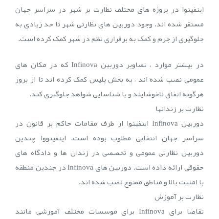
اینفینوا در پروژه های مختلف نظارت بر شهر در سراسر جهان
مستقر شده اند. وجود دوربین های نظارتی شهر تا حد زیادی به
جلوگیری از جرم و کمک به برقراری نظم در شهر کمک کرده است.
در بیشتر موارد ، تصاویر دوربین Infinova که در مکان های
عمومی نصب شده اند ، به بخش پلیس کمک کرده اند تا از بروز
هرگونه اتفاق ناخوشایند و یا شناسایی شواهد جلوگیری کند.
نظارت بر زندانها
دوربین Infinova اینفینوا از طرف مقامات حاکم بر قانون در
سراسر جهان انتخابی مطلوب بوده است. اینفینووا چندین
دوربین نظارتی عمومی و تخصصی در زندان ها و دادگاه های
حقوقی ارائه داده است. دوربین های Infinova در چندین منطقه
با امنیت بالا و مناطق ممنوع نصب شده اند.
نظارت بر آموزش
تقاضا برای Infinova برای موسسات مختلف آموزشی مانند