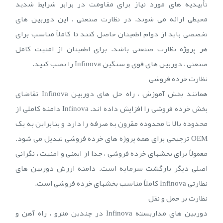
تأییدیه های مورد نیاز برای مقاومت در برابر شرایط شدید
محیطی ارائه می شوند. در نظارت صنعتی ، این دوربین های
تخصصی باید از دوام اطمینان حاصل کنند تا کاملاً مناسب برای
هر پروژه نظارت صنعتی باشد. برای اطمینان از امنیت کامل
صنعتی ، دوربین های قوی و سنگین Infinova را نصب کنید.
نظارت خرده فروشی
همانند بخش آموزش ، راه حل های دوربین Infinova تقاضای
بخش خرده فروشی را افزایش داده اند. Infinova دامنه کاملی از
محدوده بالا تا محدوده مقرون به صرفه را دارد و بنابراین به یک
OEM ترجیحی برای همه پروژه های خرده فروشی تبدیل می شود.
معمولاً برای بخشهای خرده فروشی ، جدا از ایمنی و امنیت ، نگرانی
اصلی دیگر بازگشت سرمایه است. دامنه ارزش دوربین های
نظارتی Infinova کاملاً مناسب بخشهای خرده فروشی است.
نظارت بر حمل و نقل
دوربین های مداربسته Infinova در چندین مترو ، راه آهن و