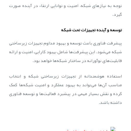
توجه به نیازهای شبکه، امنیت و توانایی ارتقاء در آینده صورت
گیرد.
توسعه و آینده تجهیزات تحت شبکه
پیشرفت فناوری باعث توسعه و بهبود مداوم تجهیزات زیرساختی
شبکه می‌شود. این پیشرفت‌ها شامل بهبود کارایی، امنیت و ارائه
قابلیت‌های نوآورانه در ساختار شبکه‌ها خواهد بود.
استفاده هوشمندانه از تجهیزات زیرساختی شبکه و انتخاب
مناسب آن‌ها می‌تواند به بهبود عملکرد و امنیت شبکه‌ها کمک
کرده و نقش بسیار مهمی در پیشبرد فعالیت‌ها و توسعه فناوری
داشته باشد.