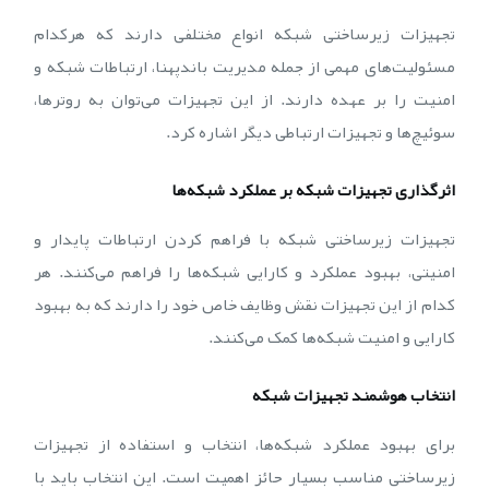
تجهیزات زیرساختی شبکه انواع مختلفی دارند که هرکدام
مسئولیت‌های مهمی از جمله مدیریت باندپهنا، ارتباطات شبکه و
امنیت را بر عهده دارند. از این تجهیزات می‌توان به روترها،
سوئیچ‌ها و تجهیزات ارتباطی دیگر اشاره کرد.
اثرگذاری تجهیزات شبکه بر عملکرد شبکه‌ها
تجهیزات زیرساختی شبکه با فراهم کردن ارتباطات پایدار و
امنیتی، بهبود عملکرد و کارایی شبکه‌ها را فراهم می‌کنند. هر
کدام از این تجهیزات نقش وظایف خاص خود را دارند که به بهبود
کارایی و امنیت شبکه‌ها کمک می‌کنند.
انتخاب هوشمند تجهیزات شبکه
برای بهبود عملکرد شبکه‌ها، انتخاب و استفاده از تجهیزات
زیرساختی مناسب بسیار حائز اهمیت است. این انتخاب باید با