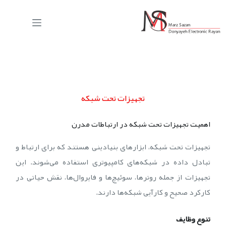
تجهیزات تحت شبکه
اهمیت تجهیزات تحت شبکه در ارتباطات مدرن
تجهیزات تحت شبکه، ابزارهای بنیادینی هستند که برای ارتباط و
تبادل داده در شبکه‌های کامپیوتری استفاده می‌شوند. این
تجهیزات از جمله روترها، سوئیچ‌ها و فایروال‌ها، نقش حیاتی در
کارکرد صحیح و کارآیی شبکه‌ها دارند.
تنوع وظایف