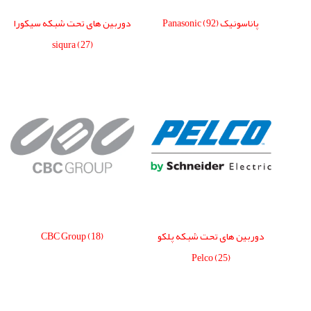
پاناسونیک Panasonic
(92)
دوربین های تحت شبکه سیکورا
siqura
(27)
دوربین های تحت شبکه پلکو
(18)
CBC Group
Pelco
(25)