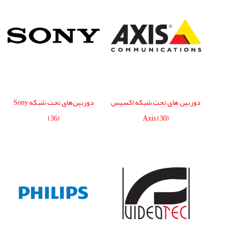
دوربین های تحت شبکه اکسیس
دوربین‌های تحت شبکه Sony
(36)
Axis
(30)