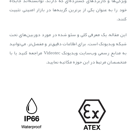
ویژگی‌ها و کاربردهای گسترده‌ای که دارند، توانسته‌اند جایگاه
خود را به عنوان یکی از برترین گزینه‌ها در بازار امنیتی تثبیت
کنند.
این مقاله، یک معرفی کلی و سئو شده در مورد دوربین‌های تحت
شبکه ویدیوتک است. برای اطلاعات دقیق‌تر و مفصل‌تر، می‌توانید
به منابع رسمی وب‌سایت ویدیوتک Videotec مراجعه کنید یا با
متخصصان مرتبط در این حوزه مکاتبه نمایید.