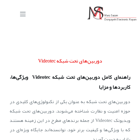
دوربین‌های تحت شبکه Videotec
راهنمای کامل دوربین‌های تحت شبکه Videotec ویژگی‌ها،
کاربردها و مزایا
دوربین‌های تحت شبکه به‌ عنوان یکی از تکنولوژی‌های کلیدی در
حوزه امنیت و نظارت شناخته می‌شوند. دوربین‌های تحت شبکه
ویدیوتک Videotec از جمله برندهای مطرح در این زمینه هستند
که با ویژگی‌ها و کیفیت برتر خود، توانسته‌اند جایگاه ویژه‌ای در
بازار به دست آورند.