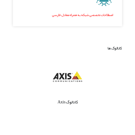
اصطلاحات تخصصی شبکه به همراه معادل فارسی
کاتالوگ ها
کاتالوگ Axis