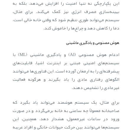
این یکپارچگی نه تنها امنیت را افزایش می‌دهد، بلکه به
بهینه‌سازی مصرف انرژی نیز کمک می‌کند. برای مثال،
سیستم می‌تواند طوری تنظیم شود که وقتی خانه خالی است،
دما را کاهش دهد و چراغ‌ها را خاموش کند.
هوش مصنوعی و یادگیری ماشینی
ادغام هوش مصنوعی (AI) و یادگیری ماشینی (ML) با
سیستم‌های امنیتی مبتنی بر اینترنت اشیا، قابلیت‌های
پیشرفته‌ای را به ارمغان آورده است. این فناوری‌ها می‌توانند
الگوهای رفتاری عادی را یاد بگیرند و هرگونه فعالیت
غیرعادی را تشخیص دهند.
برای مثال، یک سیستم هوشمند می‌تواند یاد بگیرد که
صاحبخانه معمولاً چه ساعتی به خانه برمی‌گردد و در صورت
ورود در ساعات غیرمعمول، هشدار دهد. همچنین، این
سیستم‌ها می‌توانند بین حرکت حیوانات خانگی و افراد غریبه