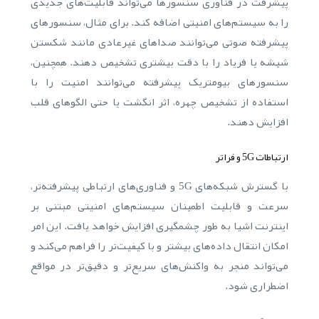
پیشرفت در فناوری سنسورها می‌تواند قابلیت‌های جدیدی
را به سیستم‌های امنیتی اضافه کند. برای مثال، سنسورهای
پیشرفته صوتی می‌توانند صداهای غیرعادی مانند شکستن
شیشه یا فریاد را با دقت بیشتری تشخیص دهند. همچنین،
سنسورهای بیومتریک پیشرفته می‌توانند امنیت را با
استفاده از تشخیص چهره، اثر انگشت یا حتی الگوهای قلب
افزایش دهند.
ارتباطات 5G و فراتر
با گسترش شبکه‌های 5G و فناوری‌های ارتباطی پیشرفته‌تر،
سرعت و قابلیت اطمینان سیستم‌های امنیتی مبتنی بر
اینترنت اشیا به طور چشمگیری افزایش خواهد یافت. این امر
امکان انتقال داده‌های بیشتر و با کیفیت‌تر را فراهم می‌کند و
می‌تواند منجر به واکنش‌های سریع‌تر و دقیق‌تر در مواقع
اضطراری شود.