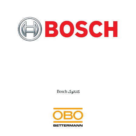
کاتالوگ Bosch