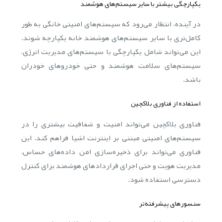
یکپارچگی بیشتر با سایر سیستم‌های هوشمند
در آینده، انتظار می‌رود که سیستم‌های امنیتی خانگی به طور
کامل‌تری با سایر سیستم‌های هوشمند خانه یکپارچه شوند.
این می‌تواند شامل یکپارچگی با سیستم‌های مدیریت انرژی،
سیستم‌های سلامت هوشمند و حتی خودروهای خودران
باشد.
استفاده از فناوری بلاکچین
فناوری بلاکچین می‌تواند امنیت و شفافیت بیشتری را در
سیستم‌های امنیتی مبتنی بر اینترنت اشیا فراهم کند. این
فناوری می‌تواند برای ذخیره‌سازی امن داده‌های حساس،
مدیریت هویت و حتی اجرای قراردادهای هوشمند برای کنترل
دسترسی استفاده شود.
سنسورهای پیشرفته‌تر