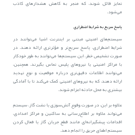
تمایز قائل شوند، که منجر به کاهش هشدارهای کاذب
می‌شود.
پاسخ سریع به شرایط اضطراری
سیستم‌های امنیتی مبتنی بر اینترنت اشیا می‌توانند در
شرایط اضطراری، پاسخ سریع‌تر و مؤثرتری ارائه دهند. در
صورت تشخیص خطر، این سیستم‌ها می‌توانند به طور خودکار
با مراکز امنیتی یا نیروهای پلیس تماس بگیرند. همچنین،
می‌توانند اطلاعات دقیق‌تری درباره موقعیت و نوع تهدید
ارائه دهند، که به نیروهای امنیتی کمک می‌کند تا با آمادگی
بیشتری به محل حادثه اعزام شوند.
علاوه بر این، در صورت وقوع آتش‌سوزی یا نشت گاز، سیستم
می‌تواند علاوه بر اطلاع‌رسانی به ساکنین و مراکز امدادی،
اقدامات پیشگیرانه‌ای مانند قطع جریان گاز یا فعال کردن
سیستم اطفای حریق را انجام دهد.