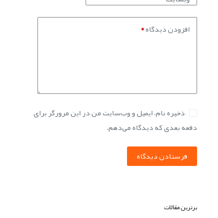
افزودن دیدگاه
*
ذخیره نام، ایمیل و وب‌سایت من در این مرورگر برای
دفعه بعدی که دیدگاه می‌دهم.
فرستادن دیدگاه
برترین مقالات