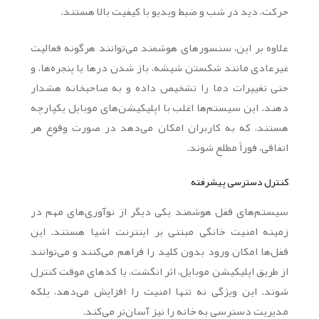
حرکت، دید در شب و ضبط ویدیو با کیفیت بالا هستند.
علاوه بر این، سنسورهای هوشمند می‌توانند هرگونه فعالیت
غیرعادی مانند شکستن شیشه، باز شدن درها یا پنجره‌ها، و
حتی تغییرات دما را تشخیص داده و به صاحبخانه هشدار
دهند. این سیستم‌ها اغلب با اپلیکیشن‌های موبایل یکپارچه
هستند، که به کاربران امکان می‌دهد در صورت وقوع هر
اتفاقی، فوراً مطلع شوند.
کنترل دسترسی پیشرفته
سیستم‌های قفل هوشمند یکی دیگر از نوآوری‌های مهم در
زمینه امنیت خانگی مبتنی بر اینترنت اشیا هستند. این
قفل‌ها امکان ورود بدون کلید را فراهم می‌کنند و می‌توانند
از طریق اپلیکیشن موبایل، اثر انگشت، یا کدهای موقت کنترل
شوند. این ویژگی نه تنها امنیت را افزایش می‌دهد، بلکه
مدیریت دسترسی به خانه را نیز آسان‌تر می‌کند.