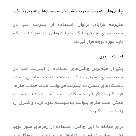
چالش‌های امنیتی اینترنت اشیا در سیستم‌های امنیتی خانگی
علی‌رغم مزایای فراوان، استفاده از اینترنت اشیا در
سیستم‌های امنیتی خانگی با چالش‌هایی نیز همراه است که
باید مورد توجه قرار گیرند:
امنیت سایبری
یکی از مهم‌ترین چالش‌های استفاده از اینترنت اشیا در
سیستم‌های امنیتی خانگی، خطرات امنیت سایبری است.
دستگاه‌های متصل به اینترنت می‌توانند هدف حملات هکرها
قرار گیرند. اگر این دستگاه‌ها به درستی محافظت نشوند،
ممکن است هکرها بتوانند به سیستم نفوذ کرده و کنترل آن
را به دست بگیرند.
برای مقابله با این چالش، استفاده از رمزهای عبور قوی،
به‌روزرسانی منظم نرم‌افزارها، و استفاده از پروتکل‌های