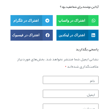
آیا این نوشته برای شما مفید بود؟
اشتراک در واتساپ
اشتراک در تلگرام
اشتراک در لینکدین
اشتراک در فیسبوک
پاسخی بگذارید
نشانی ایمیل شما منتشر نخواهد شد.
بخش‌های موردنیاز
علامت‌گذاری شده‌اند
*
نام
ایمیل
وبسایت