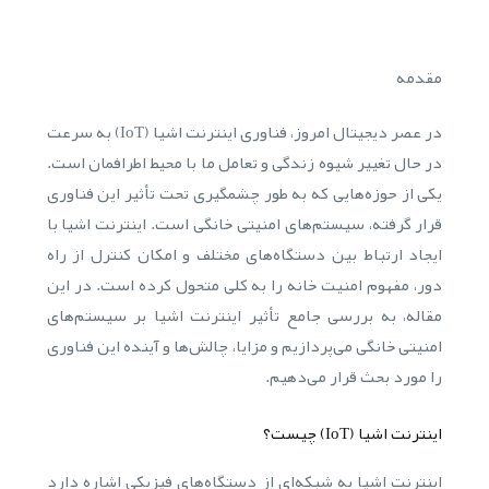
مقدمه
در عصر دیجیتال امروز، فناوری اینترنت اشیا (IoT) به سرعت
در حال تغییر شیوه زندگی و تعامل ما با محیط اطرافمان است.
یکی از حوزه‌هایی که به طور چشمگیری تحت تأثیر این فناوری
قرار گرفته، سیستم‌های امنیتی خانگی است. اینترنت اشیا با
ایجاد ارتباط بین دستگاه‌های مختلف و امکان کنترل از راه
دور، مفهوم امنیت خانه را به کلی متحول کرده است. در این
مقاله، به بررسی جامع تأثیر اینترنت اشیا بر سیستم‌های
امنیتی خانگی می‌پردازیم و مزایا، چالش‌ها و آینده این فناوری
را مورد بحث قرار می‌دهیم.
اینترنت اشیا (IoT) چیست؟
اینترنت اشیا به شبکه‌ای از دستگاه‌های فیزیکی اشاره دارد