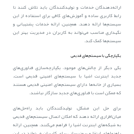
ارائه‌دهندگان خدمات و تولیدکنندگان باید تلاش کنند تا
رابط کاربری ساده و آموزش‌های کافی برای استفاده از این
سیستم‌ها ارائه دهند. همچنین، ارائه خدمات پشتیبانی و
نگهداری مناسب می‌تواند به کاربران در مدیریت بهتر این
سیستم‌ها کمک کند.
یکپارچگی با سیستم‌های قدیمی
یکی دیگر از چالش‌های موجود، یکپارچه‌سازی فناوری‌های
جدید اینترنت اشیا با سیستم‌های امنیتی قدیمی است.
بسیاری از خانه‌ها دارای سیستم‌های امنیتی قدیمی هستند
که ممکن است با فناوری‌های جدید سازگار نباشند.
برای حل این مشکل، تولیدکنندگان باید راه‌حل‌های
میان‌افزاری ارائه دهند که امکان اتصال سیستم‌های قدیمی
به شبکه‌های اینترنت اشیا را فراهم می‌کنند. همچنین، ارائه
راهنماهای ارتقا و بروزرسانی برای کاربران می‌تواند در این