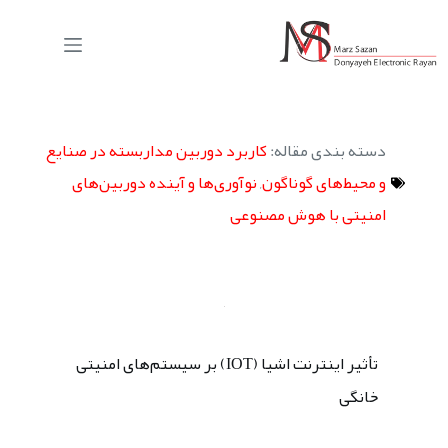
دسته بندی مقاله:
کاربرد دوربین مداربسته در صنایع
و محیط‌های گوناگون
,
نوآوری‌ها و آینده دوربین‌های
امنیتی با هوش مصنوعی
تأثیر اینترنت اشیا (IOT) بر سیستم‌های امنیتی
خانگی