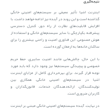
نتیجه‌گیری
اینترنت اشیا تأثیر عمیقی بر سیستم‌های امنیتی خانگی
گذاشته است و این روند در آینده نیز ادامه خواهد داشت. با
افزایش قابلیت‌های نظارت از راه دور، کنترل دسترسی
پیشرفته، یکپارچگی با سایر سیستم‌های خانگی و استفاده از
هوش مصنوعی، این فناوری امنیت و راحتی بیشتری را برای
ساکنان خانه‌ها به ارمغان آورده است.
با این حال، چالش‌هایی مانند امنیت سایبری، حفظ حریم
خصوصی و پیچیدگی سیستم‌ها نیز وجود دارد که باید مورد
توجه قرار گیرند. برای بهره‌برداری کامل از مزایای اینترنت
اشیا در سیستم‌های امنیتی خانگی، همکاری بین
تولیدکنندگان، ارائه‌دهندگان خدمات، قانون‌گذاران و
کاربران ضروری است.
در نهایت، آینده سیستم‌های امنیتی خانگی مبتنی بر اینترنت