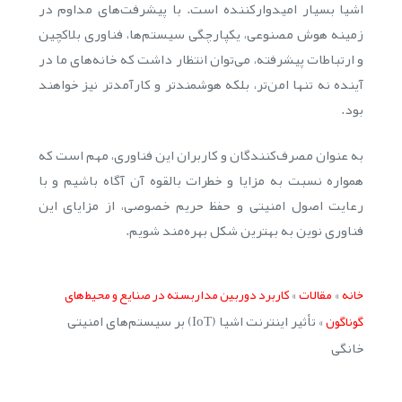
اشیا بسیار امیدوارکننده است. با پیشرفت‌های مداوم در
زمینه هوش مصنوعی، یکپارچگی سیستم‌ها، فناوری بلاکچین
و ارتباطات پیشرفته، می‌توان انتظار داشت که خانه‌های ما در
آینده نه تنها امن‌تر، بلکه هوشمندتر و کارآمدتر نیز خواهند
بود.
به عنوان مصرف‌کنندگان و کاربران این فناوری، مهم است که
همواره نسبت به مزایا و خطرات بالقوه آن آگاه باشیم و با
رعایت اصول امنیتی و حفظ حریم خصوصی، از مزایای این
فناوری نوین به بهترین شکل بهره‌مند شویم.
»
»
خانه
مقالات
کاربرد دوربین مداربسته در صنایع و محیط‌های
»
تأثیر اینترنت اشیا (IoT) بر سیستم‌های امنیتی
گوناگون
خانگی