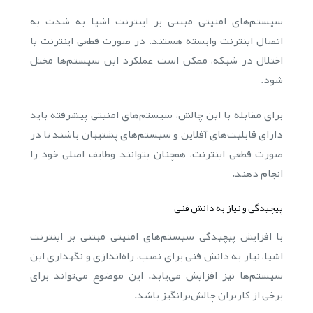
سیستم‌های امنیتی مبتنی بر اینترنت اشیا به شدت به
اتصال اینترنت وابسته هستند. در صورت قطعی اینترنت یا
اختلال در شبکه، ممکن است عملکرد این سیستم‌ها مختل
شود.
برای مقابله با این چالش، سیستم‌های امنیتی پیشرفته باید
دارای قابلیت‌های آفلاین و سیستم‌های پشتیبان باشند تا در
صورت قطعی اینترنت، همچنان بتوانند وظایف اصلی خود را
انجام دهند.
پیچیدگی و نیاز به دانش فنی
با افزایش پیچیدگی سیستم‌های امنیتی مبتنی بر اینترنت
اشیا، نیاز به دانش فنی برای نصب، راه‌اندازی و نگهداری این
سیستم‌ها نیز افزایش می‌یابد. این موضوع می‌تواند برای
برخی از کاربران چالش‌برانگیز باشد.