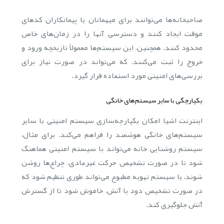
صاحبخانه‌ها می‌توانند برای میهمانان یا پیمانکاران کدهای
موقت ایجاد کنند و دسترسی آنها را در زمان‌های خاص
محدود کنند. همچنین، این سیستم‌ها معمولاً تاریخچه ورود و
خروج را ثبت می‌کنند، که می‌تواند در صورت نیاز برای
بررسی‌های امنیتی مورد استفاده قرار گیرد.
یکپارچگی با سایر سیستم‌های خانگی
اینترنت اشیا امکان یکپارچه‌سازی سیستم امنیتی با سایر
سیستم‌های خانگی هوشمند را فراهم می‌کند. برای مثال،
سیستم روشنایی خانه می‌تواند با سیستم امنیتی هماهنگ
شود تا در صورت تشخیص حرکت غیرعادی، چراغ‌ها روشن
شوند. یا سیستم تهویه مطبوع می‌تواند طوری تنظیم شود که
در صورت تشخیص دود یا آتش، خاموش شود تا از گسترش
آتش جلوگیری کند.