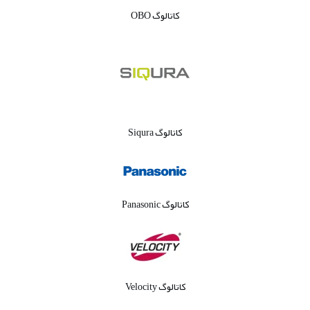
کاتالوگ OBO
کاتالوگ Siqura
کاتالوگ Panasonic
کاتالوگ Velocity