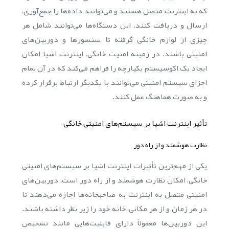
که به اینترنت متصل هستند و می‌توانند داده‌ها را جمع‌آوری،
ارسال و دریافت کنند. این دستگاه‌ها می‌توانند شامل هر
چیزی از لوازم خانگی گرفته تا سنسورها و دوربین‌های
امنیتی باشند. در زمینه امنیت خانگی، اینترنت اشیا امکان
ایجاد یک اکوسیستم یکپارچه را فراهم می‌کند که در آن تمام
اجزای سیستم امنیتی می‌توانند با یکدیگر ارتباط برقرار کرده
و به صورت هماهنگ عمل کنند.
تأثیر اینترنت اشیا بر سیستم‌های امنیتی خانگی
نظارت هوشمند و از راه دور
یکی از مهم‌ترین تأثیرات اینترنت اشیا بر سیستم‌های امنیتی
خانگی، امکان نظارت هوشمند و از راه دور است. دوربین‌های
امنیتی متصل به اینترنت به صاحبخانه‌ها اجازه می‌دهند تا
در هر زمان و از هر مکانی، خانه خود را زیر نظر داشته باشند.
این دوربین‌ها معمولاً دارای قابلیت‌هایی مانند تشخیص