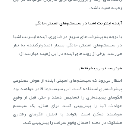
زمینه مفید باشد.
آینده اینترنت اشیا در سیستم‌های امنیتی خانگی
با توجه به پیشرفت‌های سریع در فناوری، آینده اینترنت اشیا
در سیستم‌های امنیتی خانگی بسیار امیدوارکننده به نظر
می‌رسد. برخی از روندهای آینده در این زمینه عبارتند از:
هوش مصنوعی پیشرفته‌تر
انتظار می‌رود که سیستم‌های امنیتی آینده از هوش مصنوعی
پیشرفته‌تری استفاده کنند. این سیستم‌ها قادر خواهند بود
الگوهای پیچیده‌تری را تشخیص دهند و حتی قبل از وقوع
حوادث، آنها را پیش‌بینی کنند. برای مثال، یک سیستم
هوشمند ممکن است بتواند با تحلیل الگوهای رفتاری
مشکوک در محله، احتمال وقوع سرقت را پیش‌بینی کند.