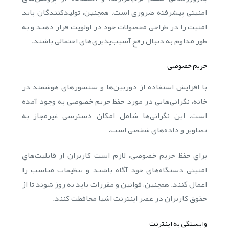
امنیتی پیشرفته ضروری است. همچنین، تولیدکنندگان باید
امنیت را در طراحی محصولات خود در اولویت قرار دهند و به
طور مداوم به دنبال رفع آسیب‌پذیری‌های احتمالی باشند.
حریم خصوصی
با افزایش استفاده از دوربین‌ها و سنسورهای هوشمند در
خانه، نگرانی‌هایی در مورد حفظ حریم خصوصی به وجود آمده
است. این نگرانی‌ها شامل امکان دسترسی غیرمجاز به
تصاویر و داده‌های شخصی است.
برای حفظ حریم خصوصی، لازم است کاربران از قابلیت‌های
امنیتی دستگاه‌های خود آگاه باشند و تنظیمات مناسب را
اعمال کنند. همچنین، قوانین و مقررات باید به روز شوند تا از
حقوق کاربران در عصر اینترنت اشیا محافظت کنند.
وابستگی به اینترنت