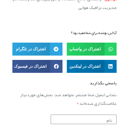
مدیریت ترافیک هوایی
آیا این نوشته برای شما مفید بود؟
اشتراک در واتساپ
اشتراک در تلگرام
اشتراک در لینکدین
اشتراک در فیسبوک
پاسخی بگذارید
نشانی ایمیل شما منتشر نخواهد شد.
بخش‌های موردنیاز
علامت‌گذاری شده‌اند
*
نام