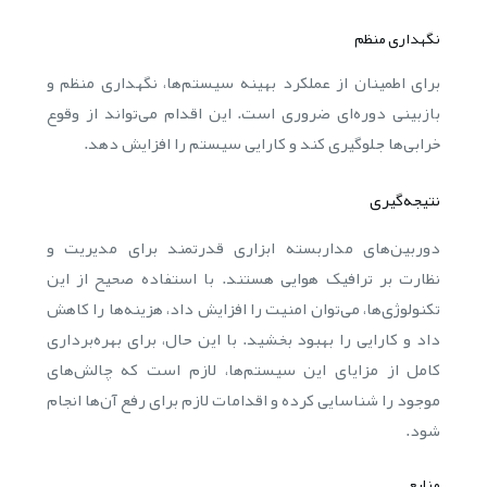
نگهداری منظم
برای اطمینان از عملکرد بهینه سیستم‌ها، نگهداری منظم و
بازبینی دوره‌ای ضروری است. این اقدام می‌تواند از وقوع
خرابی‌ها جلوگیری کند و کارایی سیستم را افزایش دهد.
نتیجه‌گیری
دوربین‌های مداربسته ابزاری قدرتمند برای مدیریت و
نظارت بر ترافیک هوایی هستند. با استفاده صحیح از این
تکنولوژی‌ها، می‌توان امنیت را افزایش داد، هزینه‌ها را کاهش
داد و کارایی را بهبود بخشید. با این حال، برای بهره‌برداری
کامل از مزایای این سیستم‌ها، لازم است که چالش‌های
موجود را شناسایی کرده و اقدامات لازم برای رفع آن‌ها انجام
شود.
منابع