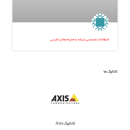
اصطلاحات تخصصی شبکه به همراه معادل فارسی
کاتالوگ ها
کاتالوگ Axis