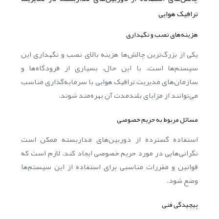
ترافیک هوایی
هزینه‌های نصب و نگهداری
یکی از بزرگ‌ترین چالش‌ها هزینه بالای نصب و نگهداری این
سیستم‌ها است. با این حال، بسیاری از فرودگاه‌ها و
سازمان‌های مدیریت ترافیک هوایی با سرمایه‌گذاری مناسب
می‌توانند از مزایای بلندمدت آن بهره‌مند شوند.
مسائل مربوط به حریم خصوصی
استفاده گسترده از دوربین‌های مداربسته ممکن است
نگرانی‌هایی در مورد حریم خصوصی ایجاد کند. لازم است که
قوانین و مقررات مناسبی برای استفاده از این سیستم‌ها
وضع شود.
پیچیدگی فنی