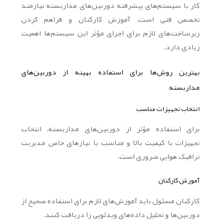
کار با سیستم‌های پیشرفته دوربین‌های مداربسته نیازمند
تخصص فنی است. آموزش کارکنان و فراهم کردن
زیرساخت‌های لازم برای اجرای مؤثر این سیستم‌ها اهمیت
زیادی دارد.
بهترین روش‌ها برای استفاده بهینه از دوربین‌های
مداربسته
انتخاب تجهیزات مناسب
برای استفاده مؤثر از دوربین‌های مداربسته، انتخاب
تجهیزات با کیفیت بالا و مناسب با نیازهای خاص مدیریت
ترافیک هوایی ضروری است.
آموزش کارکنان
کارکنان مسئول باید آموزش‌های لازم برای استفاده صحیح از
دوربین‌ها و تحلیل داده‌های ویدئویی را دریافت کنند.