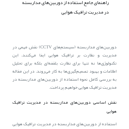
راهنمای جامع استفاده از دوربین‌های مداربسته
در مدیریت ترافیک هوایی
دوربین‌های مداربسته (سیستم‌های CCTV) نقش مهمی در
مدیریت و نظارت بر ترافیک هوایی ایفا می‌کنند. این
تکنولوژی‌ها نه تنها برای نظارت بلقفه‌ای بلکه برای تحلیل
اطلاعات و بهبود تصمیم‌گیری‌ها به کار می‌روند. در این مقاله
به بررسی کامل نحوه استفاده از دوربین‌های مداربسته در
مدیریت ترافیک هوایی خواهیم پرداخت.
نقش اساسی دوربین‌های مداربسته در مدیریت ترافیک
هوایی
استفاده از دوربین‌های مداربسته در مدیریت ترافیک هوایی