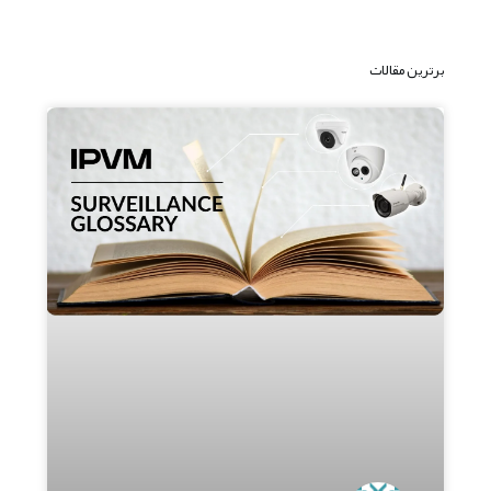
برترین مقالات