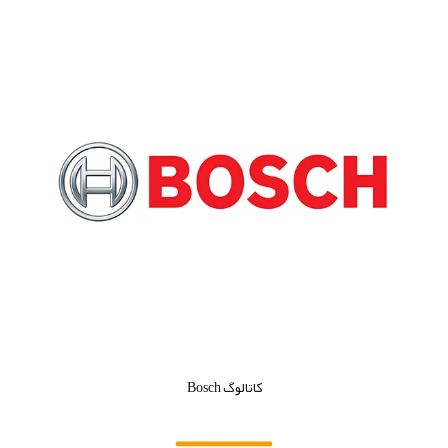
کاتالوگ Bosch