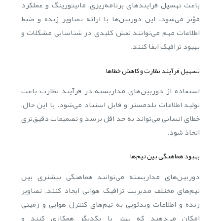
باعث تهسیل فرایندهای برنامه‌ریزی، مانیتورینگ و عملکرد
مؤثر می‌شود. این دوربین‌ها با ارائه تصاویر زنده و ضبط
اطلاعات مهم می‌توانند نقش کلیدی در شناسایی مشکلات و
بهبود ترافیک ایفا کنند.
تسهیل فرآیند نظارت و کاهش خطاها
استفاده از دوربین‌های مداربسته در فرآیند نظارت باعث
تولید اطلاعات بلدمستر و قابل استناد می‌شود. با این حال،
خطای انسانی می‌تواند به حد اقل برسد و تصمیمات دقیق‌تری
اتخاذ شود.
بهبود هماهنگی بین تیم‌ها
دوربین‌های مداربسته می‌توانند هماهنگی بیشتری بین
تیم‌های مختلف مدیریت ترافیک هوایی ایجاد کنند. تصاویر
زنده و اطلاعات ویدئویی به تیم‌های کنترل هوایی و زمینی
امکان می‌دهند که بهتر با یکدیگر همکاری کنند و