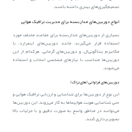
تصمیم‌گیری‌های بهتری داشته باشند.
انواع دوربین‌های مداربسته برای مدیریت ترافیک هوایی
بسیاری از دوربین‌های مداربسته برای مقاصد مختلف مورد
استفاده قرار می‌گیرند، مانند دوربین‌های اینفرارد، با
مکانیزم پنتاگونی‌ال، و دوربین‌های گرمایی. هرکدام از این
دوربین‌ها متناسب با نیازهای مشخصی انتخاب و استفاده
می‌شوند.
دوربین‌های فراوانی (های‌تراک)
این نوع از دوربین‌ها برای شناسایی و ارزیابی ترافیک هوایی و
حتی شناسایی هویت هواپیماها به کار می‌روند. این دوربین‌ها
می‌توانند در مناطق واسع به صورت دقیق و با جزئیات بالا
تصویربرداری کنند.