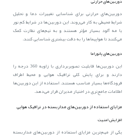
دوربین‌های حرارتی
دوربین‌های حرارتی برای شناسایی تغییرات دما و تحلیل
شرایط محیطی به کار می‌روند. این دوربین‌ها در شرایط کم نور
یا مه آلود بسیار مؤثر هستند و به تیم‌های نظارت کمک
می‌کنند تا هواپیماها را به دقت بیشتری شناسایی کنند.
دوربین‌های پانوراما
این دوربین‌ها قابلیت تصویربرداری با زاویه 360 درجه را
دارند و برای پایش کلی ترافیک هوایی و محیط اطراف
فرودگاه‌ها بسیار مناسب هستند. استفاده از این دوربین‌ها
اطلاعات جامع‌تری در اختیار مدیران قرار می‌دهد.
مزایای استفاده از دوربین‌های مداربسته در ترافیک هوایی
افزایش امنیت
یکی از مهم‌ترین مزایای استفاده از دوربین‌های مداربسته