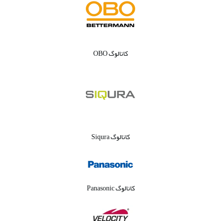
کاتالوگ OBO
کاتالوگ Siqura
کاتالوگ Panasonic