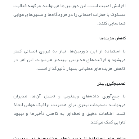
افزایش امنیت است. این دوربین‌ها می‌توانند هرگونه فعالیت
مشکوک یا خطرات احتمالی را در فرودگاه‌ها و مسیرهای هوایی
شناسایی کنند.
کاهش هزینه‌ها
با استفاده از این دوربین‌ها، نیاز به نیروی انسانی کمتر
می‌شود و فرآیندهای مدیریتی بهینه‌تر می‌شوند. این امر در
کاهش هزینه‌های عملیاتی بسیار تأثیرگذار است.
تصمیم‌گیری بهتر
با جمع‌آوری داده‌های ویدئویی و تحلیل آن‌ها، مدیران
می‌توانند تصمیمات بهتری برای مدیریت ترافیک هوایی اتخاذ
کنند. اطلاعات دقیق و لحظه‌ای به کاهش تأخیرها و بهبود
کارایی کمک می‌کند.
چالش‌های استفاده از دوربین‌های مداربسته در مدیریت