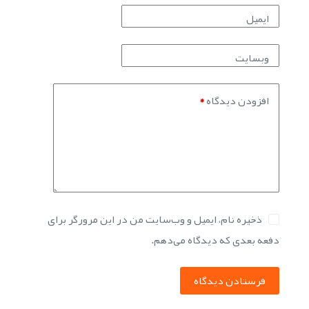
ایمیل
وبسایت
افزودن دیدگاه
*
ذخیره نام، ایمیل و وب‌سایت من در این مرورگر برای
دفعه بعدی که دیدگاه می‌دهم.
فرستادن دیدگاه