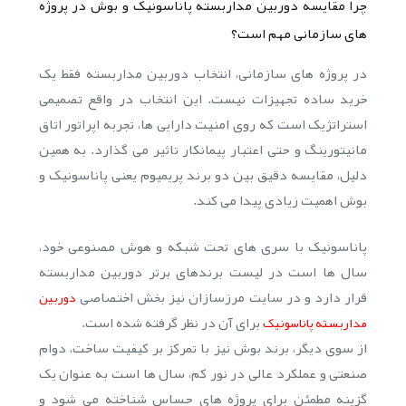
چرا مقایسه دوربین مداربسته پاناسونیک و بوش در پروژه
های سازمانی مهم است؟
در پروژه های سازمانی، انتخاب دوربین مداربسته فقط یک
خرید ساده تجهیزات نیست. این انتخاب در واقع تصمیمی
استراتژیک است که روی امنیت دارایی ها، تجربه اپراتور اتاق
مانیتورینگ و حتی اعتبار پیمانکار تاثیر می گذارد. به همین
دلیل، مقایسه دقیق بین دو برند پریمیوم یعنی پاناسونیک و
بوش اهمیت زیادی پیدا می کند.
پاناسونیک با سری های تحت شبکه و هوش مصنوعی خود،
سال ها است در لیست برندهای برتر دوربین مداربسته
قرار دارد و در سایت مرزسازان نیز بخش اختصاصی
دوربین
برای آن در نظر گرفته شده است.
مداربسته پاناسونیک
از سوی دیگر، برند بوش نیز با تمرکز بر کیفیت ساخت، دوام
صنعتی و عملکرد عالی در نور کم، سال ها است به عنوان یک
گزینه مطمئن برای پروژه های حساس شناخته می شود و