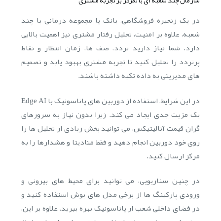
در یک زنجیره فروشگاهی، بانک یا مجموعه درمانی با چند
شعبه، علاوه بر امنیت، تحلیل رفتار مشتری نیز اهمیت بالایی
دارد. شما نیاز دارید تردد، صف ها، زمان انتظار و نقاط
پرتردد را تحلیل کنید تا تجربه مشتری بهبود یابد و تصمیم
های مدیریتی به داده تکیه داشته باشند.
در این شرایط، استفاده از دوربین های پاناسونیک با Edge AI
یک مزیت جدی ایجاد می کند. زیرا بدون نیاز به سرورهای
گران قیمت آنالیتیکس، می توانید بخش زیادی از تحلیل ها را
روی خود دوربین انجام دهید و فقط متادیتا و هشدارها را به
مرکز ارسال کنید.
در چنین سناریویی، می توانید برای محیط های بیرونی و
ورودی پارکینگ ها از برخی مدل های بوش استفاده کنید و
در فضای داخلی شعب از پاناسونیک بهره ببرید. علاوه بر این،