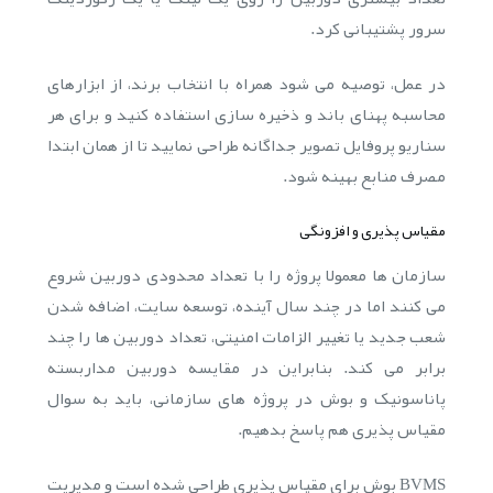
سرور پشتیبانی کرد.
در عمل، توصیه می شود همراه با انتخاب برند، از ابزارهای
محاسبه پهنای باند و ذخیره سازی استفاده کنید و برای هر
سناریو پروفایل تصویر جداگانه طراحی نمایید تا از همان ابتدا
مصرف منابع بهینه شود.
مقیاس پذیری و افزونگی
سازمان ها معمولا پروژه را با تعداد محدودی دوربین شروع
می کنند اما در چند سال آینده، توسعه سایت، اضافه شدن
شعب جدید یا تغییر الزامات امنیتی، تعداد دوربین ها را چند
برابر می کند. بنابراین در مقایسه دوربین مداربسته
پاناسونیک و بوش در پروژه های سازمانی، باید به سوال
مقیاس پذیری هم پاسخ بدهیم.
BVMS بوش برای مقیاس پذیری طراحی شده است و مدیریت