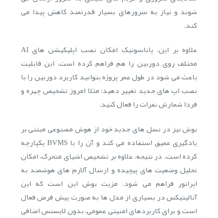
شوند و نیاز به سرورهای بسیار قدرتمند کاهش پیدا می
کند.
علاوه بر این، پاناسونیک امکان نصب اپلیکیشن های AI
مختلف روی دوربین را هم فراهم کرده است. این قابلیت
باعث می شود در طول عمر پروژه بتوانید کاربرد دوربین را با
نصب اپ های جدید تغییر دهید؛ مثلا امروز تشخیص چهره و
فردا شمارش نفرات را فعال کنید.
بوش نیز در نسل های جدید خود از هوش مصنوعی مبتنی بر
یادگیری عمیق استفاده می کند و آن را با BVMS یکپارچه
کرده است. در نتیجه، علاوه بر تشخیص اشیای متحرک، امکان
تحلیل وضعیت های پیچیده و ارسال آلارم های هوشمند به
اپراتور فراهم می شود. مزیت بوش این است که این
آنالیتیکس در بسیاری از مدل ها به صورت پیش فرض فعال
است و برای کاربردهای امنیتی عمومی، بدون لایسنس اضافی