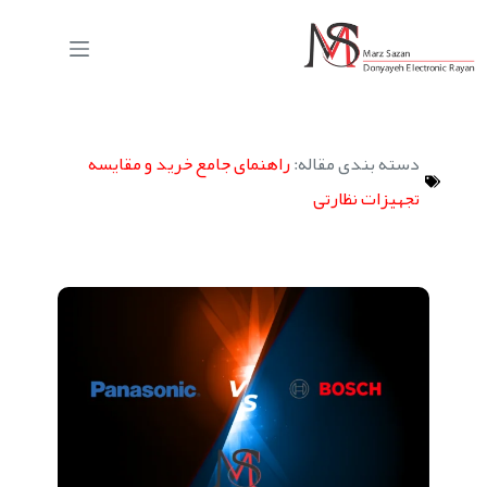
دسته بندی مقاله:
راهنمای جامع خرید و مقایسه
تجهیزات نظارتی