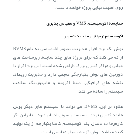
روی امنیت نهایی پروژه خواهد داشت.
مقایسه اکوسیستم، VMS و مقیاس پذیری
اکوسیستم نرم افزار مدیریت تصویر
بوش یک نرم افزار مدیریت تصویر اختصاصی به نام BVMS
ارائه می کند که برای پروژه های چند سایته، زیرساخت های
حیاتی و مراکز کنترل بزرگ طراحی شده است. این نرم افزار با
دوربین های بوش یکپارچگی عمیقی دارد و مدیریت رویداد،
نقشه های گرافیکی، ضبط افزونه و مانیتورینگ سلامت
سیستم را ساده می کند.
علاوه بر این، BVMS می تواند با سیستم های دیگر بوش
مانند کنترل تردد و سیستم صوتی ادغام شود. بنابراین اگر
کارفرما به دنبال یک اکوسیستم کاملا یکپارچه از یک تولید
کننده باشد، بوش گزینه بسیار مناسبی است.