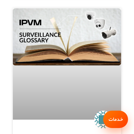
خدمات