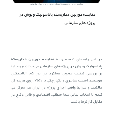
مقایسه دوربین مداربسته پاناسونیک و بوش در پروژه های سازمانی
مقایسه دوربین مداربسته پاناسونیک و بوش در
پروژه های سازمانی
در این راهنمای تخصصی، به
مقایسه دوربین مداربسته
پاناسونیک و بوش در پروژه های سازمانی
می پردازیم و علاوه
بر بررسی کیفیت تصویر، عملکرد در نور کم، آنالیتیکس
هوشمند، امنیت سایبری و یکپارچگی با VMS، روی هزینه کل
مالکیت و شرایط واقعی اجرای پروژه در ایران نیز تمرکز می
کنیم تا انتخاب نهایی شما منطقی، اقتصادی و قابل دفاع در
مقابل کارفرما باشد.