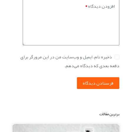
افزودن دیدگاه
*
ذخیره نام، ایمیل و وب‌سایت من در این مرورگر برای
دفعه بعدی که دیدگاه می‌دهم.
فرستادن دیدگاه
برترین مقالات