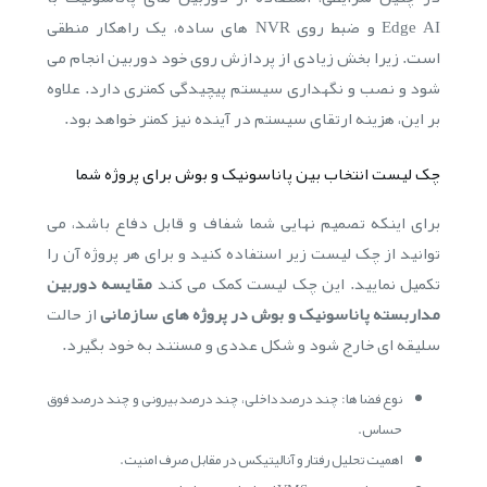
Edge AI و ضبط روی NVR های ساده، یک راهکار منطقی
است. زیرا بخش زیادی از پردازش روی خود دوربین انجام می
شود و نصب و نگهداری سیستم پیچیدگی کمتری دارد. علاوه
بر این، هزینه ارتقای سیستم در آینده نیز کمتر خواهد بود.
چک لیست انتخاب بین پاناسونیک و بوش برای پروژه شما
برای اینکه تصمیم نهایی شما شفاف و قابل دفاع باشد، می
توانید از چک لیست زیر استفاده کنید و برای هر پروژه آن را
تکمیل نمایید. این چک لیست کمک می کند
مقایسه دوربین
مداربسته پاناسونیک و بوش در پروژه های سازمانی
از حالت
سلیقه ای خارج شود و شکل عددی و مستند به خود بگیرد.
نوع فضا ها: چند درصد داخلی، چند درصد بیرونی و چند درصد فوق
حساس.
اهمیت تحلیل رفتار و آنالیتیکس در مقابل صرف امنیت.