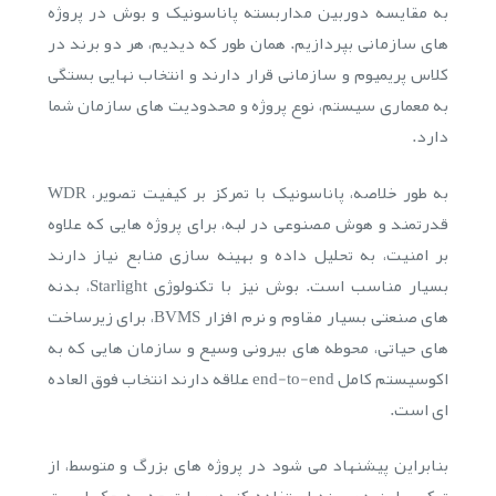
به مقایسه دوربین مداربسته پاناسونیک و بوش در پروژه
های سازمانی بپردازیم. همان طور که دیدیم، هر دو برند در
کلاس پریمیوم و سازمانی قرار دارند و انتخاب نهایی بستگی
به معماری سیستم، نوع پروژه و محدودیت های سازمان شما
دارد.
به طور خلاصه، پاناسونیک با تمرکز بر کیفیت تصویر، WDR
قدرتمند و هوش مصنوعی در لبه، برای پروژه هایی که علاوه
بر امنیت، به تحلیل داده و بهینه سازی منابع نیاز دارند
بسیار مناسب است. بوش نیز با تکنولوژی Starlight، بدنه
های صنعتی بسیار مقاوم و نرم افزار BVMS، برای زیرساخت
های حیاتی، محوطه های بیرونی وسیع و سازمان هایی که به
اکوسیستم کامل end-to-end علاقه دارند انتخاب فوق العاده
ای است.
بنابراین پیشنهاد می شود در پروژه های بزرگ و متوسط، از