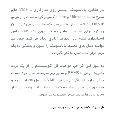
در مقابل، پاناسونیک بیشتر روی سازگاری با VMS های
مطرح مانند Milestone و Genetec تمرکز کرده است و از طریق
ONVIF و API های باز به این سیستم ها متصل می شود. این
رویکرد برای سازمان هایی که قبلا روی یک VMS خاص
استاندارد شده اند، انعطاف زیادی ایجاد می کند، چون می
توانند مدل های مختلف پاناسونیک را بدون وابستگی به یک
نرم افزار اختصاصی به کار بگیرند.
به طور کلی اگر می خواهید کل اکوسیستم را از یک برند
بگیرید، بوش با BVMS و سایر زیر سیستم های خود دست
بالا را دارد. اما اگر می خواهید VMS مستقل انتخاب کنید و
فقط دوربین ها را مقایسه کنید، انعطاف پاناسونیک در کنار
سایر برندها مزیت مهمی محسوب می شود.
طراحی شبکه، پهنای باند و ذخیره سازی