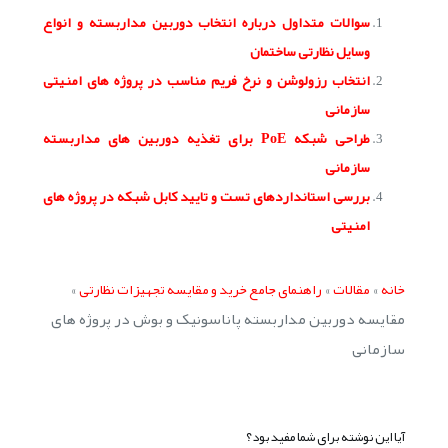
سوالات متداول درباره انتخاب دوربین مداربسته و انواع
وسایل نظارتی ساختمان
انتخاب رزولوشن و نرخ فریم مناسب در پروژه های امنیتی
سازمانی
طراحی شبکه PoE برای تغذیه دوربین های مداربسته
سازمانی
بررسی استانداردهای تست و تایید کابل شبکه در پروژه های
امنیتی
»
»
»
خانه
مقالات
راهنمای جامع خرید و مقایسه تجهیزات نظارتی
مقایسه دوربین مداربسته پاناسونیک و بوش در پروژه های
سازمانی
آیا این نوشته برای شما مفید بود؟