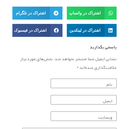
اشتراک در واتساپ
اشتراک در تلگرام
اشتراک در لینکدین
اشتراک در فیسبوک
پاسخی بگذارید
نشانی ایمیل شما منتشر نخواهد شد.
بخش‌های موردنیاز
علامت‌گذاری شده‌اند
*
نام
ایمیل
وبسایت