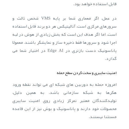
قابل استفاده خواهد بود.
در عمل، اگر معماری شما بر پایه VMS شخص ثالث و
سرورهای مرکزی است، آنالیتیکس هر دو برند قابل استفاده
است. اما اگر هدف این است که بخش زیادی از هوش در لبه
اجرا شود و سرورها فقط ذخیره ساز و نمایشگر باشند، معمولا
پاناسونیک دست بازتری در Edge AI در اختیار شما می
گذارد.
امنیت سایبری و سخت کردن سطح حمله
امروزه حمله به دوربین های شبکه ای می تواند نقطه ورود
هکرها به شبکه سازمانی باشد. به همین دلیل،
تولیدکنندگان معتبر تمرکز زیادی روی امنیت سایبری
محصولات خود دارند و پاناسونیک و بوش نیز از این قاعده
مستثنا نیستند.