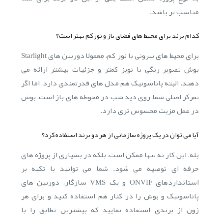
مناسب تر باشد.
کدام برند برای محیط های فضای باز و نور کم بهتر است؟
برای محیط های بیرونی با نور کم، معمولا دوربین های Starlight
بوش تصویر رنگی با نویز کمتر و جزئیات بیشتر ارائه می
دهند. البته پاناسونیک هم مدل های قدرتمندی دارد، اما اگر
تمرکز اصلی شما روی دید شب در محوطه های باز است، بوش
در عمل مزیت محسوس تری دارد.
آیا می توان در یک پروژه سازمانی از هر دو برند استفاده کرد؟
بله، این کار نه تنها ممکن است، بلکه در بسیاری از پروژه های
حرفه ای توصیه می شود. شما می توانید با تکیه بر
استانداردهای ONVIF و یک VMS سازگار، دوربین های
پاناسونیک و بوش را در کنار هم استفاده کنید و برای هر
زون از برندی استفاده نمایید که بیشترین تطابق را با