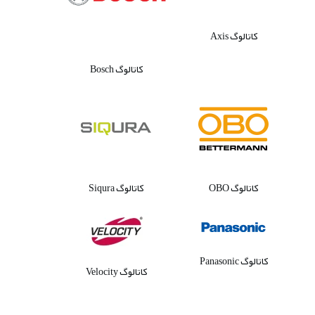
کاتالوگ Axis
کاتالوگ Bosch
کاتالوگ OBO
کاتالوگ Siqura
کاتالوگ Panasonic
کاتالوگ Velocity