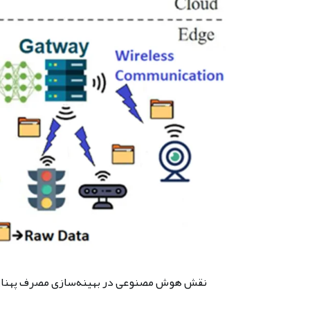
نقش هوش مصنوعی در بهینه‌سازی مصرف پهنای 