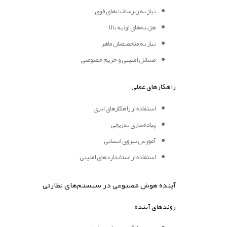
نیاز به زیرساخت‌های قوی
هزینه‌های اولیه بالا
نیاز به متخصصان ماهر
مسائل امنیتی و حریم خصوصی
راهکارهای عملی
استفاده از راهکارهای ابری
پیاده‌سازی تدریجی
آموزش نیروی انسانی
استفاده از استانداردهای امنیتی
آینده هوش مصنوعی در سیستم‌های نظارتی
روندهای آینده