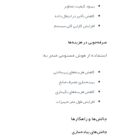
بهبود کیفیت تصاویر
کاهش تأخیر در انتقال داده
افزایش کارایی کلی سیستم
صرفه‌جویی در هزینه‌ها
استفاده از هوش مصنوعی منجر به:
کاهش هزینه‌های زیرساختی
بهینه‌سازی مصرف منابع
کاهش هزینه‌های نگهداری
افزایش طول عمر تجهیزات
چالش‌ها و راهکارها
چالش‌های پیاده‌سازی