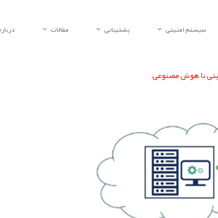
سیستم امنیتی
پشتیبانی
مقالات
درباره 
منیتی با هوش مصنوعی