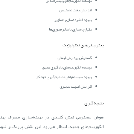
توسعه الگوریتم‌های پیشرفته‌تر
افزایش دقت تشخیص
بهبود فشرده‌سازی تصاویر
یکپارچه‌سازی با سایر فناوری‌ها
پیش‌بینی‌های تکنولوژیک
گسترش پردازش لبه‌ای
توسعه الگوریتم‌های یادگیری عمیق
بهبود سیستم‌های تصمیم‌گیری خودکار
افزایش امنیت سایبری
نتیجه‌گیری
هوش مصنوعی نقش کلیدی در بهینه‌سازی مصرف پهنای 
الگوریتم‌های جدید، انتظار می‌رود این نقش پررنگ‌تر شود