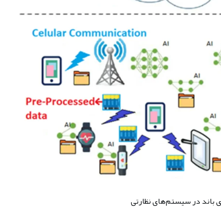
باند در سیستم‌های نظارتی