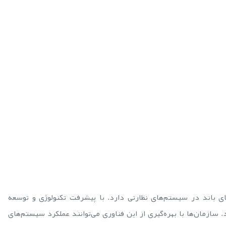
باند در سیستم‌های نظارتی دارد. با پیشرفت تکنولوژی و توسعه
. سازمان‌ها با بهره‌گیری از این فناوری می‌توانند عملکرد سیستم‌های