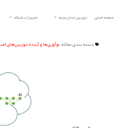
صفحه اصلی
دوربین مداربسته
تجهیزات شبکه
دسته بندی مقاله:
نوآوری‌ها و آینده دوربین‌های ا