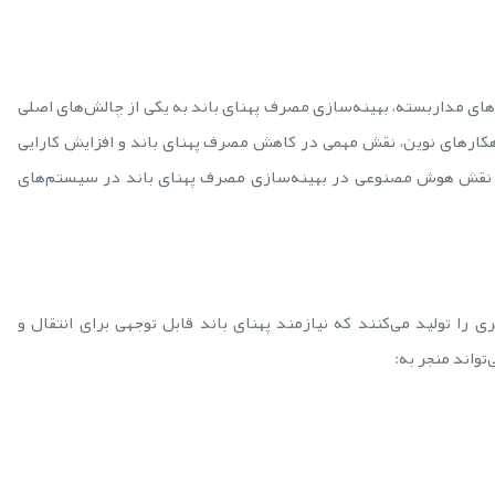
ای مداربسته، بهینه‌سازی مصرف پهنای باند به یکی از چالش‌های اصلی
کارهای نوین، نقش مهمی در کاهش مصرف پهنای باند و افزایش کارایی
امع نقش هوش مصنوعی در بهینه‌سازی مصرف پهنای باند در سیستم‌های
را تولید می‌کنند که نیازمند پهنای باند قابل توجهی برای انتقال و
واند منجر به: