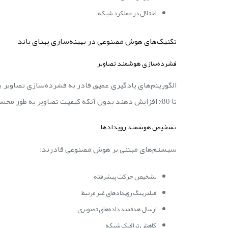
اختلال در عملکرد شبکه
تکنیک‌های هوش مصنوعی در بهینه‌سازی پهنای باند
فشرده‌سازی هوشمند تصاویر
الگوریتم‌های یادگیری عمیق قادر به فشرده‌سازی تصاویر ب
تا 80% افزایش دهند بدون آنکه کیفیت تصاویر به طور محسوسی کاهش یابد.
تشخیص هوشمند رویدادها
سیستم‌های مبتنی بر هوش مصنوعی قادرند:
تشخیص حرکت پیشرفته
فیلترینگ رویدادهای غیر مرتبط
ارسال هدفمند داده‌های تصویری
کاهش ترافیک شبکه