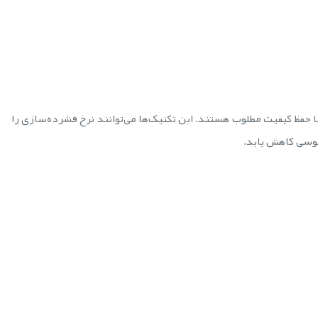
ا حفظ کیفیت مطلوب هستند. این تکنیک‌ها می‌توانند نرخ فشرده‌سازی را