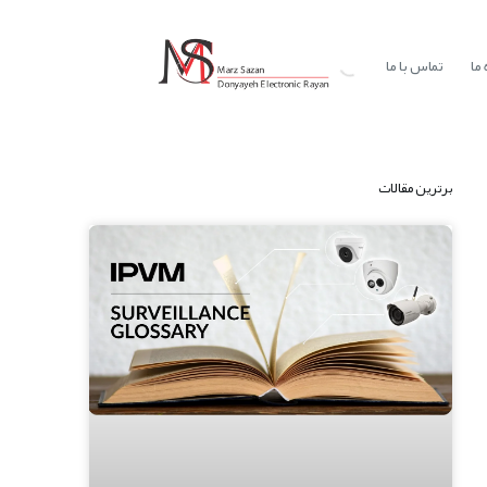
ما
تماس با ما
برترین مقالات