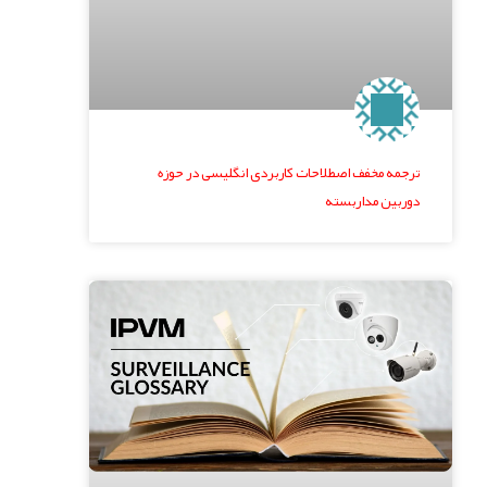
ترجمه مخفف اصطلاحات کاربردی انگلیسی در حوزه
دوربین مداربسته