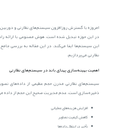
امروزه با گسترش روزافزون سیستم‌های نظارتی و دوربین‌ه
در این حوزه تبدیل شده است. هوش مصنوعی با ارائه راه
این سیستم‌ها ایفا می‌کند. در این مقاله به بررسی ج
نظارتی می‌پردازیم.
اهمیت بهینه‌سازی پهنای باند در سیستم‌های نظارتی
سیستم‌های نظارتی مدرن حجم عظیمی از داده‌های تصویری 
ذخیره‌سازی است. عدم مدیریت صحیح این حجم از داده می‌ت
افزایش هزینه‌های عملیاتی
کاهش کیفیت تصاویر
تأخیر در انتقال داده‌ها