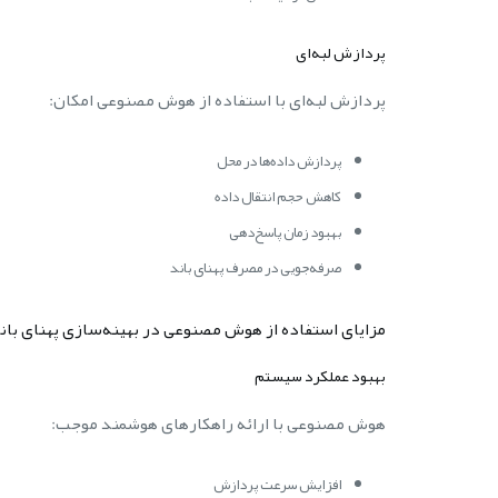
پردازش لبه‌ای
پردازش لبه‌ای با استفاده از هوش مصنوعی امکان:
پردازش داده‌ها در محل
کاهش حجم انتقال داده
بهبود زمان پاسخ‌دهی
صرفه‌جویی در مصرف پهنای باند
مزایای استفاده از هوش مصنوعی در بهینه‌سازی پهنای بان
بهبود عملکرد سیستم
هوش مصنوعی با ارائه راهکارهای هوشمند موجب:
افزایش سرعت پردازش