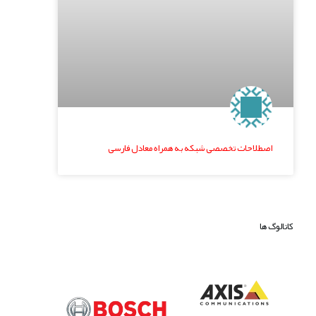
اصطلاحات تخصصی شبکه به همراه معادل فارسی
کاتالوگ ها