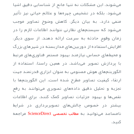
می‌شوند. این مشکلات نه تنها مانع از شناسایی دقیق اشیا
می‌شود، بلکه در تشخیص چهره‌ها و علائم حیاتی نیز تأثیر
منفی دارد. به بیان دیگر، کاهش وضوح تصاویر موجب
می‌شود که سیستم‌های نظارتی نتوانند اطلاعات لازم را در
زمان وقوع حادثه به سرعت ارائه دهند. از سوی دیگر،
افزایش استفاده از دوربین‌های مداربسته در شهرهای بزرگ
و محیط‌های حساس نیازمند بهبود مستمر فناوری‌های مرتبط
با پردازش تصویر می‌باشد. در همین راستا، استفاده از
الگوریتم‌های هوش مصنوعی به عنوان ابزاری قدرتمند جهت
ارتقاء کیفیت تصاویر مطرح شده است. این الگوریتم‌ها با
تجزیه و تحلیل دقیق داده‌های تصویری می‌توانند به رفع
نقص‌ها و بهبود جزئیات تصاویر کمک کنند. برای اطلاعات
بیشتر در خصوص چالش‌های تصویربرداری در شرایط
نامساعد می‌توانید به
مراجعه
مطالب تخصصی ScienceDirect
کنید.