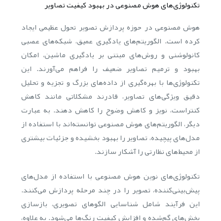
تکنولوژی‌های هوش مصنوعی در بهبود کیفیت تصاویر
هوش مصنوعی در حوزه پردازش تصویر تحول عظیمی ایجاد
کرده است. الگوریتم‌های یادگیری عمیق، شبکه‌های عصبی
کانولوشنی و روش‌های مبتنی بر یادگیری ماشین، امکان
بهبود و ترمیم تصاویر ضعیف را فراهم می‌آورند. این
تکنولوژی‌ها با بهره‌گیری از داده‌های بزرگ و تجزیه و تحلیل
دقیق ویژگی‌های تصاویر، قادرند مشکلاتی مانند کاهش
کنتراست، نویز و کاهش وضوح را کاهش دهند. به عبارت
دیگر، الگوریتم‌های هوش مصنوعی توانسته‌اند با استفاده از
مدل‌های پیچیده، تصاویر را بهبود بخشیده و جزئیات بیشتری
از محیط‌های نظارتی را آشکار سازند.
تکنولوژی‌های نوین هوش مصنوعی با استفاده از مدل‌های
پیش‌بینی‌کننده، تصویر را در چند مرحله پردازش می‌کنند.
این فرآیند شامل شناسایی الگوهای تصویری، بازسازی
بخش‌های گم‌شده و افزایش کیفیت رنگ‌ها می‌شود. به علاوه،