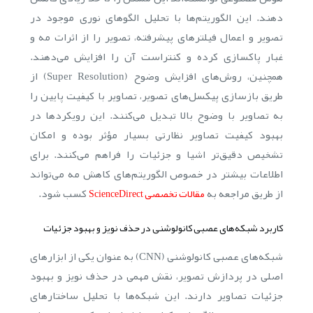
دهند. این الگوریتم‌ها با تحلیل الگوهای نوری موجود در
تصویر و اعمال فیلترهای پیشرفته، تصویر را از اثرات مه و
غبار پاکسازی کرده و کنتراست آن را افزایش می‌دهند.
همچنین، روش‌های افزایش وضوح (Super Resolution) از
طریق بازسازی پیکسل‌های تصویر، تصاویر با کیفیت پایین را
به تصاویر با وضوح بالا تبدیل می‌کنند. این رویکردها در
بهبود کیفیت تصاویر نظارتی بسیار مؤثر بوده و امکان
تشخیص دقیق‌تر اشیا و جزئیات را فراهم می‌کنند. برای
اطلاعات بیشتر در خصوص الگوریتم‌های کاهش مه می‌تواند
از طریق مراجعه به
کسب شود.
مقالات تخصصی ScienceDirect
کاربرد شبکه‌های عصبی کانولوشنی در حذف نویز و بهبود جزئیات
شبکه‌های عصبی کانولوشنی (CNN) به عنوان یکی از ابزارهای
اصلی در پردازش تصویر، نقش مهمی در حذف نویز و بهبود
جزئیات تصاویر دارند. این شبکه‌ها با تحلیل ساختارهای