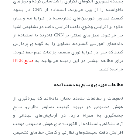
پیچیده تصویری، الگوهای تکراری را شناسایی کرده و نویز‌های
ناخواسته را از بین می‌برند. استفاده از CNN در بهبود
کیفیت تصاویر دوربین‌های مداربسته در شرایط مه و غبار،
علاوه بر افزایش وضوح، باعث افزایش دقت در تشخیص اشیا
نیز می‌شود. مدل‌های مبتنی بر CNN قادرند با استفاده از
داده‌های آموزشی گسترده، تصاویر را به گونه‌ای پردازش
کنند که حتی در شرایط نوری ضعیف، جزئیات مهم حفظ شوند.
برای مطالعه بیشتر در این زمینه می‌توانید به
منابع IEEE
مراجعه کنید.
مطالعات موردی و نتایج به دست آمده
تحقیقات و مطالعات متعدد نشان داده‌اند که بهره‌گیری از
هوش مصنوعی در بهبود کیفیت تصاویر نظارتی، نتایج
چشمگیری به همراه دارد. در آزمایش‌های میدانی و
آزمایشگاهی، استفاده از الگوریتم‌های هوش مصنوعی موجب
افزایش دقت سیستم‌های نظارتی و کاهش خطاهای تشخیص