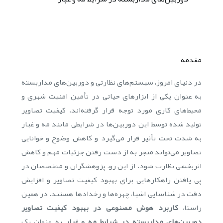
مقدمه
در دنیای امروز، سیستم‌های نظارتی و دوربین‌های مداربسته
به عنوان یکی از ابزارهای حیاتی در تأمین امنیت شهری و
محیط‌های کاری مورد توجه قرار گرفته‌اند. کیفیت تصاویر
تولید شده توسط این دوربین‌ها در شرایطی مانند مه و غبار
به شدت تحت تأثیر قرار می‌گیرد و کاهش وضوح و خوانایی
تصاویر می‌تواند منجر به از دست رفتن جزئیات مهم و کاهش
اثربخشی نظارت شود. از این رو، پژوهشگران و متخصصان در
پی یافتن راهکارهایی برای بهبود کیفیت تصاویر و افزایش
دقت در شناسایی اشیا، چهره‌ها و رخدادها هستند. در همین
راستا،
کاربرد هوش مصنوعی در بهبود کیفیت تصاویر
دوربین‌های مداربسته در شرایط مه و غبار
به عنوان یک