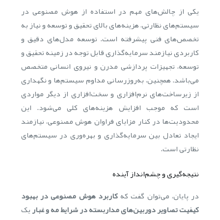
یکی از چالش‌های مهم در استفاده از هوش مصنوعی در
سیستم‌های نظارتی، هزینه‌های بالای تحقیق و توسعه و نیاز به
تخصص‌های فنی پیشرفته است. توسعه مدل‌های دقیق و
کاربردی نیازمند سرمایه‌گذاری قابل توجه در زمینه تحقیق و
توسعه، تجهیزات پردازشی مدرن و نیروی انسانی متخصص
می‌باشد. همچنین، به‌روزرسانی مداوم سیستم‌ها و نگهداری
از زیرساخت‌های نرم‌افزاری و سخت‌افزاری از دیگر مواردی
است که موجب افزایش هزینه‌های کلی می‌شود. این
محدودیت‌ها در کنار مزایای فراوان هوش مصنوعی، نیازمند
ایجاد تعادل بین سرمایه‌گذاری و بهره‌وری در سیستم‌های
نظارتی است.
نتیجه‌گیری و چشم‌انداز آینده
در پایان، می‌توان گفت که
کاربرد هوش مصنوعی در بهبود
کیفیت تصاویر دوربین‌های مداربسته در شرایط مه و غبار
یک