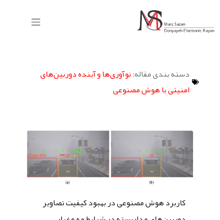
دسته بندی مقاله:
نوآوری‌ها و آینده دوربین‌های
امنیتی با هوش مصنوعی
کاربرد هوش مصنوعی در بهبود کیفیت تصاویر
دوربین‌های مداربسته در شرایط مه و غبار