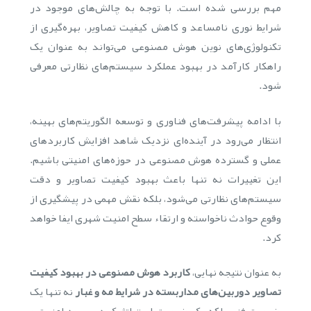
مهم بررسی شده است. با توجه به چالش‌های موجود در
شرایط نوری نامساعد و کاهش کیفیت تصاویر، بهره‌گیری از
تکنولوژی‌های نوین هوش مصنوعی می‌تواند به عنوان یک
راهکار کارآمد در بهبود عملکرد سیستم‌های نظارتی معرفی
شود.
با ادامه پیشرفت‌های فناوری و توسعه الگوریتم‌های بهینه،
انتظار می‌رود در آینده‌ای نزدیک شاهد افزایش کاربردهای
عملی و گسترده هوش مصنوعی در حوزه‌های امنیتی باشیم.
این تغییرات نه تنها باعث بهبود کیفیت تصاویر و دقت
سیستم‌های نظارتی می‌شود، بلکه نقش مهمی در پیشگیری از
وقوع حوادث ناخواسته و ارتقاء سطح امنیت شهری ایفا خواهد
کرد.
به عنوان نتیجه نهایی،
کاربرد هوش مصنوعی در بهبود کیفیت
تصاویر دوربین‌های مداربسته در شرایط مه و غبار
نه تنها یک