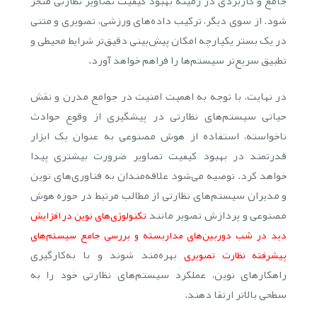
جامع و کاربردی در زمینه بهبود کیفیت تصاویر نظارتی منجر
شود. از سوی دیگر، ترکیب داده‌های ورزشی، تصویری و متنی
در یک بستر یکپارچه امکان پیش‌بینی دقیق‌تر شرایط محیطی و
تطبیق سریع‌تر سیستم‌ها را فراهم خواهد آورد.
در نهایت، با توجه به اهمیت امنیت در جوامع مدرن و نقش
حیاتی سیستم‌های نظارتی در پیشگیری از وقوع حوادث
ناخواسته، استفاده از هوش مصنوعی به عنوان یک ابزار
قدرتمند در بهبود کیفیت تصاویر ضرورت بیشتری پیدا
خواهد کرد. توصیه می‌شود علاقه‌مندان به فناوری‌های نوین
و مدیران سیستم‌های نظارتی از مطالب مرتبط در حوزه هوش
مصنوعی و پردازش تصویر مانند
تکنولوژی‌های نوین در افزایش
دید در شب دوربین‌های مداربسته و بررسی جامع سیستم‌های
بهره‌مند شوند و با به‌کارگیری
پیشرفته نظارت تصویری
راهکارهای نوین، عملکرد سیستم‌های نظارتی خود را به
سطحی بالاتر ارتقا دهند.