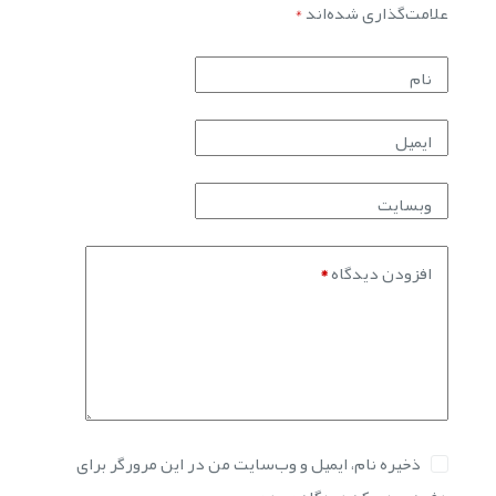
علامت‌گذاری شده‌اند
*
نام
ایمیل
وبسایت
افزودن دیدگاه
*
ذخیره نام، ایمیل و وب‌سایت من در این مرورگر برای