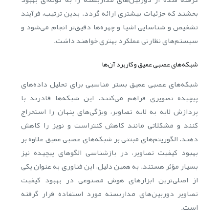
بخشند که جزئیات بیشتری ارائه گردد. بدین ترتیب، فرآیند
تشخیص و شناسایی اشیا و چهره‌ها دقیق‌تر انجام می‌شود و
سیستم‌های نظارتی عملکرد بهتری خواهند داشت.
شبکه‌های عصبی عمیق و کاربرد آن‌ها
شبکه‌های عصبی عمیق بستر مناسبی برای تحلیل داده‌های
پیچیده تصویری فراهم می‌کنند. این شبکه‌ها قادرند با
پردازش لایه به لایه تصاویر، ویژگی‌های پنهان را استخراج
کنند و مشکلاتی مانند کاهش کنتراست و نویز را کاهش
دهند. الگوریتم‌های مبتنی بر شبکه‌های عصبی عمیق علاوه بر
بهبود کیفیت تصاویر، در بازشناسی الگوهای پیچیده نیز
بسیار مؤثر هستند. به همین دلیل، این فناوری به عنوان یکی
از اصلی‌ترین ابزارهای هوش مصنوعی در بهبود کیفیت
تصاویر دوربین‌های مداربسته مورد استفاده قرار گرفته
است.