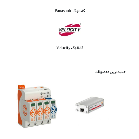
کاتالوگ Panasonic
کاتالوگ Velocity
جدیدترین محصولات