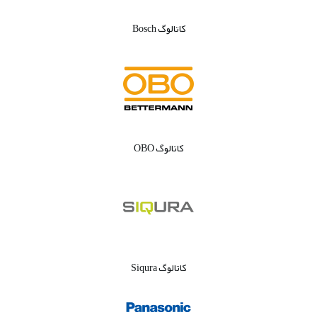
کاتالوگ Bosch
کاتالوگ OBO
کاتالوگ Siqura