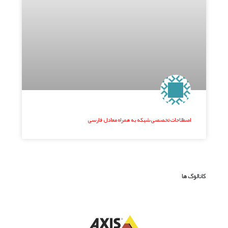
اصطلاحات تخصصی شبکه به همراه معادل فارسی
کاتالوگ ها