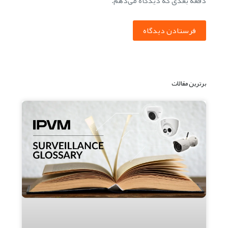
دفعه بعدی که دیدگاه می‌دهم.
فرستادن دیدگاه
برترین مقالات