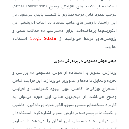
استفاده از تکنیک‌های افزایش وضوح (Super Resolution)
موجب بهبود قابل توجه تصاویر با کیفیت پایین می‌شود. در
این راستا، پژوهش‌های علمی متعدد به اثبات اثربخشی این
الگوریتم‌ها پرداخته‌اند. برای دسترسی به مقالات علمی و
پژوهش‌های مرتبط می‌توانید از
استفاده
Google Scholar
نمایید.
مبانی هوش مصنوعی در پردازش تصویر
پردازش تصویر با استفاده از هوش مصنوعی به بررسی و
تجزیه و تحلیل داده‌های تصویری می‌پردازد. این فرایند شامل
استخراج ویژگی‌ها، کاهش نویز، بهبود کنتراست و افزایش
وضوح می‌باشد. از مهم‌ترین مبانی این حوزه می‌توان به
کاربرد شبکه‌های عصبی عمیق، الگوریتم‌های یادگیری ماشین
و تکنیک‌های پیشرفته پردازش تصویر اشاره کرد. استفاده از
این مبانی به متخصصان این امکان را می‌دهد تا تصاویر
گرفته شده از دوربین‌های مداربسته را به گونه‌ای بهبود