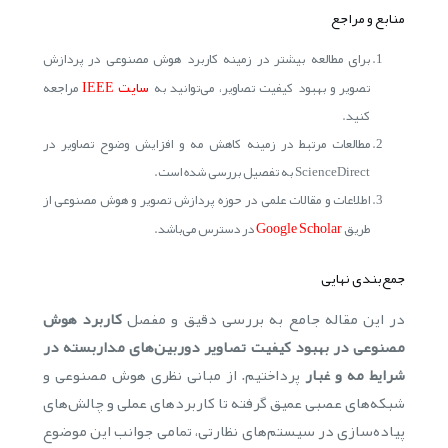
منابع و مراجع
برای مطالعه بیشتر در زمینه کاربرد هوش مصنوعی در پردازش
سایت IEEE
تصویر و بهبود کیفیت تصاویر، می‌توانید به
مراجعه
کنید.
مطالعات مرتبط در زمینه کاهش مه و افزایش وضوح تصاویر در
ScienceDirect به تفصیل بررسی شده است.
اطلاعات و مقالات علمی در حوزه پردازش تصویر و هوش مصنوعی از
Google Scholar
طریق
در دسترس می‌باشد.
جمع‌بندی نهایی
در این مقاله جامع به بررسی دقیق و مفصل
کاربرد هوش
مصنوعی در بهبود کیفیت تصاویر دوربین‌های مداربسته در
شرایط مه و غبار
پرداختیم. از مبانی نظری هوش مصنوعی و
شبکه‌های عصبی عمیق گرفته تا کاربردهای عملی و چالش‌های
پیاده‌سازی در سیستم‌های نظارتی، تمامی جوانب این موضوع