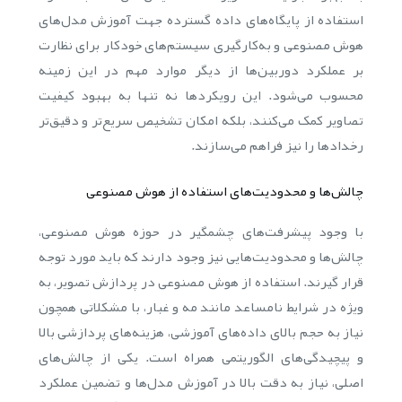
استفاده از پایگاه‌های داده گسترده جهت آموزش مدل‌های
هوش مصنوعی و به‌کارگیری سیستم‌های خودکار برای نظارت
بر عملکرد دوربین‌ها از دیگر موارد مهم در این زمینه
محسوب می‌شود. این رویکردها نه تنها به بهبود کیفیت
تصاویر کمک می‌کنند، بلکه امکان تشخیص سریع‌تر و دقیق‌تر
رخدادها را نیز فراهم می‌سازند.
چالش‌ها و محدودیت‌های استفاده از هوش مصنوعی
با وجود پیشرفت‌های چشمگیر در حوزه هوش مصنوعی،
چالش‌ها و محدودیت‌هایی نیز وجود دارند که باید مورد توجه
قرار گیرند. استفاده از هوش مصنوعی در پردازش تصویر، به
ویژه در شرایط نامساعد مانند مه و غبار، با مشکلاتی همچون
نیاز به حجم بالای داده‌های آموزشی، هزینه‌های پردازشی بالا
و پیچیدگی‌های الگوریتمی همراه است. یکی از چالش‌های
اصلی، نیاز به دقت بالا در آموزش مدل‌ها و تضمین عملکرد