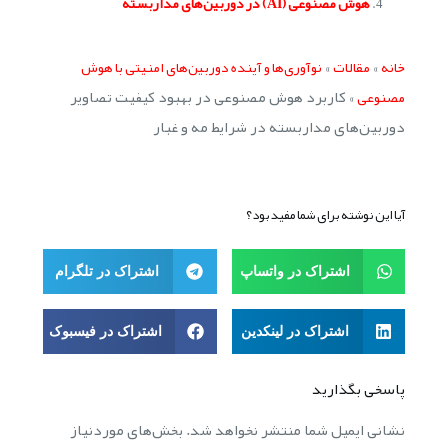
هوش مصنوعی (AI) در دوربین‌های مداربسته
»
»
خانه
مقالات
نوآوری‌ها و آینده دوربین‌های امنیتی با هوش
»
کاربرد هوش مصنوعی در بهبود کیفیت تصاویر
مصنوعی
دوربین‌های مداربسته در شرایط مه و غبار
آیا این نوشته برای شما مفید بود؟
اشتراک در واتساپ
اشتراک در تلگرام
اشتراک در لینکدین
اشتراک در فیسبوک
پاسخی بگذارید
نشانی ایمیل شما منتشر نخواهد شد.
بخش‌های موردنیاز