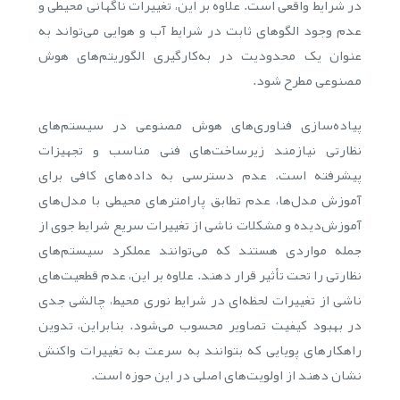
در شرایط واقعی است. علاوه بر این، تغییرات ناگهانی محیطی و
عدم وجود الگوهای ثابت در شرایط آب و هوایی می‌تواند به
عنوان یک محدودیت در به‌کارگیری الگوریتم‌های هوش
مصنوعی مطرح شود.
پیاده‌سازی فناوری‌های هوش مصنوعی در سیستم‌های
نظارتی نیازمند زیرساخت‌های فنی مناسب و تجهیزات
پیشرفته است. عدم دسترسی به داده‌های کافی برای
آموزش مدل‌ها، عدم تطابق پارامترهای محیطی با مدل‌های
آموزش‌دیده و مشکلات ناشی از تغییرات سریع شرایط جوی از
جمله مواردی هستند که می‌توانند عملکرد سیستم‌های
نظارتی را تحت تأثیر قرار دهند. علاوه بر این، عدم قطعیت‌های
ناشی از تغییرات لحظه‌ای در شرایط نوری محیط، چالشی جدی
در بهبود کیفیت تصاویر محسوب می‌شود. بنابراین، تدوین
راهکارهای پویایی که بتوانند به سرعت به تغییرات واکنش
نشان دهند از اولویت‌های اصلی در این حوزه است.