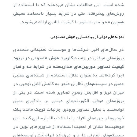
شده است. این مطالعات نشان می‌دهند که با استفاده از
روش‌های پیشرفته، حتی در شرایط بسیار نامساعد محیطی
همچون مه و غبار، تصاویر با کیفیت بالاتری ارائه می‌شوند.
نمونه‌های موفق از پیاده‌سازی هوش مصنوعی
در سال‌های اخیر، شرکت‌ها و موسسات تحقیقاتی متعددی
پروژه‌های موفقی در زمینه
کاربرد هوش مصنوعی در بهبود
کیفیت تصاویر دوربین‌های مداربسته در شرایط مه و غبار
اجرا کرده‌اند. به عنوان مثال، استفاده از شبکه‌های عصبی
عمیق در سیستم‌های نظارتی منجر به کاهش قابل توجهی در
میزان نویز و افزایش وضوح تصاویر شده است. در یکی از
پروژه‌های موفق، الگوریتم‌های مبتنی بر یادگیری عمیق
توانستند با تحلیل تصاویر ورودی، جزئیات کوچک مانند پلاک
خودروها و چهره‌های افراد را با دقت بالا بازسازی کنند. این
موفقیت‌ها نشان از اهمیت استفاده از فناوری‌های نوین در
سیستم‌های نظارتی دارد و می‌تواند الهام‌بخش توسعه‌های