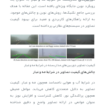
رویکرد نوین جایگاه ویژه‌ای یافته است. این مقاله با هدف
بررسی جامع تکنیک‌ها، روش‌های نوین و چالش‌های موجود،
به ارائه راهکارهای کاربردی و مفید برای بهبود کیفیت
تصاویر در سیستم‌های نظارتی پرداخته است.
کیفیت تصاویر دوربین‌های مداربسته در شرایط مه و غبار
چالش‌های کیفیت تصاویر در شرایط مه و غبار
در شرایط آب و هوایی نامساعد همچون مه و غبار، کیفیت
تصاویر به دلایل متعددی کاهش می‌یابد. عوامل محیطی
همچون پراکندگی نور، کاهش کنتراست و افزایش نویز به
عنوان موانعی در ارائه تصاویر واضح و دقیق شناخته