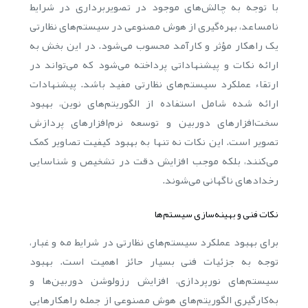
با توجه به چالش‌های موجود در تصویربرداری در شرایط
نامساعد، بهره‌گیری از هوش مصنوعی در سیستم‌های نظارتی
یک راهکار مؤثر و کارآمد محسوب می‌شود. در این بخش به
ارائه نکات و پیشنهاداتی پرداخته می‌شود که می‌تواند در
ارتقاء عملکرد سیستم‌های نظارتی مفید باشد. پیشنهادات
ارائه شده شامل استفاده از الگوریتم‌های نوین، بهبود
سخت‌افزارهای دوربین و توسعه نرم‌افزارهای پردازش
تصویر است. این نکات نه تنها به بهبود کیفیت تصاویر کمک
می‌کنند، بلکه موجب افزایش دقت در تشخیص و شناسایی
رخدادهای ناگهانی می‌شوند.
نکات فنی و بهینه‌سازی سیستم‌ها
برای بهبود عملکرد سیستم‌های نظارتی در شرایط مه و غبار،
توجه به جزئیات فنی بسیار حائز اهمیت است. بهبود
سیستم‌های نورپردازی، افزایش رزولوشن دوربین‌ها و
به‌کارگیری الگوریتم‌های هوش مصنوعی از جمله راهکارهایی