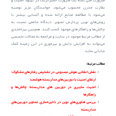
ضرورت فنی بلکه یک ضرورت استراتژیک در بهبود امنیت و
نظارت مدرن محسوب می‌شود. خوانندگان عزیز توصیه
می‌شود با مطالعه منابع ارائه شده و آشنایی بیشتر با
روش‌های نوین پردازش تصویر، دیدگاه جامعی نسبت به
چالش‌ها و راهکارهای موجود کسب کنند. همچنین بهره‌مندی
از مطالب مرتبط موجود در سایت و مراجعه به مقالات تخصصی
می‌تواند به افزایش دانش و بهره‌وری در این زمینه کمک
شایانی نماید.
مطالب مرتبط:
نقش انقلابی هوش مصنوعی در تشخیص رفتارهای مشکوک:
ارتقای امنیت با دوربین‌های مداربسته هوشمند
امنیت سایبری در دوربین های مداربسته: چالش‌ها و
راهکارها
بررسی فناوری‌های نوین در ذخیره‌سازی تصاویر دوربین‌های
مداربسته