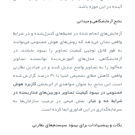
آینده در این حوزه باشد.
نتایج آزمایشگاهی و میدانی
آزمایش‌های انجام شده در محیط‌های کنترل‌شده و در شرایط
واقعی نشان می‌دهد که روش‌های هوش مصنوعی می‌توانند
به طور قابل توجهی کیفیت تصاویر را بهبود بخشند. در
آزمایشگاهی، مدل‌های آموزش‌دیده توانستند تصاویر
مه‌آلود را به تصاویر واضح تبدیل کنند و در میادین نظارتی
واقعی، کاهش خطای تشخیص اشیا تا ۳۰ درصد گزارش شده
است. این نتایج، به عنوان شواهدی از اثربخشی
کاربرد هوش
مصنوعی در بهبود کیفیت تصاویر دوربین‌های مداربسته در
شرایط مه و غبار
، نقش مهمی در ترغیب سازمان‌ها به
سرمایه‌گذاری در این فناوری ایفا کرده است.
نکات و پیشنهادات برای بهبود سیستم‌های نظارتی