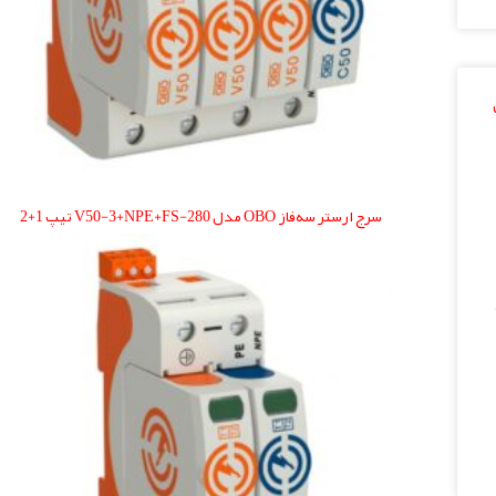
سرج ارستر سه‌فاز OBO مدل V50-3+NPE+FS-280 تیپ 1+2