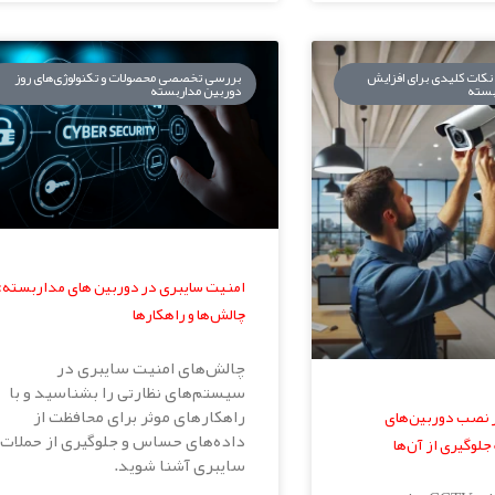
 نکات کلیدی برای افزایش
بررسی تخصصی محصولات و تکنولوژی‌های روز
بسته
دوربین مداربسته
امنیت سایبری در دوربین های مداربسته:
چالش‌ها و راهکارها
چالش‌های امنیت سایبری در
سیستم‌های نظارتی را بشناسید و با
راهکارهای موثر برای محافظت از
 در نصب دوربین‌های
داده‌های حساس و جلوگیری از حملات
جلوگیری از آن‌ها
سایبری آشنا شوید.