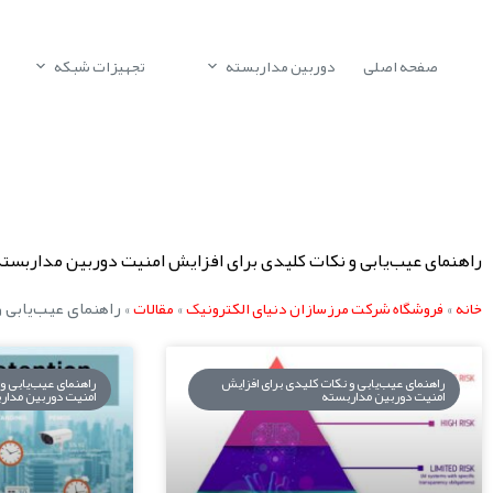
صفحه اصلی
دوربین مداربسته
تجهیزات شبکه
راهنمای عیب‌یابی و نکات کلیدی برای افزایش امنیت دوربین مداربسته
»
»
»
راهنمای عیب‌یابی 
خانه
فروشگاه شرکت مرزسازان دنیای الکترونیک
مقالات
راهنمای عیب‌یابی و نکات کلیدی برای افزایش
راهنمای عیب‌یابی و
امنیت دوربین مداربسته
امنیت دوربین مدار