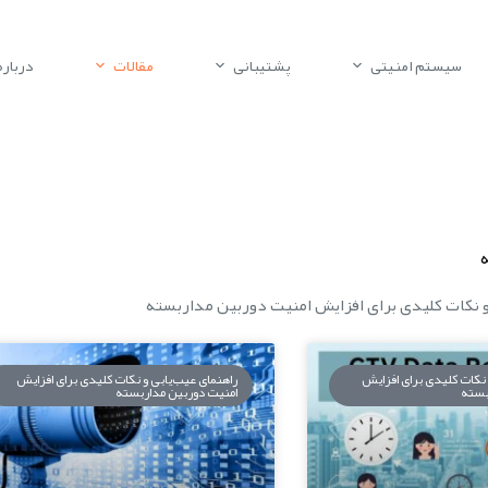
سیستم امنیتی
پشتیبانی
مقالات
درباره 
و نکات کلیدی برای افزایش امنیت دوربین مداربسته
 نکات کلیدی برای افزایش
راهنمای عیب‌یابی و نکات کلیدی برای افزایش
بسته
امنیت دوربین مداربسته