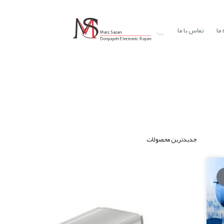
ما
تماس با ما
جدیدترین محصولات