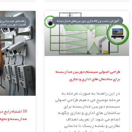
آموزش نصب و راه‌اندازی دوربین‌های مداربسته
راهنمای عیب‌یابی و
امنیت دوربین مدار
طراحی اصولی سیستم دوربین مداربسته
برای ساختمان های اداری و تجاری
در این راهنما به صورت مرحله به
مرحله توضیح می دهیم طراحی اصولی
سیستم دوربین مداربسته برای
10 اشتباه رایج
ساختمان های اداری و تجاری چگونه
مداربسته و نحوه 
انجام می شود؛ از تعریف اهداف
نظارتی و نقشه ریسک تا جانمایی