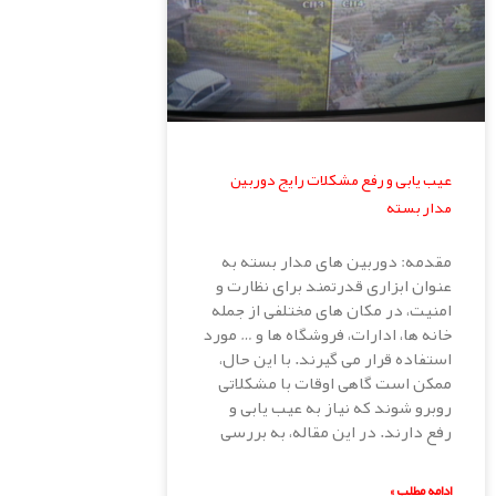
عیب یابی و رفع مشکلات رایج دوربین
مدار بسته
مقدمه: دوربین های مدار بسته به
عنوان ابزاری قدرتمند برای نظارت و
امنیت، در مکان های مختلفی از جمله
خانه ها، ادارات، فروشگاه ها و … مورد
استفاده قرار می گیرند. با این حال،
ممکن است گاهی اوقات با مشکلاتی
روبرو شوند که نیاز به عیب یابی و
رفع دارند. در این مقاله، به بررسی
ادامه مطلب »