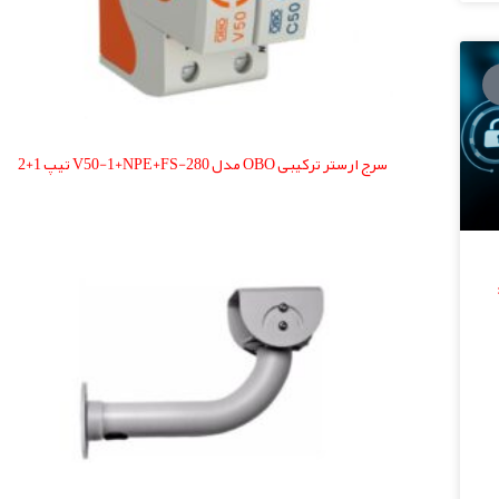
سرج ارستر ترکیبی OBO مدل V50-1+NPE+FS-280 تیپ 1+2