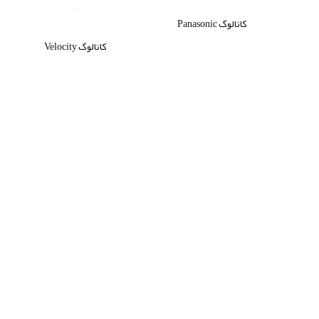
کاتالوگ Panasonic
کاتالوگ Velocity