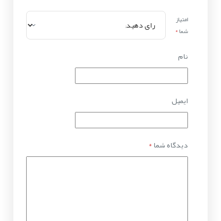
امتیاز
شما
*
نام
ایمیل
دیدگاه شما
*