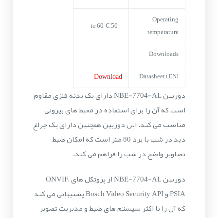
Operating
-50° to 60° C
temperature
Downloads
Download
Datasheet (EN)
دوربین NBE-7704-AL دارای یک بدنه فلزی مقاوم
است که آن را برای استفاده در محیط های بیرونی
مناسب می کند. این دوربین همچنین دارای یک چراغ
دید در شب با برد 80 متر است که امکان ضبط
تصاویر واضح در شب را فراهم می کند.
دوربین NBE-7704-AL از پروتکل های ONVIF،
PSIA و Bosch Video Security API پشتیبانی می کند
که آن را با اکثر سیستم های ضبط و مدیریت تصویر