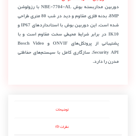
دوربین مداربسته بوش NBE-7704-AL با رزولوشن
8MP، بدنه فلزی مقاوم و دید در شب 80 متری طراحی
شده است. این دوربین بوش با استانداردهای IP67 و
IK10 در برابر شرایط محیطی سخت مقاوم است و با
پشتیبانی از پروتکل‌های ONVIF و Bosch Video
Security API، سازگاری کامل با سیستم‌های حفاظتی
مدرن را دارد.
توضیحات
نظرات (0)