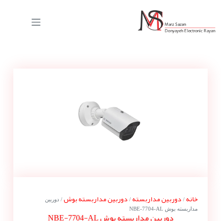
خانه
دوربین مداربسته
دوربین مداربسته بوش
/
/
/ دوربین
مداربسته بوش NBE-7704-AL
دوربین مداربسته بوش NBE-7704-AL