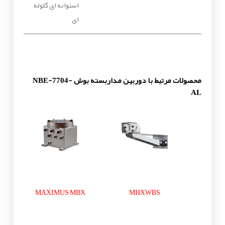
استوانه ای گلوله
ای
محصولات مرتبط با دوربین مداربسته بوش NBE-7704-
AL
MAXIMUS MBX
MHXWBS