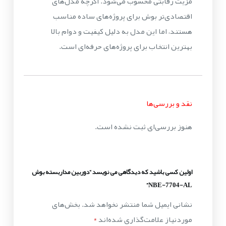
مزیت رقابتی محسوب می‌شود. اگرچه مدل‌های
اقتصادی‌تر بوش برای پروژه‌های ساده مناسب
هستند، اما این مدل به دلیل کیفیت و دوام بالا
بهترین انتخاب برای پروژه‌های حرفه‌ای است.
نقد و بررسی‌ها
هنوز بررسی‌ای ثبت نشده است.
اولین کسی باشید که دیدگاهی می نویسد “دوربین مداربسته بوش
NBE-7704-AL”
نشانی ایمیل شما منتشر نخواهد شد.
بخش‌های
موردنیاز علامت‌گذاری شده‌اند
*