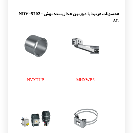
محصولات مرتبط با دوربین مداربسته بوش NDV-5702-
AL
NVXTUB
MHXWBS