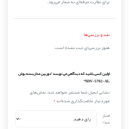
برای نظارت حرفه‌ای به شمار می‌رود.
نقد و بررسی‌ها
هنوز بررسی‌ای ثبت نشده است.
اولین کسی باشید که دیدگاهی می نویسد “دوربین مداربسته بوش
NDV-5702-AL”
نشانی ایمیل شما منتشر نخواهد شد.
بخش‌های
موردنیاز علامت‌گذاری شده‌اند
*
امتیاز
شما
*