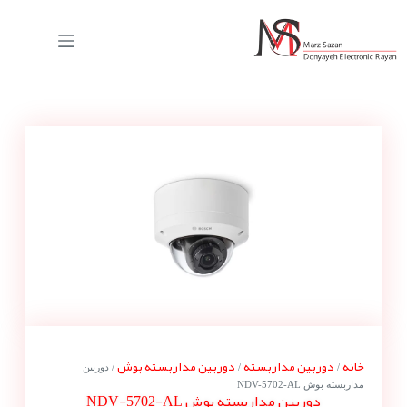
خانه
دوربین مداربسته
دوربین مداربسته بوش
/
/
/ دوربین
مداربسته بوش NDV-5702-AL
دوربین مداربسته بوش NDV-5702-AL