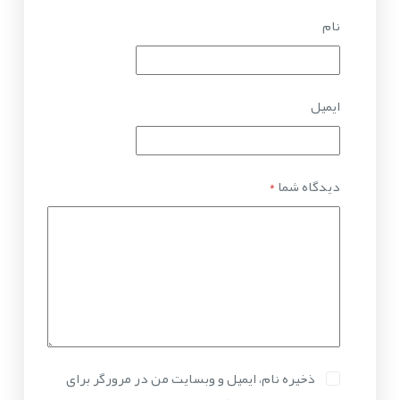
نام
ایمیل
دیدگاه شما
*
ذخیره نام، ایمیل و وبسایت من در مرورگر برای