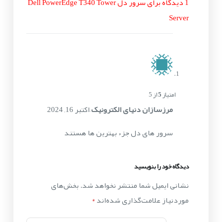
1 دیدگاه برای
سرور دل Dell PowerEdge T340 Tower
Server
امتیاز
5
از 5
مرزسازان دنیای الکترونیک
–
اکتبر 16, 2024
سرور های دل جزء بهترین ها هستند
دیدگاه خود را بنویسید
نشانی ایمیل شما منتشر نخواهد شد.
بخش‌های
موردنیاز علامت‌گذاری شده‌اند
*