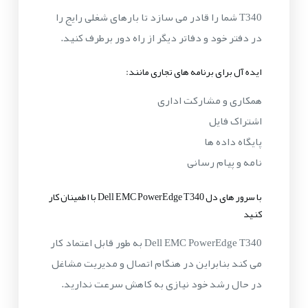
T340 شما را قادر می سازد تا بارهای شغلی رایج را
در دفتر خود و دفاتر دیگر از راه دور برطرف کنید.
ایده آل برای برنامه های تجاری مانند:
همکاری و مشارکت اداری
اشتراک فایل
پایگاه داده ها
نامه و پیام رسانی
با سرور های دل Dell EMC PowerEdge T340 با اطمینان کار
کنید
Dell EMC PowerEdge T340 به طور قابل اعتماد کار
می کند بنابراین در هنگام اتصال و مدیریت مشاغل
در حال رشد خود نیازی به کاهش سرعت ندارید.