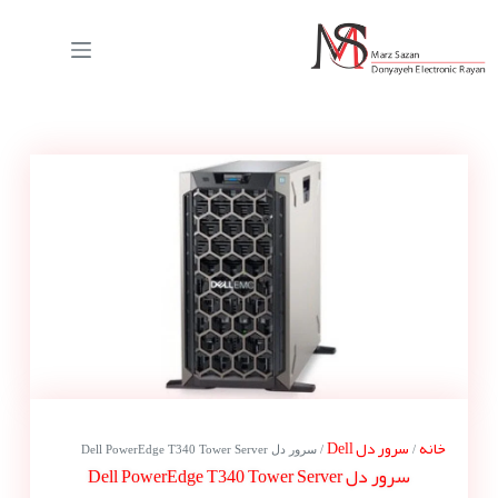
خانه
سرور دل Dell
/
/ سرور دل Dell PowerEdge T340 Tower Server
سرور دل Dell PowerEdge T340 Tower Server