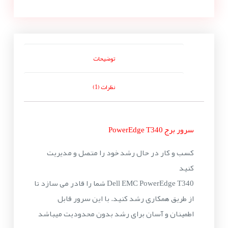
توضیحات
نظرات (1)
سرور برج PowerEdge T340
کسب و کار در حال رشد خود را متصل و مدیریت
کنید
Dell EMC PowerEdge T340 شما را قادر می سازد تا
از طریق همکاری رشد کنید. با این سرور قابل
اطمینان و آسان برای رشد بدون محدودیت میباشد