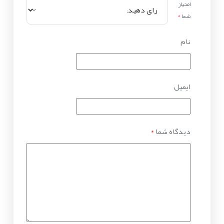
امتیاز
شما
*
نام
ایمیل
دیدگاه شما
*