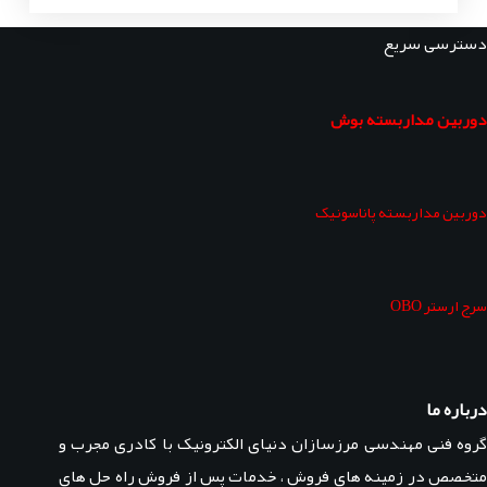
دسترسی سریع
دوربین مداربسته بوش
دوربین مداربسته پاناسونیک
سرج ارستر OBO
درباره ما
گروه فنی مهندسی مرزسازان دنیای الکترونیک با کادری مجرب و
متخصص در زمینه های فروش ، خدمات پس از فروش راه حل های