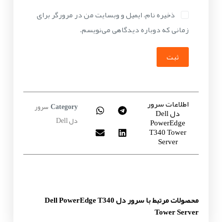
ذخیره نام، ایمیل و وبسایت من در مرورگر برای
زمانی که دوباره دیدگاهی می‌نویسم.
ثبت
اطلاعات سرور
سرور
Category
دل Dell
دل Dell
PowerEdge
T340 Tower
Server
محصولات مرتبط با سرور دل Dell PowerEdge T340
Tower Server