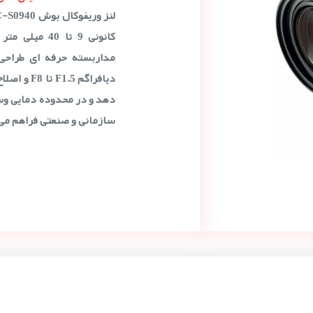
مداربسته حرفه ای طراحی 
دهد و در محدوده دمایی وسی
سازمانی و صنعتی فراهم می 