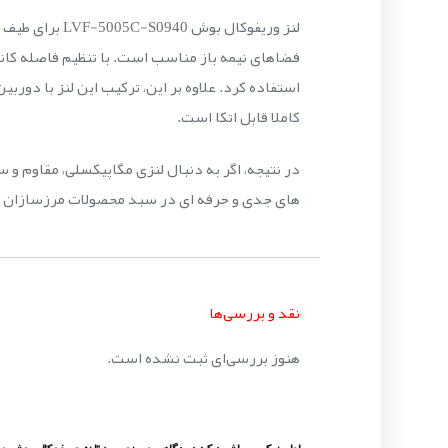
لنز وریفوکال 
استفاده کرد. علاوه بر این، ترکیب این لنز با دور
کاملا قابل اتکا است.
های جدی و حرفه ای در سبد محصولات مرزسازان به
نقد و بررسی‌ها
هنوز بررسی‌ای ثبت نشده است.