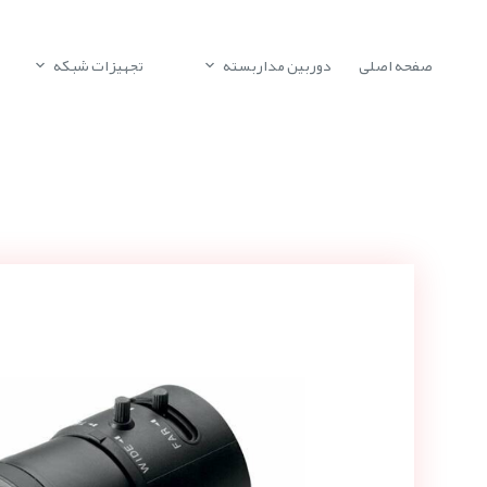
صفحه اصلی
دوربین مداربسته
تجهیزات شبکه