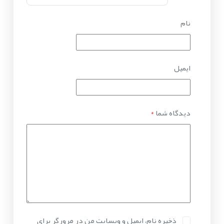
نام
ایمیل
دیدگاه شما
*
ذخیره نام، ایمیل و وبسایت من در مرورگر برای