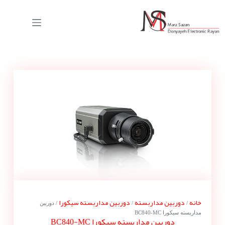
خانه
دوربین مداربسته
دوربین مداربسته سیکورا
/
/
/ دوربین
مداربسته سیکورا BC840-MC
دوربین مداربسته سیکورا BC840-MC