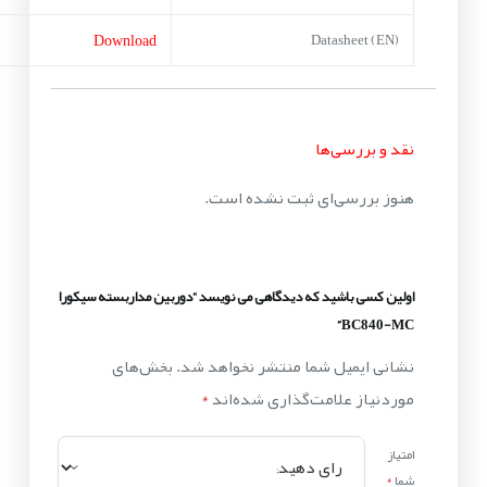
Download
Datasheet (EN)
نقد و بررسی‌ها
هنوز بررسی‌ای ثبت نشده است.
اولین کسی باشید که دیدگاهی می نویسد “دوربین مداربسته سیکورا
BC840-MC”
نشانی ایمیل شما منتشر نخواهد شد.
بخش‌های
موردنیاز علامت‌گذاری شده‌اند
*
امتیاز
شما
*