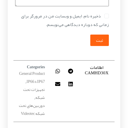
ذخیره نام، ایمیل و وبسایت من در مرورگر برای
زمانی که دوباره دیدگاهی می‌نویسم.
ثبت
اطلاعات
Categories
CAMHD30X
General Product
IP66 & IP67
,
تجهیزات تحت
شبکه
,
دوربین‌های تحت
شبکه Videotec