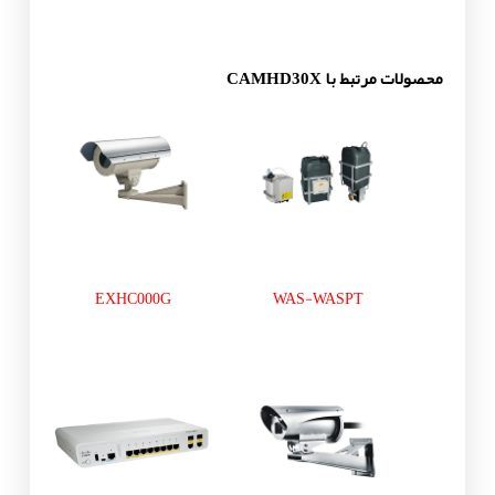
محصولات مرتبط با CAMHD30X
EXHC000G
WAS-WASPT