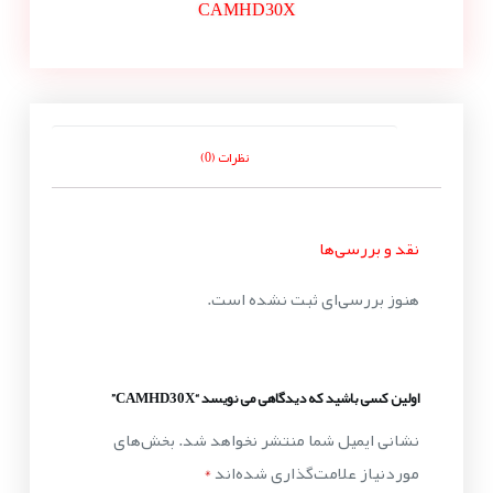
CAMHD30X
نظرات (0)
نقد و بررسی‌ها
هنوز بررسی‌ای ثبت نشده است.
اولین کسی باشید که دیدگاهی می نویسد “CAMHD30X”
نشانی ایمیل شما منتشر نخواهد شد.
بخش‌های
موردنیاز علامت‌گذاری شده‌اند
*