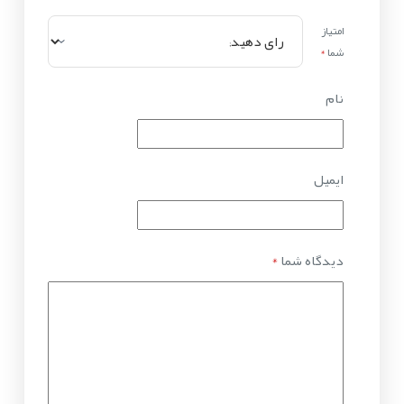
امتیاز
شما
*
نام
ایمیل
دیدگاه شما
*