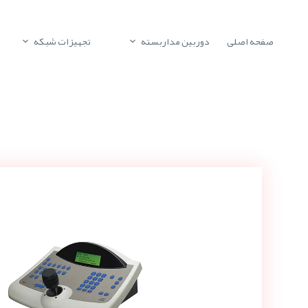
صفحه اصلی
دوربین مداربسته
تجهیزات شبکه