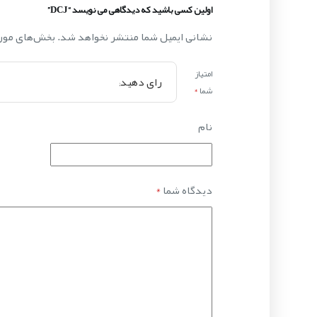
اولین کسی باشید که دیدگاهی می نویسد “DCJ”
نشانی ایمیل شما منتشر نخواهد شد.
بخش‌های مورد
امتیاز
شما
*
نام
دیدگاه شما
*