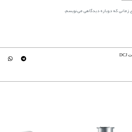
ی زمانی که دوباره دیدگاهی می‌نویسم.
DCJ