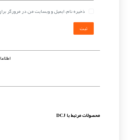
ذخیره نام، ایمیل و وبسایت من در مرورگر برا
ثبت
اطلاعات 
محصولات مرتبط با DCJ