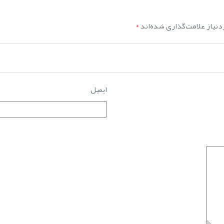
نیاز علامت‌گذاری شده‌اند
*
ایمیل