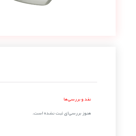
نقد و بررسی‌ها
هنوز بررسی‌ای ثبت نشده است.