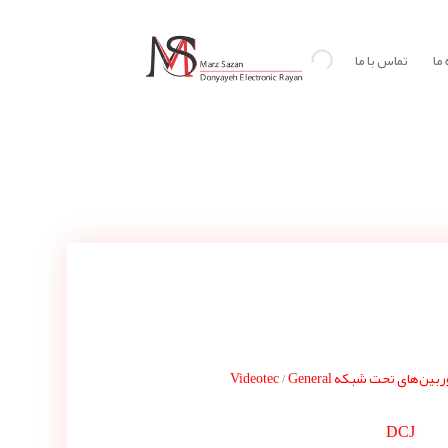
ما
تماس با ما
بین‌های تحت شبکه Videotec
General
/
DCJ