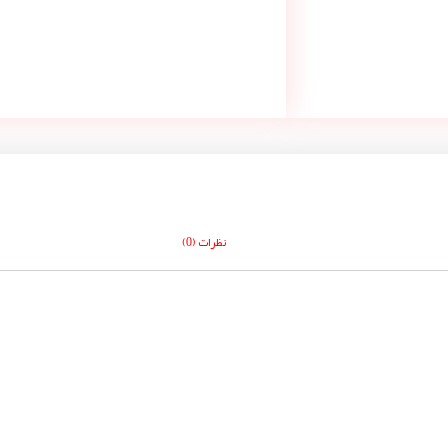
نظرات (0)