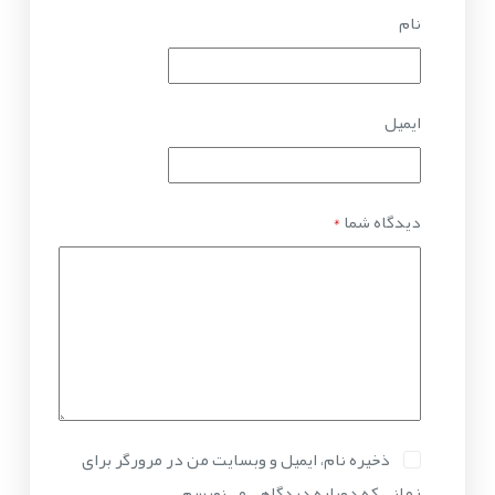
نام
ایمیل
دیدگاه شما
*
ذخیره نام، ایمیل و وبسایت من در مرورگر برای
زمانی که دوباره دیدگاهی می‌نویسم.