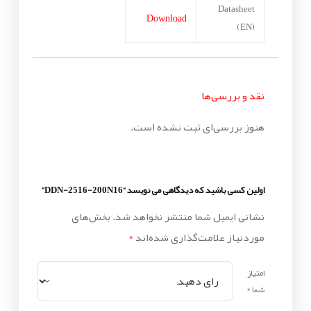
Datasheet
Download
(EN)
نقد و بررسی‌ها
هنوز بررسی‌ای ثبت نشده است.
اولین کسی باشید که دیدگاهی می نویسد “DDN-2516-200N16”
نشانی ایمیل شما منتشر نخواهد شد.
بخش‌های
موردنیاز علامت‌گذاری شده‌اند
*
امتیاز
شما
*