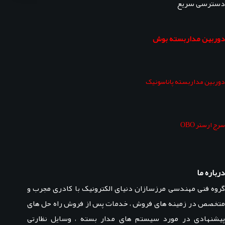
دسترسی سریع
دوربین مداربسته بوش
دوربین مداربسته پاناسونیک
سرج ارستر OBO
درباره ما
گروه فنی مهندسی مرزسازان دنیای الکترونیک با کادری مجرب و
متخصص در زمینه های فروش ، خدمات پس از فروش راه حل های
پیشنهادی در مورد سیستم های مدار بسته ، وسایل نظارتی