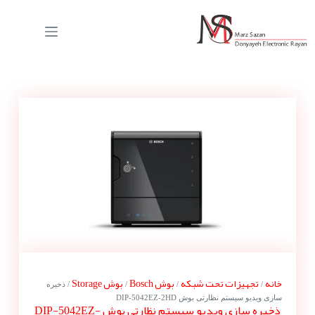
خانه
تجهیزات تحت شبکه
بوش Bosch
بوش Storage
/
/
/
/ ذخیره
سازی ویدیو سیستم نظارتی بوش DIP-5042EZ-2HD
ذخیره سازی ویدیو سیستم نظارتی بوش DIP-5042EZ-