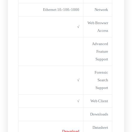
10/100/1000 Ethernet
Network
Web Browser
√
Access
Advanced
Feature
Support
Forensic
√
Search
Support
√
Web Client
Downloads
Datasheet
Download