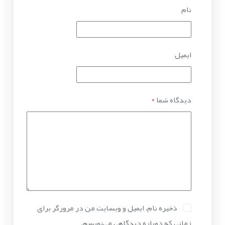
نام
ایمیل
دیدگاه شما
*
ذخیره نام، ایمیل و وبسایت من در مرورگر برای
زمانی که دوباره دیدگاهی می‌نویسم.