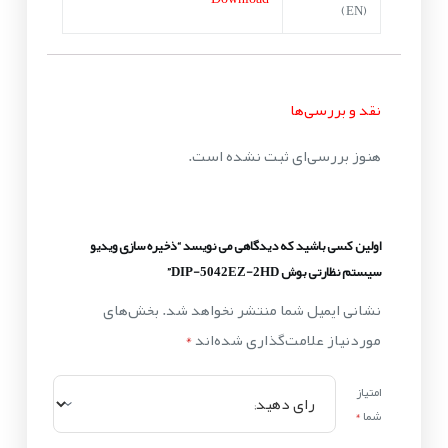
(EN)
نقد و بررسی‌ها
هنوز بررسی‌ای ثبت نشده است.
اولین کسی باشید که دیدگاهی می نویسد “ذخیره سازی ویدیو
سیستم نظارتی بوش DIP-5042EZ-2HD”
نشانی ایمیل شما منتشر نخواهد شد.
بخش‌های
موردنیاز علامت‌گذاری شده‌اند
*
امتیاز
شما
*