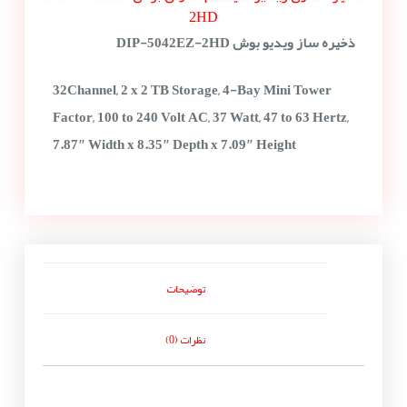
2HD
ذخیره ساز ویدیو بوش DIP-5042EZ-2HD
32Channel, 2 x 2 TB Storage, 4-Bay Mini Tower
Factor, 100 to 240 Volt AC, 37 Watt, 47 to 63 Hertz,
7.87″ Width x 8.35″ Depth x 7.09″ Height
توضیحات
نظرات (0)