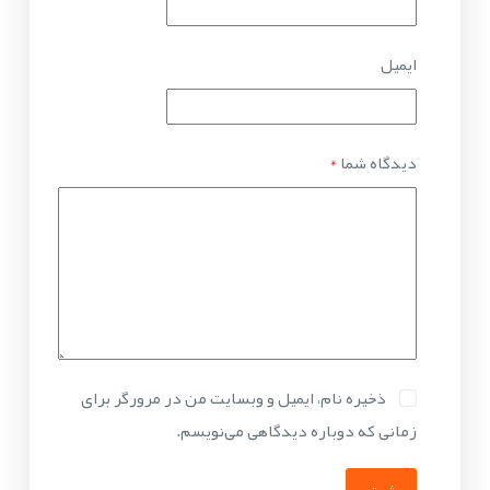
ایمیل
دیدگاه شما
*
ذخیره نام، ایمیل و وبسایت من در مرورگر برای
زمانی که دوباره دیدگاهی می‌نویسم.