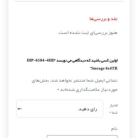
نقد و بررسی‌ها
هنوز بررسی‌ای ثبت نشده است.
اولین کسی باشید که دیدگاهی می نویسد “DIP-6184-4HD
Storage 4x4TB”
نشانی ایمیل شما منتشر نخواهد شد.
بخش‌های
موردنیاز علامت‌گذاری شده‌اند
*
امتیاز
شما
*
نام