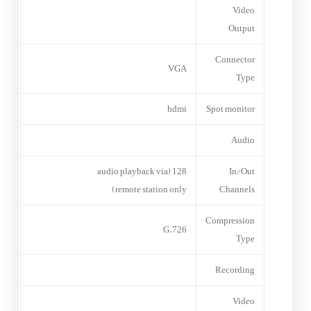
Video
Output
Connector
VGA
Type
hdmi
Spot monitor
Audio
128 (audio playback via
In/Out
remote station only)
Channels
Compression
G.726
Type
Recording
Video