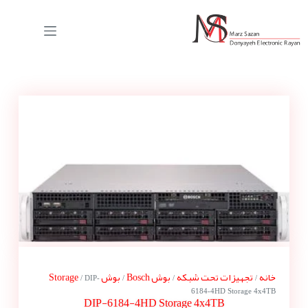
خانه
تجهیزات تحت شبکه
بوش Bosch
بوش Storage
/ DIP-
/
/
/
6184-4HD Storage 4x4TB
DIP-6184-4HD Storage 4x4TB