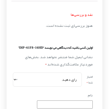
نقد و بررسی‌ها
هنوز بررسی‌ای ثبت نشده است.
اولین کسی باشید که دیدگاهی می نویسد “DIP-61F8-16HD”
نشانی ایمیل شما منتشر نخواهد شد.
بخش‌های
موردنیاز علامت‌گذاری شده‌اند
*
امتیاز
شما
*
نام