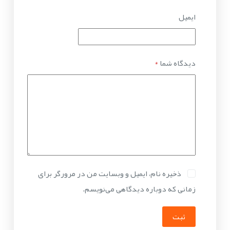
ایمیل
دیدگاه شما
*
ذخیره نام، ایمیل و وبسایت من در مرورگر برای
زمانی که دوباره دیدگاهی می‌نویسم.
ثبت