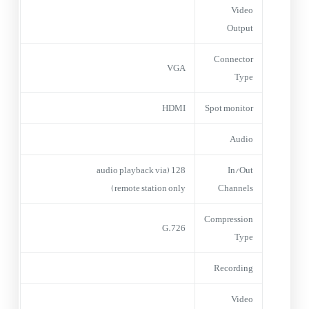
Video
Output
Connector
VGA
Type
HDMI
Spot monitor
Audio
128 (audio playback via
In/Out
remote station only)
Channels
Compression
G.726
Type
Recording
Video