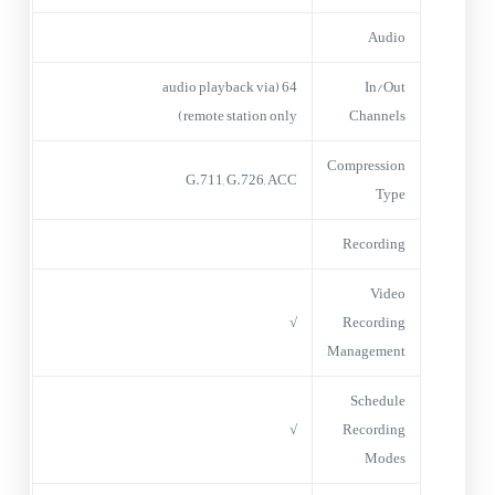
Audio
64 (audio playback via
In/Out
remote station only)
Channels
Compression
G.711, G.726, ACC
Type
Recording
Video
√
Recording
Management
Schedule
√
Recording
Modes