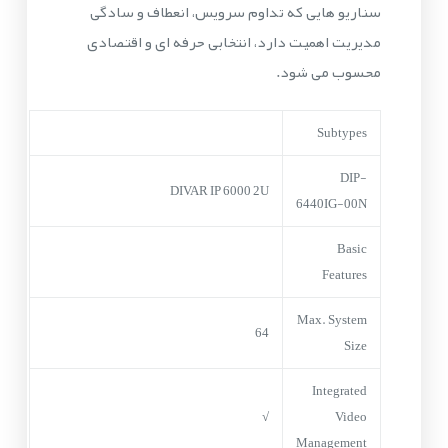
سناریو هایی که تداوم سرویس، انعطاف و سادگی
مدیریت اهمیت دارد، انتخابی حرفه ای و اقتصادی
محسوب می شود.
Subtypes
DIP-
DIVAR IP 6000 2U
6440IG-00N
Basic
Features
Max. System
64
Size
Integrated
√
Video
Management