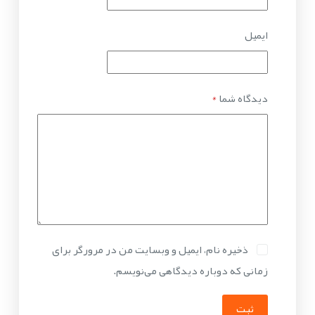
ایمیل
دیدگاه شما
*
ذخیره نام، ایمیل و وبسایت من در مرورگر برای
زمانی که دوباره دیدگاهی می‌نویسم.
ثبت