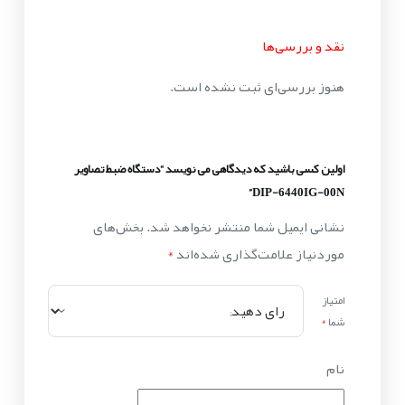
نقد و بررسی‌ها
هنوز بررسی‌ای ثبت نشده است.
اولین کسی باشید که دیدگاهی می نویسد “دستگاه ضبط تصاویر
DIP-6440IG-00N”
نشانی ایمیل شما منتشر نخواهد شد.
بخش‌های
موردنیاز علامت‌گذاری شده‌اند
*
امتیاز
شما
*
نام