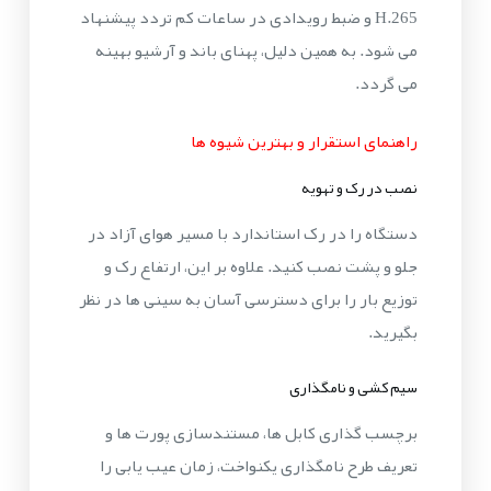
H.265 و ضبط رویدادی در ساعات کم تردد پیشنهاد
می شود. به همین دلیل، پهنای باند و آرشیو بهینه
می گردد.
راهنمای استقرار و بهترین شیوه ها
نصب در رک و تهویه
دستگاه را در رک استاندارد با مسیر هوای آزاد در
جلو و پشت نصب کنید. علاوه بر این، ارتفاع رک و
توزیع بار را برای دسترسی آسان به سینی ها در نظر
بگیرید.
سیم کشی و نامگذاری
برچسب گذاری کابل ها، مستندسازی پورت ها و
تعریف طرح نامگذاری یکنواخت، زمان عیب یابی را