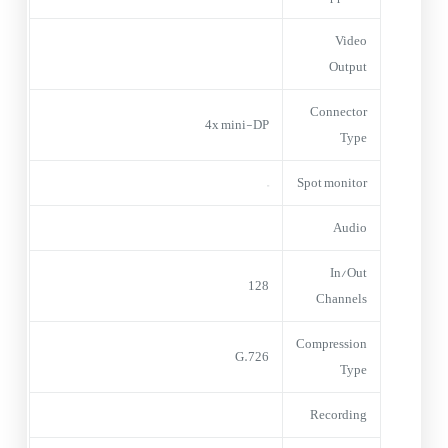
Video
Output
Connector
4x mini-DP
Type
–
Spot monitor
Audio
In/Out
128
Channels
Compression
G.726
Type
Recording