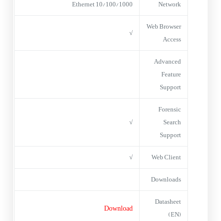
10/100/1000 Ethernet
Network
Web Browser
√
Access
Advanced
Feature
Support
Forensic
√
Search
Support
√
Web Client
Downloads
Datasheet
Download
(EN)