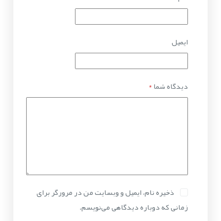
ایمیل
دیدگاه شما
*
ذخیره نام، ایمیل و وبسایت من در مرورگر برای
زمانی که دوباره دیدگاهی می‌نویسم.