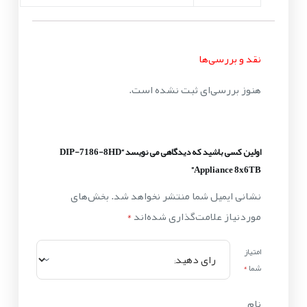
نقد و بررسی‌ها
هنوز بررسی‌ای ثبت نشده است.
اولین کسی باشید که دیدگاهی می نویسد “DIP-7186-8HD
Appliance 8x6TB”
نشانی ایمیل شما منتشر نخواهد شد.
بخش‌های
موردنیاز علامت‌گذاری شده‌اند
*
امتیاز
شما
*
نام