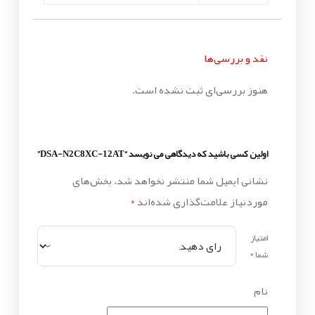
نقد و بررسی‌ها
هنوز بررسی‌ای ثبت نشده است.
اولین کسی باشید که دیدگاهی می نویسد “DSA-N2C8XC-12AT”
نشانی ایمیل شما منتشر نخواهد شد.
بخش‌های
موردنیاز علامت‌گذاری شده‌اند
*
امتیاز
شما
*
نام