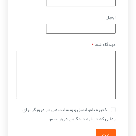
ایمیل
دیدگاه شما
*
ذخیره نام، ایمیل و وبسایت من در مرورگر برای
زمانی که دوباره دیدگاهی می‌نویسم.
ثبت