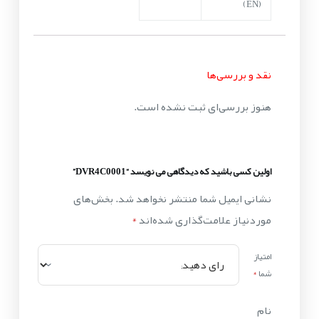
(EN)
نقد و بررسی‌ها
هنوز بررسی‌ای ثبت نشده است.
اولین کسی باشید که دیدگاهی می نویسد “DVR4C0001”
نشانی ایمیل شما منتشر نخواهد شد.
بخش‌های
موردنیاز علامت‌گذاری شده‌اند
*
امتیاز
شما
*
نام