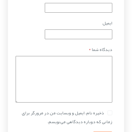
ایمیل
دیدگاه شما
*
ذخیره نام، ایمیل و وبسایت من در مرورگر برای
زمانی که دوباره دیدگاهی می‌نویسم.