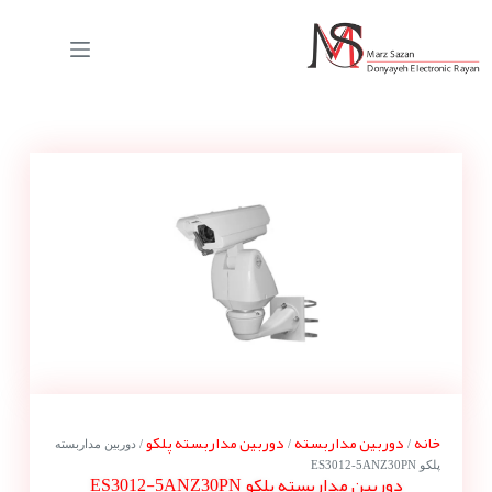
خانه
دوربین مداربسته
دوربین مداربسته پلکو
/
/
/ دوربین مداربسته
پلکو ES3012-5ANZ30PN
دوربین مداربسته پلکو ES3012-5ANZ30PN