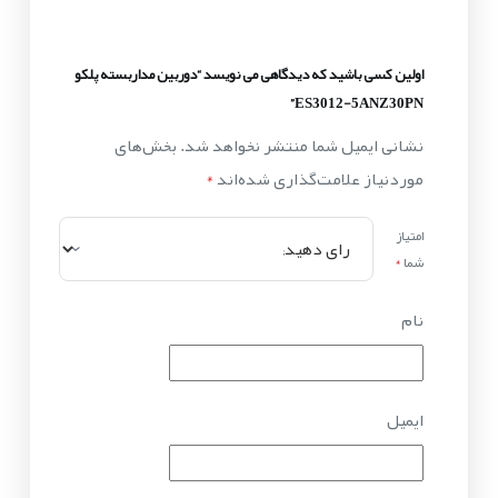
اولین کسی باشید که دیدگاهی می نویسد “دوربین مداربسته پلکو
ES3012-5ANZ30PN”
نشانی ایمیل شما منتشر نخواهد شد.
بخش‌های
موردنیاز علامت‌گذاری شده‌اند
*
امتیاز
شما
*
نام
ایمیل