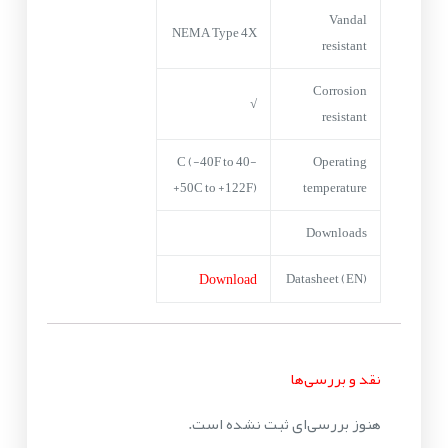
Vandal
NEMA Type 4X
resistant
Corrosion
√
resistant
-40 C (-40F to
Operating
+50C to +122F)
temperature
Downloads
Download
Datasheet (EN)
نقد و بررسی‌ها
هنوز بررسی‌ای ثبت نشده است.