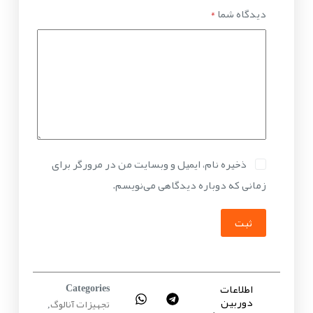
دیدگاه شما
*
ذخیره نام، ایمیل و وبسایت من در مرورگر برای
زمانی که دوباره دیدگاهی می‌نویسم.
ثبت
اطلاعات
Categories
دوربین
تجهیزات آنالوگ
,