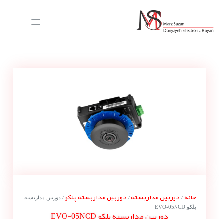
خانه
دوربین مداربسته
دوربین مداربسته پلکو
/
/
/ دوربین مداربسته
پلکو EVO-05NCD
دوربین مداربسته پلکو EVO-05NCD