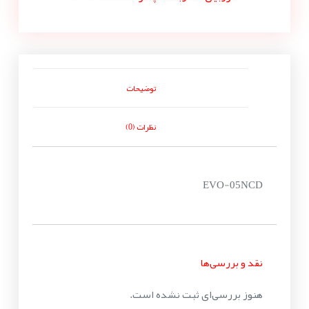
توضیحات
نظرات (0)
EVO-05NCD
نقد و بررسی‌ها
هنوز بررسی‌ای ثبت نشده است.