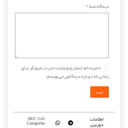
دیدگاه شما
*
ذخیره نام، ایمیل و وبسایت من در مرورگر برای
زمانی که دوباره دیدگاهی می‌نویسم.
ثبت
اطلاعات
SKU
1646
دوربین
Categories