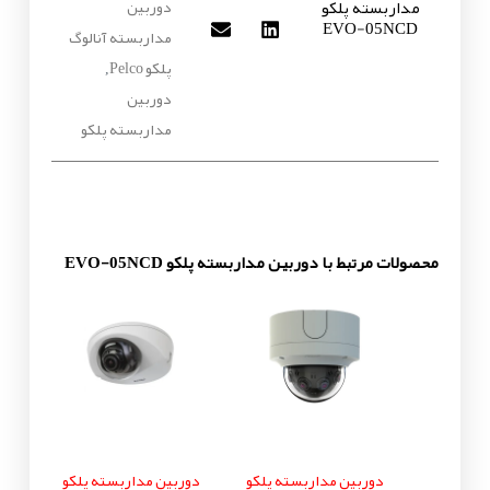
مداربسته پلکو
دوربین
EVO-05NCD
مداربسته آنالوگ
پلکو Pelco
,
دوربین
مداربسته پلکو
محصولات مرتبط با دوربین مداربسته پلکو EVO-05NCD
دوربین مداربسته پلکو
دوربین مداربسته پلکو