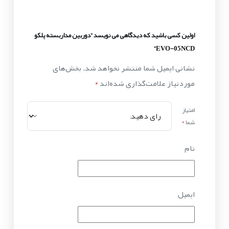
اولین کسی باشید که دیدگاهی می نویسد “دوربین مداربسته پلکو
EVO-05NCD”
نشانی ایمیل شما منتشر نخواهد شد.
بخش‌های
موردنیاز علامت‌گذاری شده‌اند
*
امتیاز
شما
*
نام
ایمیل