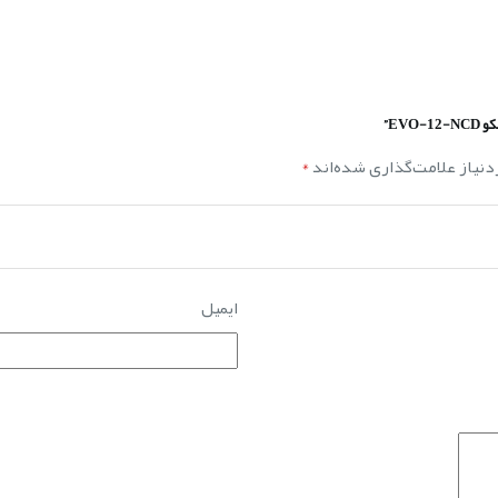
EV”
نیاز علامت‌گذاری شده‌اند
*
ایمیل