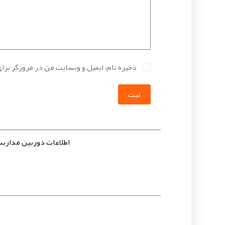
ذخیره نام، ایمیل و وبسایت من در مرورگر برا
ثبت
اطلاعات دوربین مداربسته پلکو 