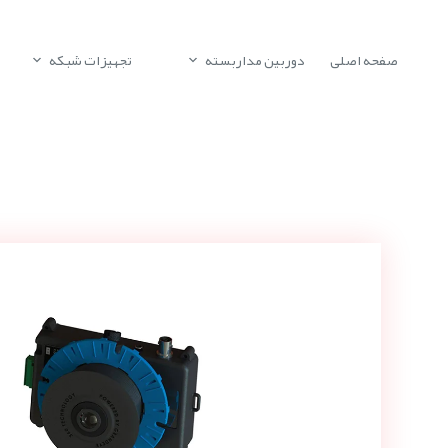
صفحه اصلی
دوربین مداربسته
تجهیزات شبکه