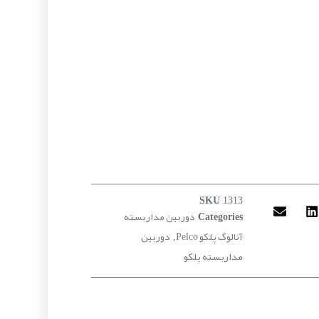
SKU
1313
دوربین مداربسته
Categories
آنالوگ پلکو Pelco
دوربین
,
مداربسته پلکو