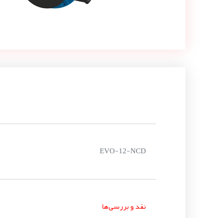
EVO-12-NCD
نقد و بررسی‌ها