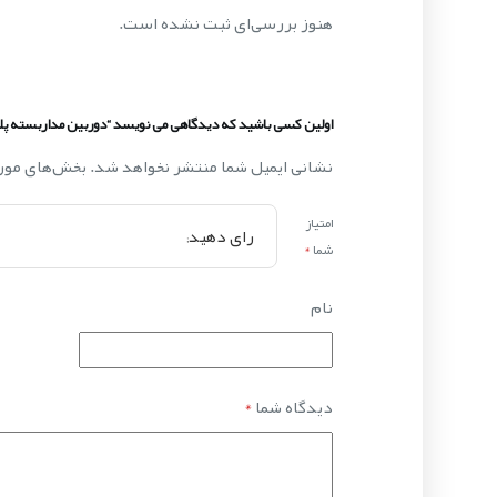
هنوز بررسی‌ای ثبت نشده است.
اولین کسی باشید که دیدگاهی می نویسد “دوربین مداربسته پلکو O-12-NCD
نشانی ایمیل شما منتشر نخواهد شد.
بخش‌های مورد
امتیاز
شما
*
نام
دیدگاه شما
*