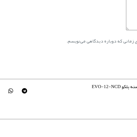
ی زمانی که دوباره دیدگاهی می‌نویسم.
EVO-12-NCD