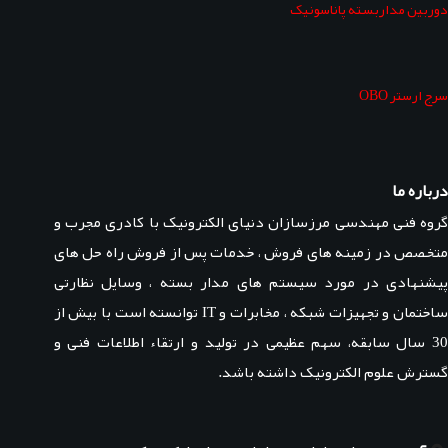
دوربین مداربسته پاناسونیک
سرج ارستر OBO
درباره ما
گروه فنی مهندسی مرزسازان دنیای الکترونیک با کادری مجرب و
متخصص در زمینه های فروش ، خدمات پس از فروش راه حل های
پیشنهادی در مورد سیستم های مدار بسته ، وسایل نظارتی
ساختمان و تجهیزات شبکه ، مخابرات و IT توانسته است با بیش از
30 سال سابقه، سهم عظیمی در تولید و ارتقاء اطلاعات فنی و
گسترش علوم الکترونیک داشته باشد.