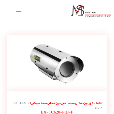
خانه
دوربین مداربسته
دوربین مداربسته سیکورا
/ EX-TC620-
/
/
PID-F
EX-TC620-PID-F