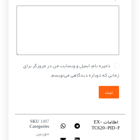
ذخیره نام، ایمیل و وبسایت من در مرورگر برای
زمانی که دوباره دیدگاهی می‌نویسم.
ثبت
اطلاعات EX-
SKU
1497
TC620-PID-F
Categories
دوربین