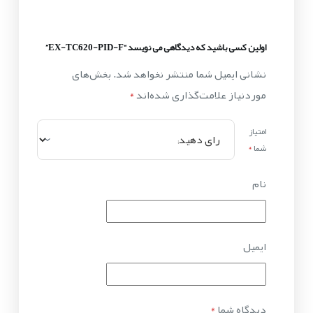
اولین کسی باشید که دیدگاهی می نویسد “EX-TC620-PID-F”
نشانی ایمیل شما منتشر نخواهد شد.
بخش‌های
موردنیاز علامت‌گذاری شده‌اند
*
امتیاز
شما
*
نام
ایمیل
دیدگاه شما
*