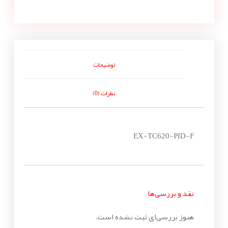
توضیحات
نظرات (0)
EX-TC620-PID-F
نقد و بررسی‌ها
هنوز بررسی‌ای ثبت نشده است.