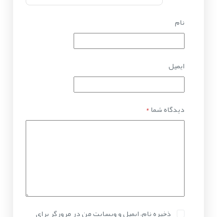
نام
ایمیل
دیدگاه شما
*
ذخیره نام، ایمیل و وبسایت من در مرورگر برای