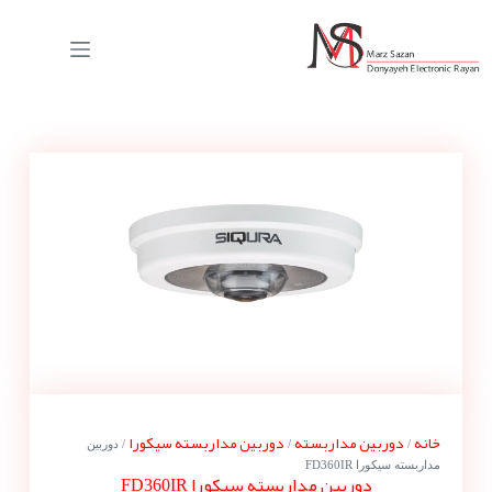
خانه
دوربین مداربسته
دوربین مداربسته سیکورا
/
/
/ دوربین
مداربسته سیکورا FD360IR
دوربین مداربسته سیکورا FD360IR