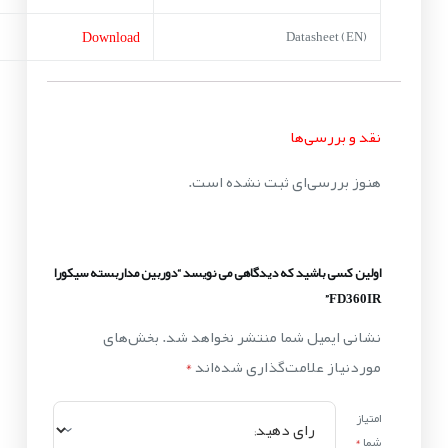
Download
Datasheet (EN)
نقد و بررسی‌ها
هنوز بررسی‌ای ثبت نشده است.
اولین کسی باشید که دیدگاهی می نویسد “دوربین مداربسته سیکورا
FD360IR”
نشانی ایمیل شما منتشر نخواهد شد.
بخش‌های
موردنیاز علامت‌گذاری شده‌اند
*
امتیاز
شما
*