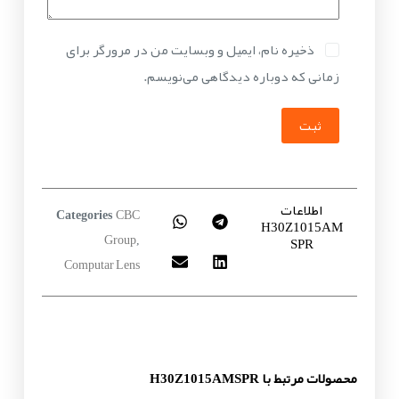
ذخیره نام، ایمیل و وبسایت من در مرورگر برای
زمانی که دوباره دیدگاهی می‌نویسم.
ثبت
اطلاعات
CBC
Categories
H30Z1015AM
Group
SPR
,
Computar Lens
محصولات مرتبط با H30Z1015AMSPR