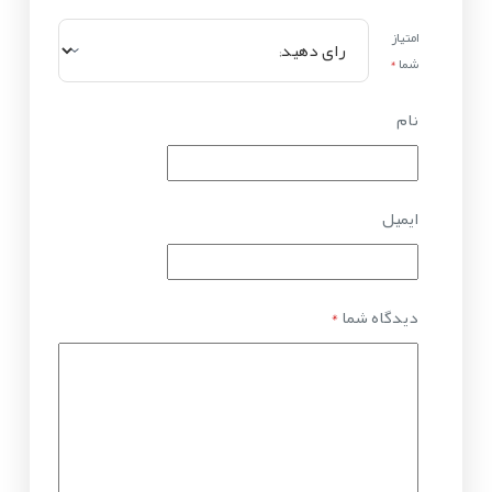
امتیاز
شما
*
نام
ایمیل
دیدگاه شما
*