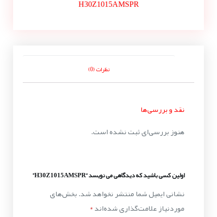
H30Z1015AMSPR
نظرات (0)
نقد و بررسی‌ها
هنوز بررسی‌ای ثبت نشده است.
اولین کسی باشید که دیدگاهی می نویسد “H30Z1015AMSPR”
نشانی ایمیل شما منتشر نخواهد شد.
بخش‌های
موردنیاز علامت‌گذاری شده‌اند
*