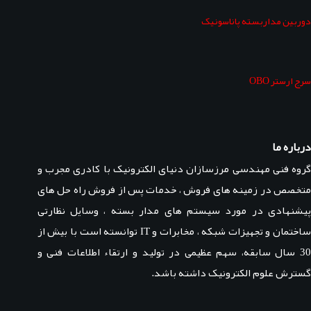
دوربین مداربسته پاناسونیک
سرج ارستر OBO
درباره ما
گروه فنی مهندسی مرزسازان دنیای الکترونیک با کادری مجرب و
متخصص در زمینه های فروش ، خدمات پس از فروش راه حل های
پیشنهادی در مورد سیستم های مدار بسته ، وسایل نظارتی
ساختمان و تجهیزات شبکه ، مخابرات و IT توانسته است با بیش از
30 سال سابقه، سهم عظیمی در تولید و ارتقاء اطلاعات فنی و
گسترش علوم الکترونیک داشته باشد.