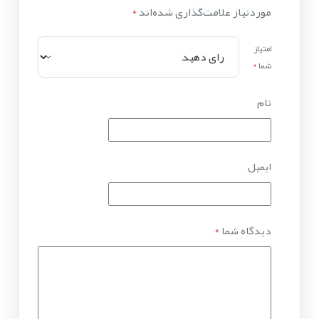
موردنیاز علامت‌گذاری شده‌اند
*
امتیاز
شما
*
نام
ایمیل
دیدگاه شما
*