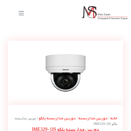
خانه
دوربین مداربسته
دوربین مداربسته پلکو
/
/
/ دوربین مداربسته
پلکو IME329-1IS
دوربین مداربسته پلکو IME329-1IS