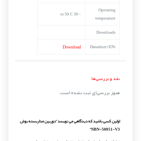
Operating
-30° to 50° C
temperature
Downloads
Download
Datasheet (EN)
نقد و بررسی‌ها
هنوز بررسی‌ای ثبت نشده است.
اولین کسی باشید که دیدگاهی می نویسد “دوربین مداربسته بوش
NBN-50051-V3”