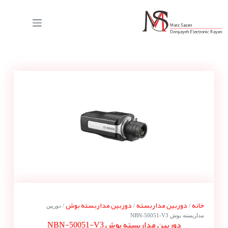
خانه
دوربین مداربسته
دوربین مداربسته بوش
/
/
/ دوربین
مداربسته بوش NBN-50051-V3
دوربین مداربسته بوش NBN-50051-V3