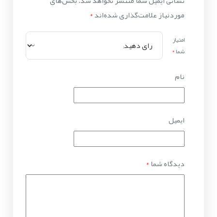
نشانی ایمیل شما منتشر نخواهد شد.
بخش‌های
موردنیاز علامت‌گذاری شده‌اند
*
امتیاز
شما
*
نام
ایمیل
دیدگاه شما
*