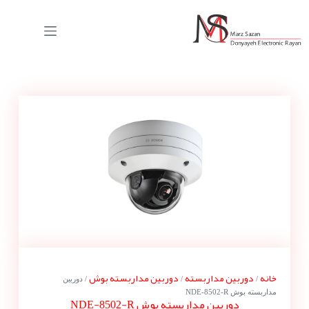
خانه
دوربین مداربسته
دوربین مداربسته بوش
/
/
/ دوربین
مداربسته بوش NDE-8502-R
دوربین مداربسته بوش NDE-8502-R