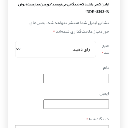
اولین کسی باشید که دیدگاهی می نویسد “دوربین مداربسته بوش
NDE-8502-R”
نشانی ایمیل شما منتشر نخواهد شد.
بخش‌های
موردنیاز علامت‌گذاری شده‌اند
*
امتیاز
شما
*
نام
ایمیل
دیدگاه شما
*