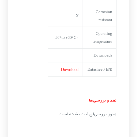
Corrosion
X
resistant
Operating
-50º to +60º C
temperature
Downloads
Download
Datasheet (EN)
نقد و بررسی‌ها
هنوز بررسی‌ای ثبت نشده است.