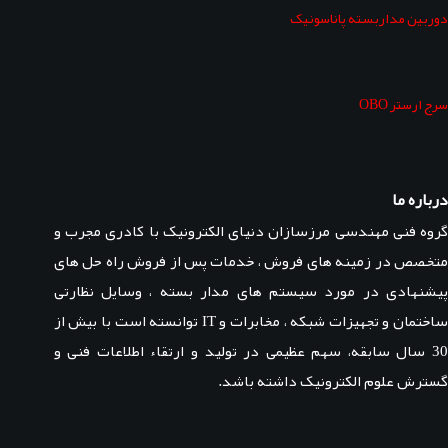
دوربین مداربسته پاناسونیک
سرج ارستر OBO
درباره ما
گروه فنی مهندسی مرزسازان دنیای الکترونیک با کادری مجرب و
متخصص در زمینه های فروش ، خدمات پس از فروش راه حل های
پیشنهادی در مورد سیستم های مدار بسته ، وسایل نظارتی
ساختمان و تجهیزات شبکه ، مخابرات و IT توانسته است با بیش از
30 سال سابقه، سهم عظیمی در تولید و ارتقاء اطلاعات فنی و
گسترش علوم الکترونیک داشته باشد.