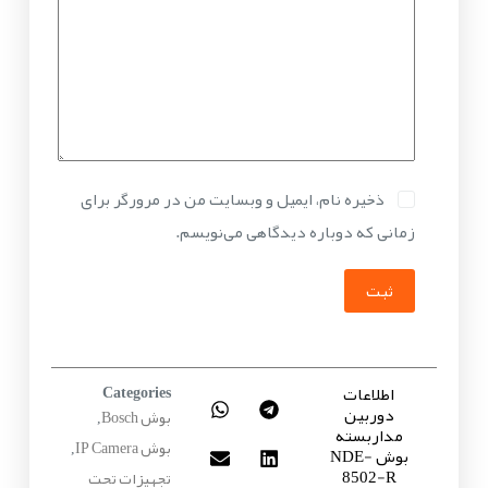
ذخیره نام، ایمیل و وبسایت من در مرورگر برای
زمانی که دوباره دیدگاهی می‌نویسم.
ثبت
اطلاعات
Categories
دوربین
بوش Bosch
,
مداربسته
بوش IP Camera
بوش NDE-
,
8502-R
تجهیزات تحت