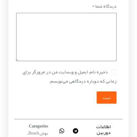
دیدگاه شما
*
ذخیره نام، ایمیل و وبسایت من در مرورگر برای
زمانی که دوباره دیدگاهی می‌نویسم.
ثبت
اطلاعات
Categories
دوربین
بوش Bosch
,