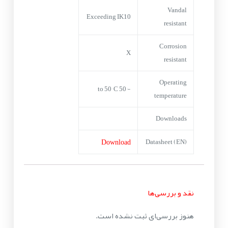
Vandal
Exceeding IK10
resistant
Corrosion
X
resistant
Operating
-50° to 50° C
temperature
Downloads
Download
Datasheet (EN)
نقد و بررسی‌ها
هنوز بررسی‌ای ثبت نشده است.