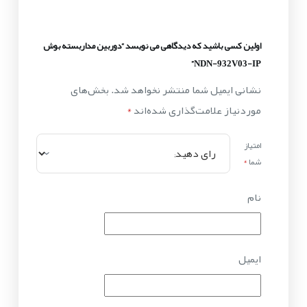
اولین کسی باشید که دیدگاهی می نویسد “دوربین مداربسته بوش
NDN-932V03-IP”
نشانی ایمیل شما منتشر نخواهد شد.
بخش‌های
موردنیاز علامت‌گذاری شده‌اند
*
امتیاز
شما
*
نام
ایمیل