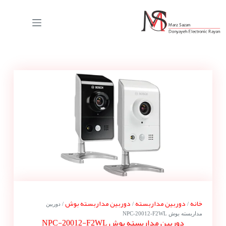
خانه
دوربین مداربسته
دوربین مداربسته بوش
/
/
/ دوربین
مداربسته بوش NPC-20012-F2WL
دوربین مداربسته بوش NPC-20012-F2WL