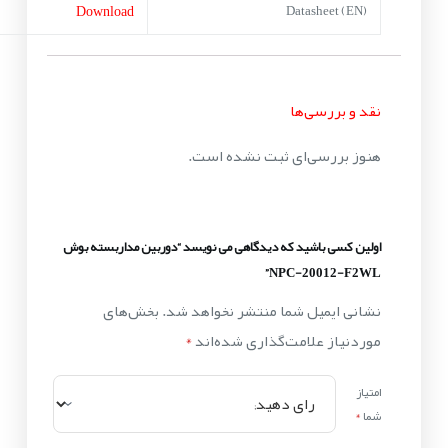
Download
Datasheet (EN)
نقد و بررسی‌ها
هنوز بررسی‌ای ثبت نشده است.
اولین کسی باشید که دیدگاهی می نویسد “دوربین مداربسته بوش
NPC-20012-F2WL”
نشانی ایمیل شما منتشر نخواهد شد.
بخش‌های
موردنیاز علامت‌گذاری شده‌اند
*
امتیاز
شما
*