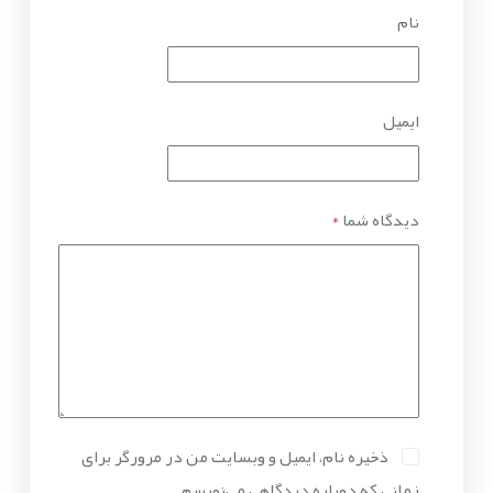
نام
ایمیل
دیدگاه شما
*
ذخیره نام، ایمیل و وبسایت من در مرورگر برای
زمانی که دوباره دیدگاهی می‌نویسم.