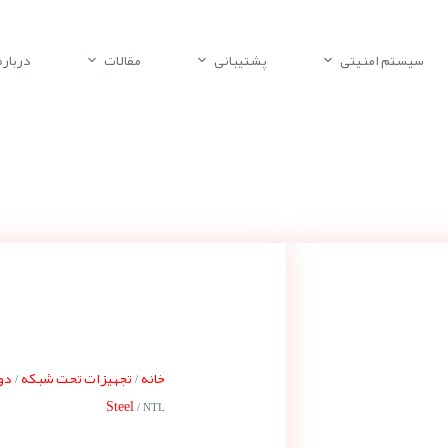
سیستم امنیتی
پشتیبانی
مقالات
درباره 
خانه
تجهیزات تحت شبکه
دور
/
/
Steel
/ NTL