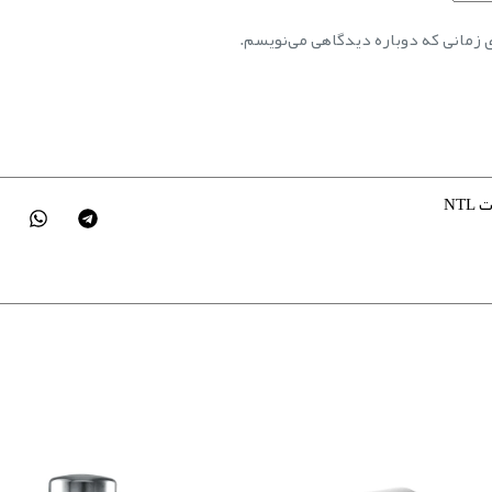
ی زمانی که دوباره دیدگاهی می‌نویسم.
NTL