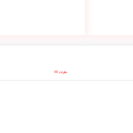
نظرات (0)