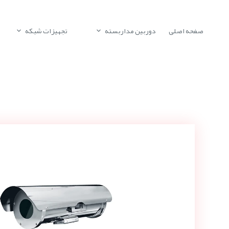
صفحه اصلی
دوربین مداربسته
تجهیزات شبکه