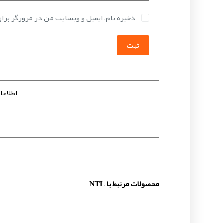
ذخیره نام، ایمیل و وبسایت من در مرورگر برا
ثبت
اطلاعات 
محصولات مرتبط با NTL