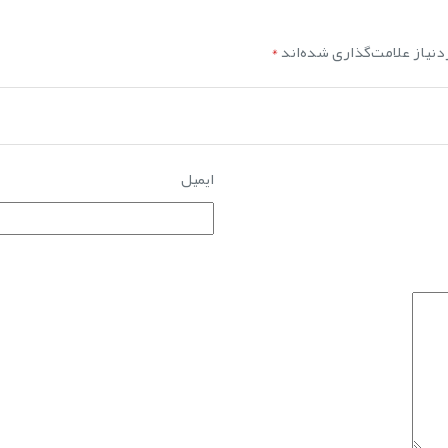
نیاز علامت‌گذاری شده‌اند
*
ایمیل