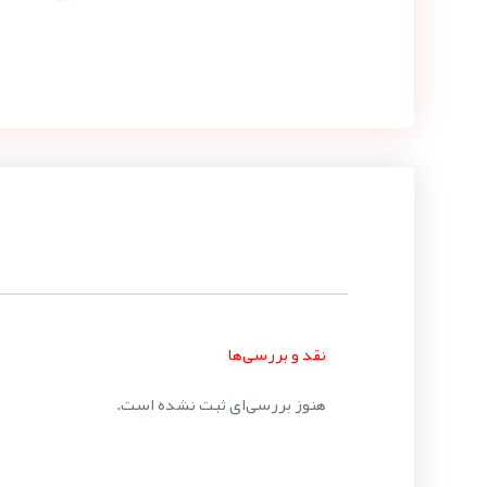
نقد و بررسی‌ها
هنوز بررسی‌ای ثبت نشده است.