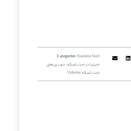
Stainless Steel
,
Categories
تجهیزات تحت شبکه
دوربین‌های
,
تحت شبکه Videotec