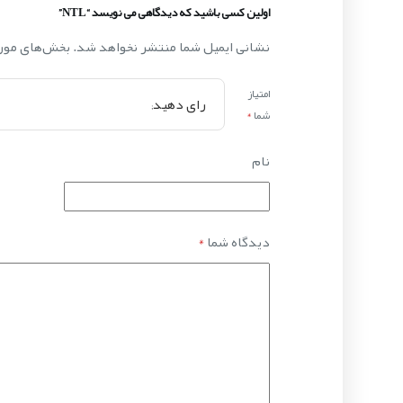
اولین کسی باشید که دیدگاهی می نویسد “NTL”
نشانی ایمیل شما منتشر نخواهد شد.
بخش‌های مورد
امتیاز
شما
*
نام
دیدگاه شما
*