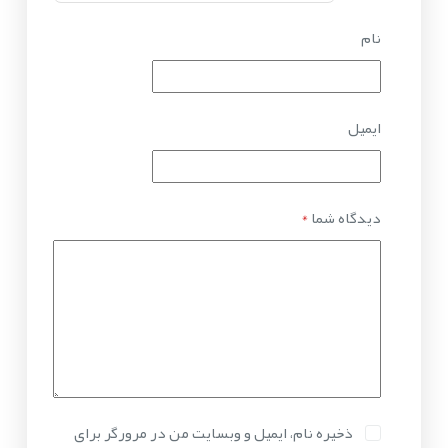
نام
ایمیل
دیدگاه شما
*
ذخیره نام، ایمیل و وبسایت من در مرورگر برای