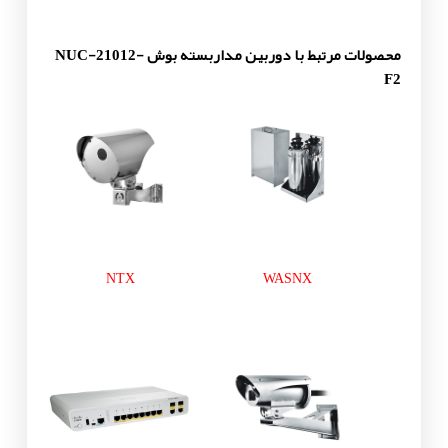
محصولات مرتبط با دوربین مداربسته بوش NUC-21012-
F2
NTX
WASNX