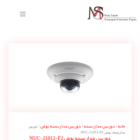
خانه
دوربین مداربسته
دوربین مداربسته بوش
/
/
/ دوربین
مداربسته بوش NUC-21012-F2
دوربین مداربسته بوش NUC-21012-F2