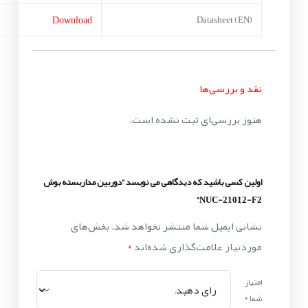
Download
Datasheet (EN)
نقد و بررسی‌ها
هنوز بررسی‌ای ثبت نشده است.
اولین کسی باشید که دیدگاهی می نویسد “دوربین مداربسته بوش
NUC-21012-F2”
نشانی ایمیل شما منتشر نخواهد شد.
بخش‌های
موردنیاز علامت‌گذاری شده‌اند
*
امتیاز
شما
*