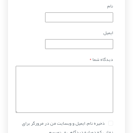
نام
ایمیل
دیدگاه شما
*
ذخیره نام، ایمیل و وبسایت من در مرورگر برای
زمانی که دوباره دیدگاهی می‌نویسم.