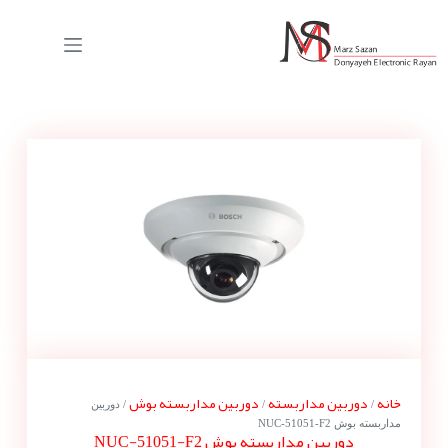
خانه
دوربین مداربسته
دوربین مداربسته بوش
/
/
/ دوربین
مداربسته بوش NUC-51051-F2
دوربین مداربسته بوش NUC-51051-F2