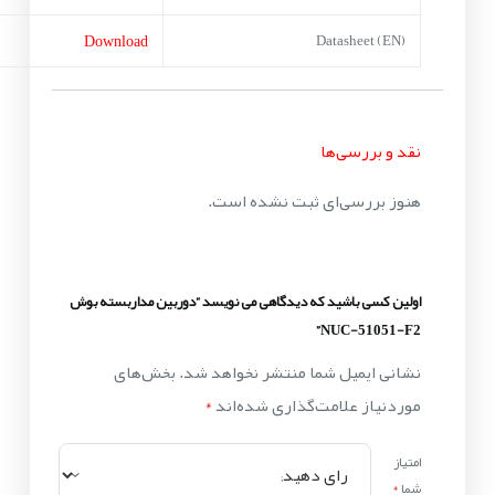
Download
Datasheet (EN)
نقد و بررسی‌ها
هنوز بررسی‌ای ثبت نشده است.
اولین کسی باشید که دیدگاهی می نویسد “دوربین مداربسته بوش
NUC-51051-F2”
نشانی ایمیل شما منتشر نخواهد شد.
بخش‌های
موردنیاز علامت‌گذاری شده‌اند
*
امتیاز
شما
*