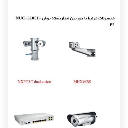
محصولات مرتبط با دوربین مداربسته بوش NUC-51051-
F2
NXPTZT dual vision
MHXWBS