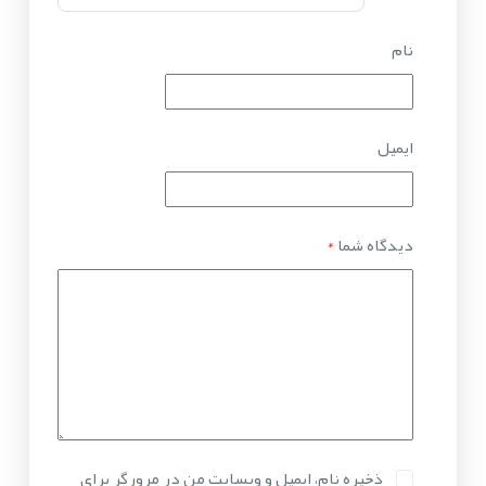
نام
ایمیل
دیدگاه شما
*
ذخیره نام، ایمیل و وبسایت من در مرورگر برای