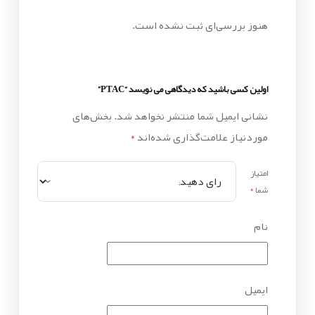
هنوز بررسی‌ای ثبت نشده است.
اولین کسی باشید که دیدگاهی می نویسد “PTAC”
نشانی ایمیل شما منتشر نخواهد شد.
بخش‌های
موردنیاز علامت‌گذاری شده‌اند
*
امتیاز
شما
*
نام
ایمیل