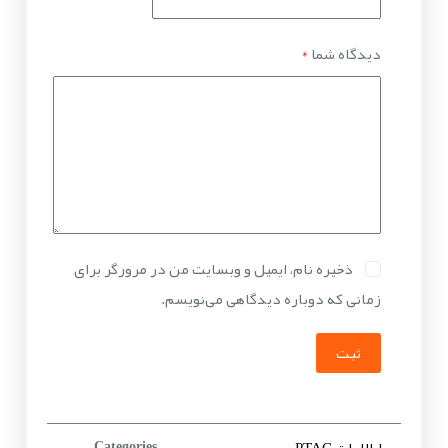
دیدگاه شما
*
ذخیره نام، ایمیل و وبسایت من در مرورگر برای
زمانی که دوباره دیدگاهی می‌نویسم.
ثبت
Categories