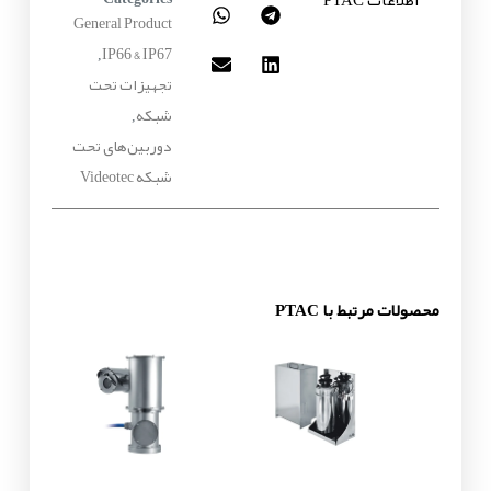
اطلاعات PTAC
General Product
IP66 & IP67
,
تجهیزات تحت
شبکه
,
دوربین‌های تحت
شبکه Videotec
محصولات مرتبط با PTAC