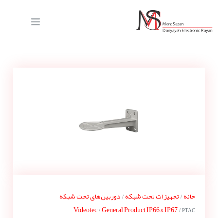
خانه
تجهیزات تحت شبکه
دوربین‌های تحت شبکه
/
/
Videotec
General Product IP66 & IP67
/
/ PTAC