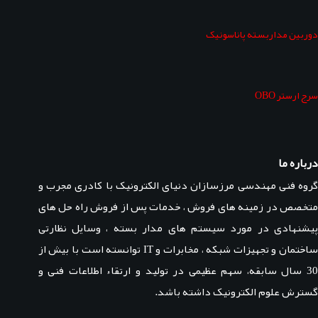
دوربین مداربسته پاناسونیک
سرج ارستر OBO
درباره ما
گروه فنی مهندسی مرزسازان دنیای الکترونیک با کادری مجرب و
متخصص در زمینه های فروش ، خدمات پس از فروش راه حل های
پیشنهادی در مورد سیستم های مدار بسته ، وسایل نظارتی
ساختمان و تجهیزات شبکه ، مخابرات و IT توانسته است با بیش از
30 سال سابقه، سهم عظیمی در تولید و ارتقاء اطلاعات فنی و
گسترش علوم الکترونیک داشته باشد.