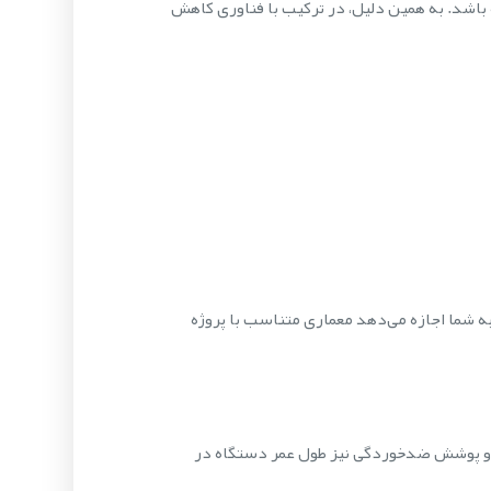
داشته باشد. به همین دلیل، در ترکیب با فناوری کاهش
ری پشتیبانی می‌کند. این انعطاف به شما اجازه می‌دهد معماری متناسب با پروژه
رابر خرابکاری فیزیکی مقاوم کرده و پوشش ضدخوردگی نیز طول عمر دستگاه در