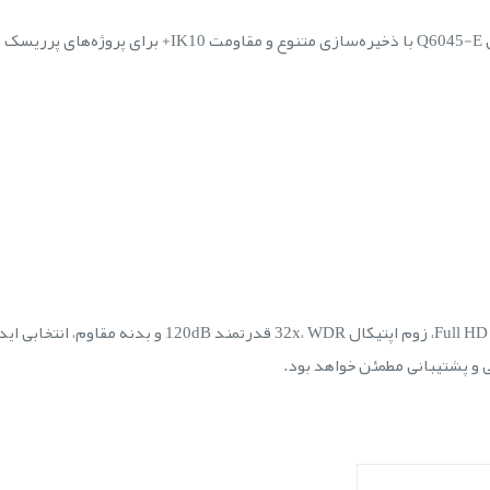
ت.
از
و پشتیبانی مطمئن خواهد بود.