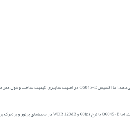
ک برتری دارد.