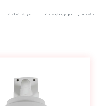
صفحه اصلی
دوربین مداربسته
تجهیزات شبکه