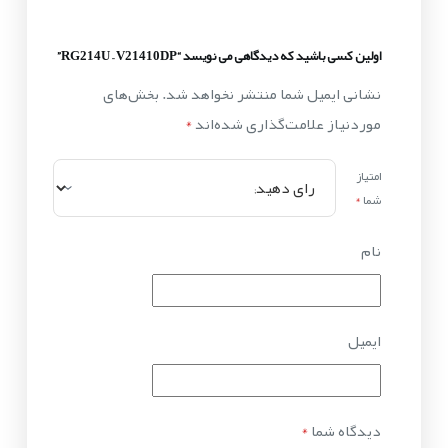
اولین کسی باشید که دیدگاهی می نویسد “RG214U – V21410DP”
نشانی ایمیل شما منتشر نخواهد شد.
بخش‌های
موردنیاز علامت‌گذاری شده‌اند
*
امتیاز
شما
*
نام
ایمیل
دیدگاه شما
*