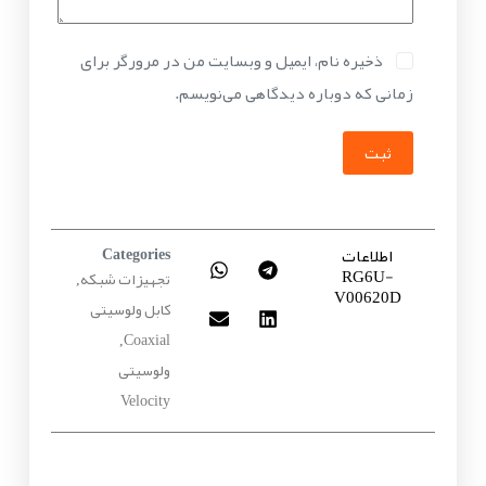
ذخیره نام، ایمیل و وبسایت من در مرورگر برای
زمانی که دوباره دیدگاهی می‌نویسم.
ثبت
اطلاعات
Categories
RG6U-
تجهیزات شبکه
,
V00620D
کابل ولوسیتی
Coaxial
,
ولوسیتی
Velocity