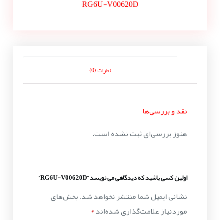
RG6U-V00620D
نظرات (0)
نقد و بررسی‌ها
هنوز بررسی‌ای ثبت نشده است.
اولین کسی باشید که دیدگاهی می نویسد “RG6U-V00620D”
نشانی ایمیل شما منتشر نخواهد شد.
بخش‌های
موردنیاز علامت‌گذاری شده‌اند
*