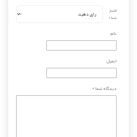
امتیاز
شما
*
نام
ایمیل
دیدگاه شما
*