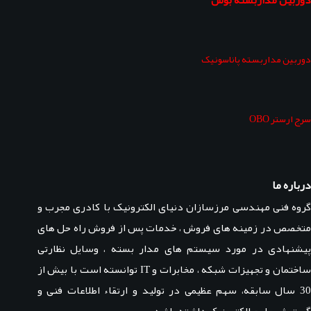
دوربین مداربسته پاناسونیک
سرج ارستر OBO
درباره ما
گروه فنی مهندسی مرزسازان دنیای الکترونیک با کادری مجرب و
متخصص در زمینه های فروش ، خدمات پس از فروش راه حل های
پیشنهادی در مورد سیستم های مدار بسته ، وسایل نظارتی
ساختمان و تجهیزات شبکه ، مخابرات و IT توانسته است با بیش از
30 سال سابقه، سهم عظیمی در تولید و ارتقاء اطلاعات فنی و