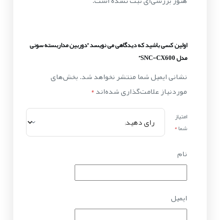
هنوز بررسی‌ای ثبت نشده است.
اولین کسی باشید که دیدگاهی می نویسد “دوربین مداربسته سونی
مدل SNC-CX600”
نشانی ایمیل شما منتشر نخواهد شد.
بخش‌های
موردنیاز علامت‌گذاری شده‌اند
*
امتیاز
شما
*
نام
ایمیل