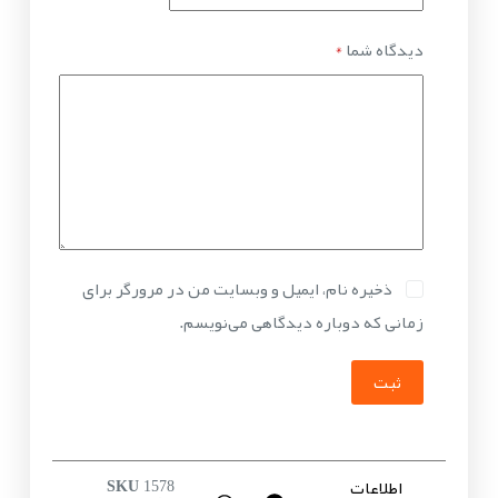
دیدگاه شما
*
ذخیره نام، ایمیل و وبسایت من در مرورگر برای
زمانی که دوباره دیدگاهی می‌نویسم.
ثبت
اطلاعات
SKU
1578