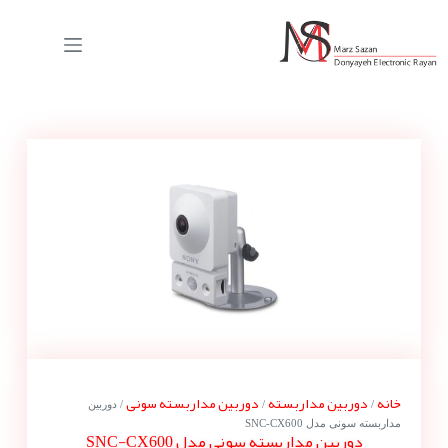
خانه
دوربین مداربسته
دوربین مداربسته سونی
/
/
/ دوربین
مداربسته سونی مدل SNC-CX600
دوربین مداربسته سونی مدل SNC-CX600