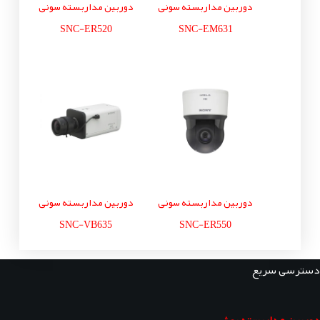
دوربین مداربسته سونی
دوربین مداربسته سونی
SNC-ER520
SNC-EM631
دوربین مداربسته سونی
دوربین مداربسته سونی
SNC-VB635
SNC-ER550
دسترسی سریع
دوربین مداربسته بوش