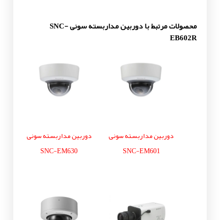
محصولات مرتبط با دوربین مداربسته سونی SNC-
EB602R
دوربین مداربسته سونی
دوربین مداربسته سونی
SNC-EM630
SNC-EM601