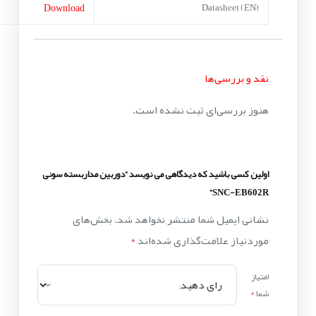
Download
Datasheet (EN)
نقد و بررسی‌ها
هنوز بررسی‌ای ثبت نشده است.
اولین کسی باشید که دیدگاهی می نویسد “دوربین مداربسته سونی
SNC-EB602R”
نشانی ایمیل شما منتشر نخواهد شد.
بخش‌های
موردنیاز علامت‌گذاری شده‌اند
*
امتیاز
شما
*