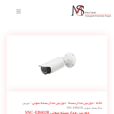
خانه
دوربین مداربسته
دوربین مداربسته سونی
/
/
/ دوربین
مداربسته سونی SNC-EB602R
دوربین مداربسته سونی SNC-EB602R