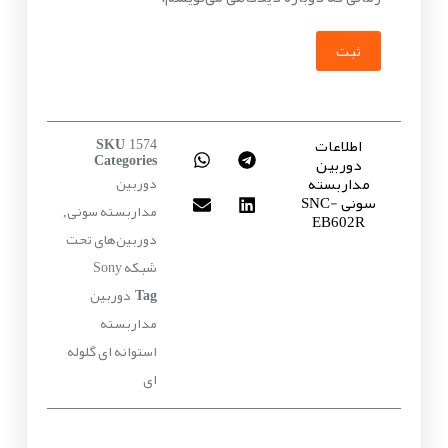
ثبت
اطلاعات
SKU
1574
دوربین
Categories
مداربسته
دوربین
سونی SNC-
مداربسته سونی
,
EB602R
دوربین‌های تحت
شبکه Sony
دوربین
Tag
مداربسته
استوانه ای گلوله
ای