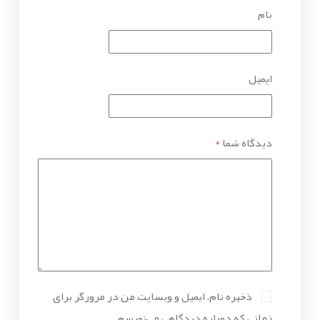
نام
ایمیل
دیدگاه شما
*
ذخیره نام، ایمیل و وبسایت من در مرورگر برای
زمانی که دوباره دیدگاهی می‌نویسم.