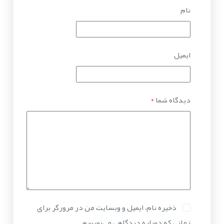
نام
ایمیل
دیدگاه شما
*
ذخیره نام، ایمیل و وبسایت من در مرورگر برای
زمانی که دوباره دیدگاهی می‌نویسم.