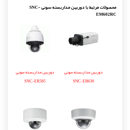
محصولات مرتبط با دوربین مداربسته سونی SNC-
EM602RC
دوربین مداربسته سونی
دوربین مداربسته سونی
SNC-ER585
SNC-EB630