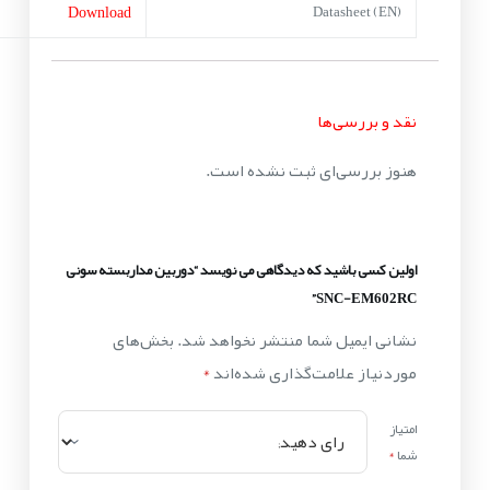
Download
Datasheet (EN)
نقد و بررسی‌ها
هنوز بررسی‌ای ثبت نشده است.
اولین کسی باشید که دیدگاهی می نویسد “دوربین مداربسته سونی
SNC-EM602RC”
نشانی ایمیل شما منتشر نخواهد شد.
بخش‌های
موردنیاز علامت‌گذاری شده‌اند
*
امتیاز
شما
*