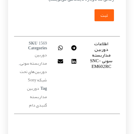
ثبت
اطلاعات
SKU
1569
دوربین
Categories
مداربسته
دوربین
سونی SNC-
مداربسته سونی
,
EM602RC
دوربین‌های تحت
شبکه Sony
دوربین
Tag
مداربسته
گنبدی دام