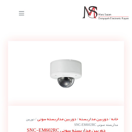
خانه
دوربین مداربسته
دوربین مداربسته سونی
/
/
/ دوربین
مداربسته سونی SNC-EM602RC
دوربین مداربسته سونی SNC-EM602RC