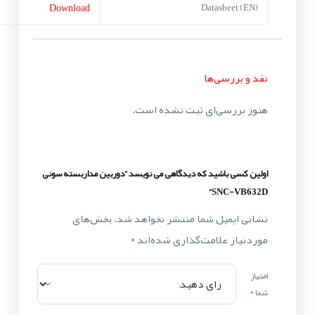
Download
Datasheet (EN)
نقد و بررسی‌ها
هنوز بررسی‌ای ثبت نشده است.
اولین کسی باشید که دیدگاهی می نویسد “دوربین مداربسته سونی
SNC-VB632D”
نشانی ایمیل شما منتشر نخواهد شد.
بخش‌های
موردنیاز علامت‌گذاری شده‌اند
*
امتیاز
شما
*