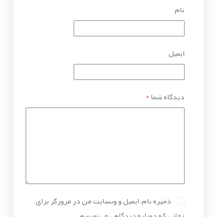
نام
ایمیل
دیدگاه شما
*
ذخیره نام، ایمیل و وبسایت من در مرورگر برای
زمانی که دوباره دیدگاهی می‌نویسم.