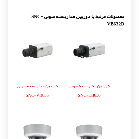
محصولات مرتبط با دوربین مداربسته سونی SNC-
VB632D
دوربین مداربسته سونی
دوربین مداربسته سونی
SNC-VB635
SNC-EB630