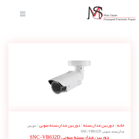
خانه
دوربین مداربسته
دوربین مداربسته سونی
/
/
/ دوربین
مداربسته سونی SNC-VB632D
دوربین مداربسته سونی SNC-VB632D