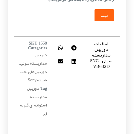
ثبت
اطلاعات
SKU
1558
دوربین
Categories
مداربسته
دوربین
سونی SNC-
مداربسته سونی
,
VB632D
دوربین‌های تحت
شبکه Sony
دوربین
Tag
مداربسته
استوانه ای گلوله
ای